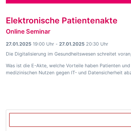
Elektronische Patientenakte
Online Seminar
27.01.2025
19:00 Uhr -
27.01.2025
20:30 Uhr
Die Digitalisierung im Gesundheitswesen schreitet voran,
Was ist die E-Akte, welche Vorteile haben Patienten un
medizinischen Nutzen gegen IT- und Datensicherheit a