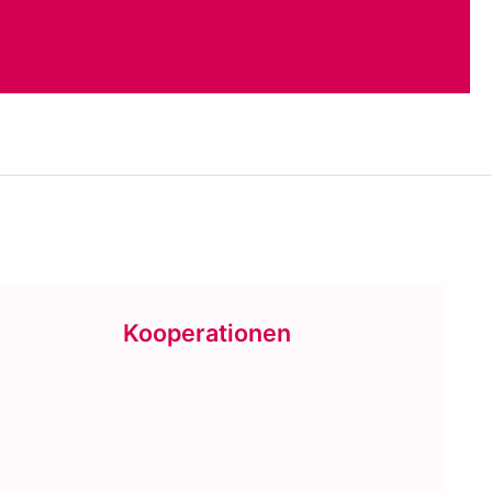
Kooperationen