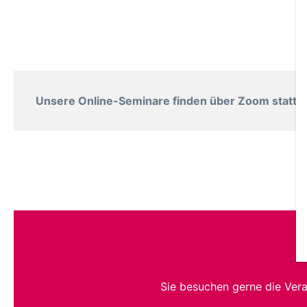
Unsere Online-Seminare finden über Zoom statt. B
Sie besuchen gerne die Ver