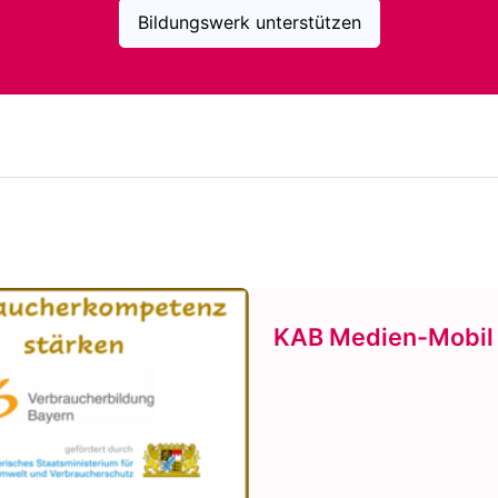
Bildungswerk unterstützen
KAB Medien-Mobil