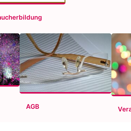
aucherbildung
AGB
Ver