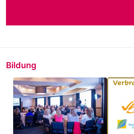
Bildung