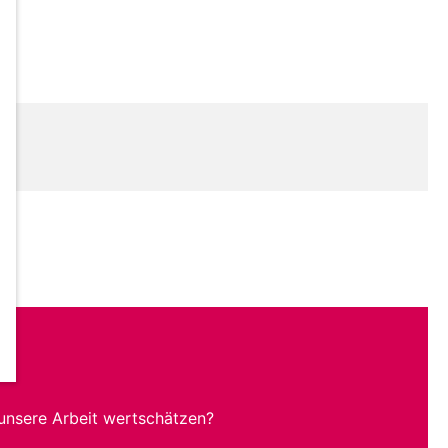
unsere Arbeit wertschätzen?