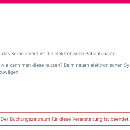
 das Kernelement ist die elektronische Patientenakte.
d wie kann man diese nutzen? Beim neuen elektronischen Sys
bzuwägen.
Der Buchungszeitraum für diese Veranstaltung ist beendet.