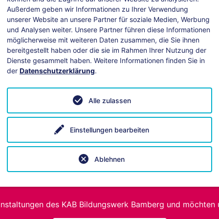
Außerdem geben wir Informationen zu Ihrer Verwendung
unserer Website an unsere Partner für soziale Medien, Werbung
und Analysen weiter. Unsere Partner führen diese Informationen
möglicherweise mit weiteren Daten zusammen, die Sie ihnen
bereitgestellt haben oder die sie im Rahmen Ihrer Nutzung der
Dienste gesammelt haben. Weitere Informationen finden Sie in
der
Datenschutzerklärung
.
ei technischen Fragen hilft unsere
Anleitung
.
Alle zulassen
Einstellungen bearbeiten
Ablehnen
Spendenaufruf
anstaltungen des KAB Bildungswerk Bamberg und möchten 