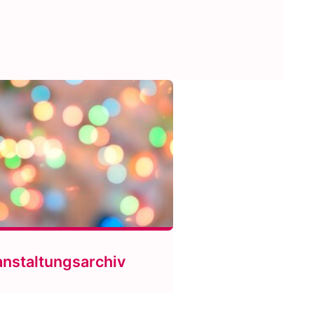
anstaltungsarchiv