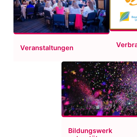
Verbr
Veranstaltungen
Bildungswerk