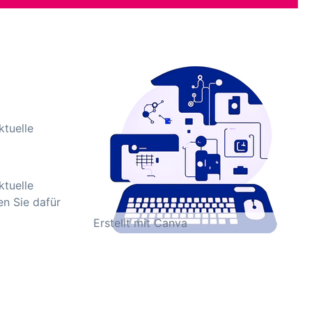
ktuelle
ktuelle
n Sie dafür
Erstellt mit Canva