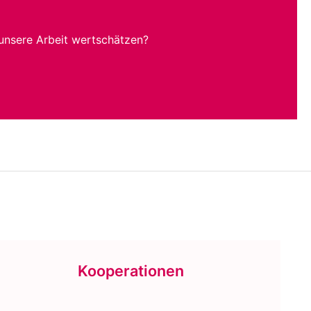
unsere Arbeit wertschätzen?
Kooperationen