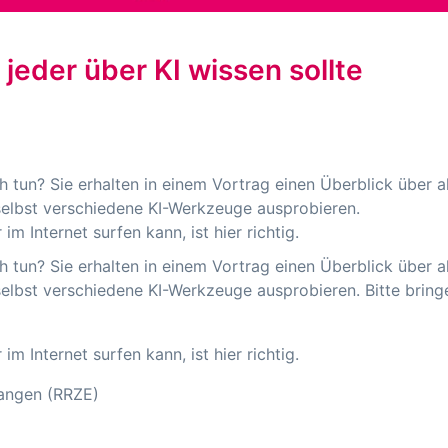
 jeder über KI wissen sollte
h tun? Sie erhalten in einem Vortrag einen Überblick über a
elbst verschiedene KI-Werkzeuge ausprobieren.
 Internet surfen kann, ist hier richtig.
h tun? Sie erhalten in einem Vortrag einen Überblick über a
lbst verschiedene KI-Werkzeuge ausprobieren. Bitte bringe
 Internet surfen kann, ist hier richtig.
langen (RRZE)