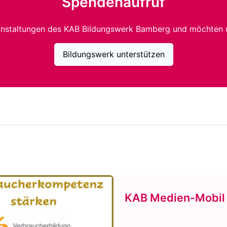
Spendenaufruf
anstaltungen des KAB Bildungswerk Bamberg und möchten 
Bildungswerk unterstützen
KAB Medien-Mobil