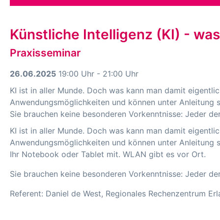
Künstliche Intelligenz (KI) - was
Praxisseminar
26.06.2025
19:00 Uhr - 21:00 Uhr
KI ist in aller Munde. Doch was kann man damit eigentlic
Anwendungsmöglichkeiten und können unter Anleitung s
Sie brauchen keine besonderen Vorkenntnisse: Jeder der im
KI ist in aller Munde. Doch was kann man damit eigentlic
Anwendungsmöglichkeiten und können unter Anleitung se
Ihr Notebook oder Tablet mit. WLAN gibt es vor Ort.
Sie brauchen keine besonderen Vorkenntnisse: Jeder der im
Referent: Daniel de West, Regionales Rechenzentrum Er