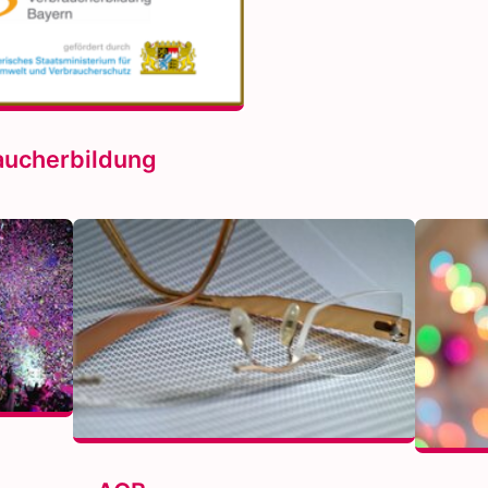
aucherbildung