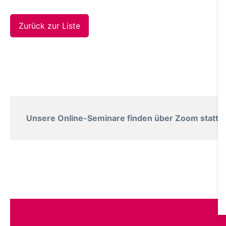
Zurück zur Liste
Unsere Online-Seminare finden über Zoom statt. B