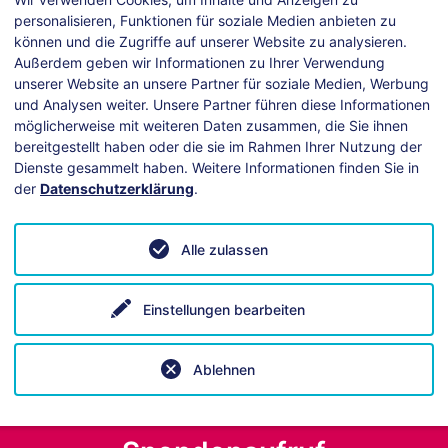
personalisieren, Funktionen für soziale Medien anbieten zu
können und die Zugriffe auf unserer Website zu analysieren.
Außerdem geben wir Informationen zu Ihrer Verwendung
unserer Website an unsere Partner für soziale Medien, Werbung
und Analysen weiter. Unsere Partner führen diese Informationen
möglicherweise mit weiteren Daten zusammen, die Sie ihnen
bereitgestellt haben oder die sie im Rahmen Ihrer Nutzung der
Dienste gesammelt haben. Weitere Informationen finden Sie in
der
Datenschutzerklärung
.
ei technischen Fragen hilft unsere
Anleitung
.
Alle zulassen
Einstellungen bearbeiten
Ablehnen