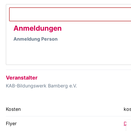
Anmeldungen
Anmeldung Person
Veranstalter
KAB-Bildungswerk Bamberg e.V.
Kosten
kos
Flyer
Dow