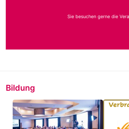
Sie besuchen gerne die Ver
Bildung