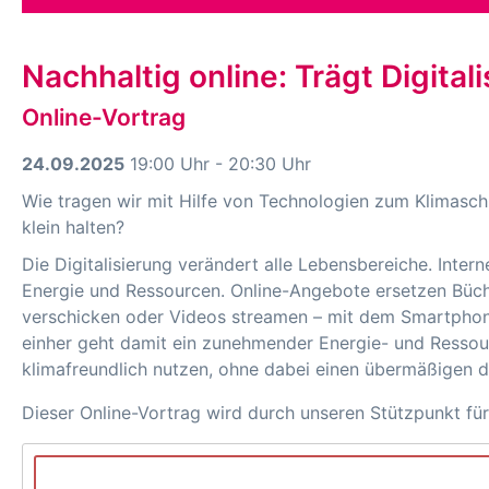
Nachhaltig online: Trägt Digita
Online-Vortrag
24.09.2025
19:00 Uhr - 20:30 Uhr
Wie tragen wir mit Hilfe von Technologien zum Klimasch
klein halten?
Die Digitalisierung verändert alle Lebensbereiche. Inte
Energie und Ressourcen. Online-Angebote ersetzen Büch
verschicken oder Videos streamen – mit dem Smartphone
einher geht damit ein zunehmender Energie- und Ressou
klimafreundlich nutzen, ohne dabei einen übermäßigen d
Dieser Online-Vortrag wird durch unseren Stützpunkt fü