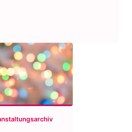
anstaltungsarchiv