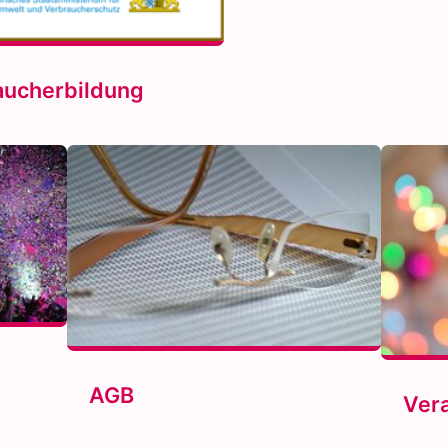
aucherbildung
AGB
Ver