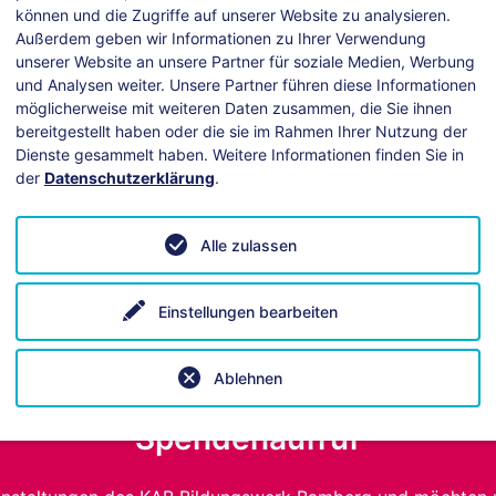
können und die Zugriffe auf unserer Website zu analysieren.
Außerdem geben wir Informationen zu Ihrer Verwendung
unserer Website an unsere Partner für soziale Medien, Werbung
und Analysen weiter. Unsere Partner führen diese Informationen
möglicherweise mit weiteren Daten zusammen, die Sie ihnen
bereitgestellt haben oder die sie im Rahmen Ihrer Nutzung der
Dienste gesammelt haben. Weitere Informationen finden Sie in
der
Datenschutzerklärung
.
ei technischen Fragen hilft unsere
Anleitung
.
Alle zulassen
Einstellungen bearbeiten
Ablehnen
Spendenaufruf