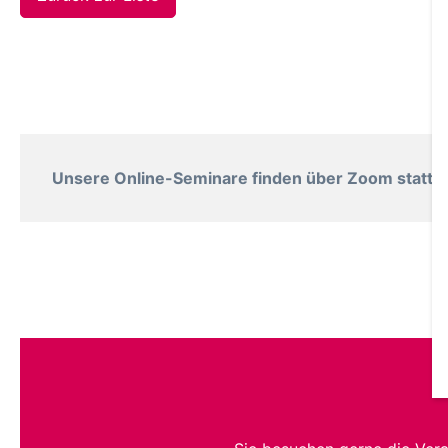
Unsere Online-Seminare finden über Zoom statt. B