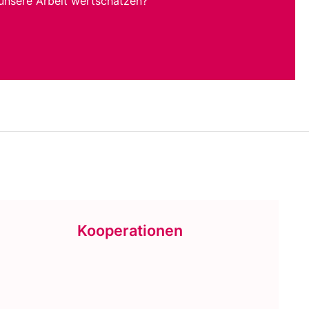
unsere Arbeit wertschätzen?
Kooperationen