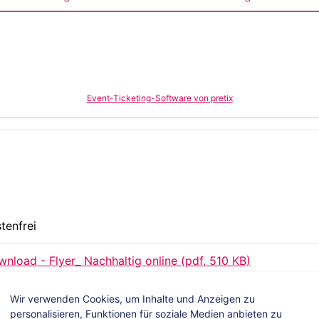
Event-Ticketing-Software von pretix
tenfrei
nload - Flyer_ Nachhaltig online (pdf, 510 KB)
Wir verwenden Cookies, um Inhalte und Anzeigen zu
personalisieren, Funktionen für soziale Medien anbieten zu