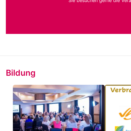
Sie besuchen gerne die Ver
Bildung