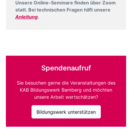
Unsere Online-Seminare finden über Zoom
statt. Bei technischen Fragen hilft unsere
Anleitung
.
Spendenaufruf
Sie besuchen gerne die Veranstaltungen des
KAB Bildungswerk Bamberg und möchten
unsere Arbeit wertschätzen?
Bildungswerk unterstützen