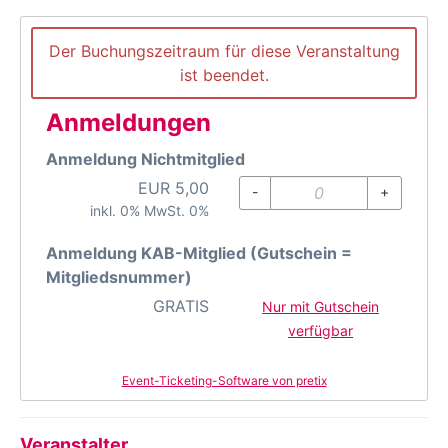
Der Buchungszeitraum für diese Veranstaltung
ist beendet.
Anmeldungen
Anmeldung Nichtmitglied
EUR
5,00
-
+
inkl. 0% MwSt. 0%
Anmeldung KAB-Mitglied (Gutschein =
Mitgliedsnummer)
GRATIS
Nur mit Gutschein
verfügbar
Event-Ticketing-Software von pretix
Veranstalter