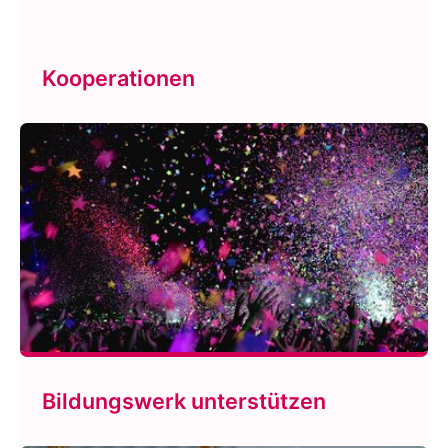
Kooperationen
Bildungswerk unterstützen