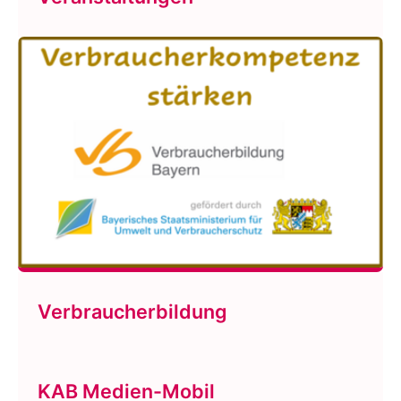
Verbraucherbildung
KAB Medien-Mobil