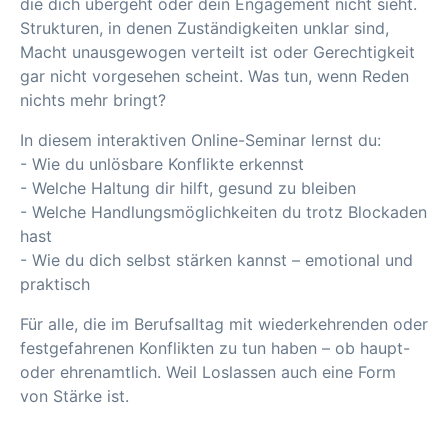
die dich übergeht oder dein Engagement nicht sieht.
Strukturen, in denen Zuständigkeiten unklar sind,
Macht unausgewogen verteilt ist oder Gerechtigkeit
gar nicht vorgesehen scheint. Was tun, wenn Reden
nichts mehr bringt?
In diesem interaktiven Online-Seminar lernst du:
- Wie du unlösbare Konflikte erkennst
- Welche Haltung dir hilft, gesund zu bleiben
- Welche Handlungsmöglichkeiten du trotz Blockaden
hast
- Wie du dich selbst stärken kannst – emotional und
praktisch
Für alle, die im Berufsalltag mit wiederkehrenden oder
festgefahrenen Konflikten zu tun haben – ob haupt-
oder ehrenamtlich. Weil Loslassen auch eine Form
von Stärke ist.