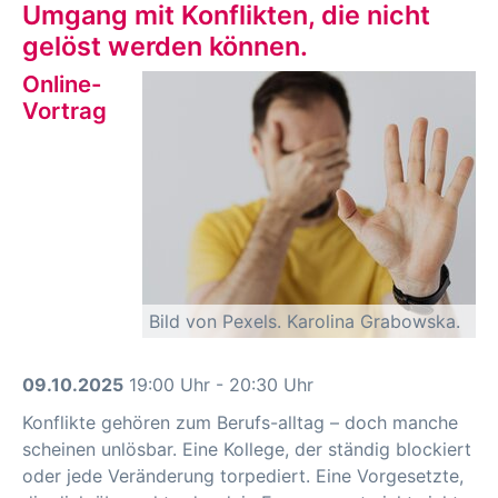
Umgang mit Konflikten, die nicht
gelöst werden können.
Online-
Vortrag
Bild von Pexels. Karolina Grabowska.
09.10.2025
19:00 Uhr - 20:30 Uhr
Konflikte gehören zum Berufs-alltag – doch manche
scheinen unlösbar. Eine Kollege, der ständig blockiert
oder jede Veränderung torpediert. Eine Vorgesetzte,