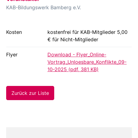
KAB-Bildungswerk Bamberg e.V.
Kosten
kostenfrei für KAB-Mitglieder 5,00
€ für Nicht-Mitglieder
Flyer
Download - Flyer_Online-
Vortrag_Unloesbare_Konflikte_09-
10-2025 (pdf, 381 KB)
Zurück zur Liste