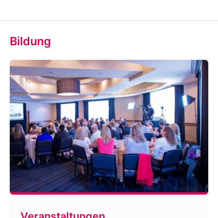
Bildung
Veranstaltungen