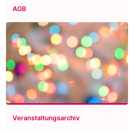
AGB
Veranstaltungsarchiv