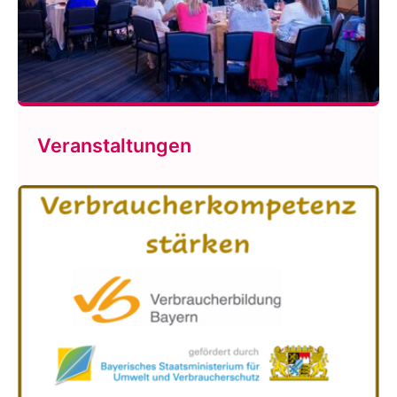
Veranstaltungen