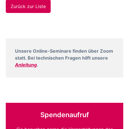
Zurück zur Liste
Unsere Online-Seminare finden über Zoom
statt. Bei technischen Fragen hilft unsere
Anleitung
.
Spendenaufruf