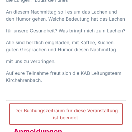
die Lungen.“ Louis de Funes
An diesem Nachmittag soll es um das Lachen und
den Humor gehen. Welche Bedeutung hat das Lachen
für unsere Gesundheit? Was bringt mich zum Lachen?
Alle sind herzlich eingeladen, mit Kaffee, Kuchen,
guten Gesprächen und Humor diesen Nachmittag
mit uns zu verbringen.
Auf eure Teilnahme freut sich die KAB Leitungsteam
Kirchehrenbach.
Der Buchungszeitraum für diese Veranstaltung
ist beendet.
Anmeldungen