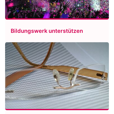
Bildungswerk unterstützen