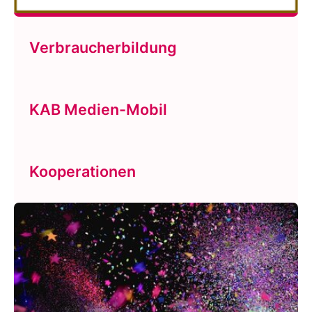
Verbraucherbildung
KAB Medien-Mobil
Kooperationen