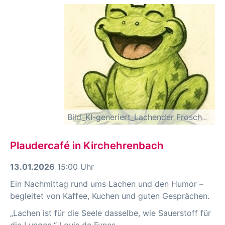
Bild_KI-generiert_Lachender Frosch
Plaudercafé in Kirchehrenbach
13.01.2026
15:00 Uhr
Ein Nachmittag rund ums Lachen und den Humor –
begleitet von Kaffee, Kuchen und guten Gesprächen.
„Lachen ist für die Seele dasselbe, wie Sauerstoff für