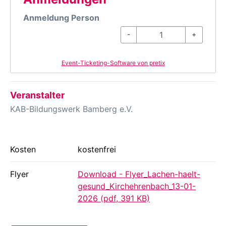
Anmeldung Person
-
+
Event-Ticketing-Software von pretix
Veranstalter
KAB-Bildungswerk Bamberg e.V.
Kosten
kostenfrei
Flyer
Download - Flyer_Lachen-haelt-
gesund_Kirchehrenbach_13-01-
2026 (pdf, 391 KB)