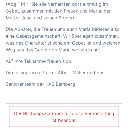
(Apg 1,14): „Sie alle verharrten dort einmütig im
Gebet, zusammen mit den Frauen und Maria, der
Mutter Jesu, und seinen Brüdern.“
Die Apostel, die Frauen und auch Maria bildeten also
eine Gebetsgemeinschaft! Wir überlegen zusammen,
was das Charakteristische am Gebet ist und welchen
Weg uns das Gebet von Maria weisen kann!
Auf Ihre Teilnahme freuen sich
Diözesanpräses Pfarrer Albert Müller und das
Seniorenteam der KAB Bamberg
Der Buchungszeitraum für diese Veranstaltung
ist beendet.