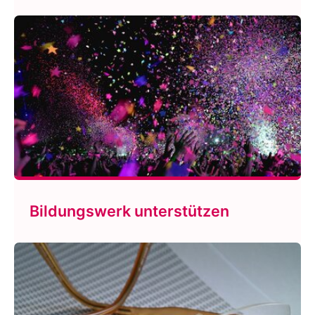
Bildungswerk unterstützen