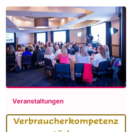
Veranstaltungen