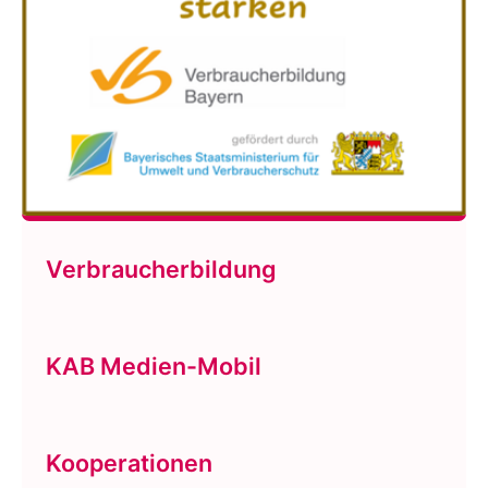
Verbraucherbildung
KAB Medien-Mobil
Kooperationen