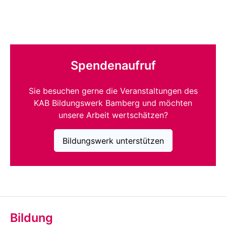
Spendenaufruf
Sie besuchen gerne die Veranstaltungen des
KAB Bildungswerk Bamberg und möchten
unsere Arbeit wertschätzen?
Bildungswerk unterstützen
Bildung