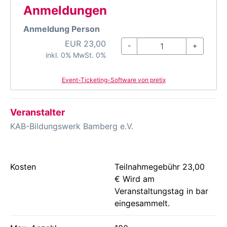
Anmeldungen
Anmeldung Person
EUR
23,00
-
+
inkl. 0% MwSt. 0%
Event-Ticketing-Software von pretix
Veranstalter
KAB-Bildungswerk Bamberg e.V.
Kosten
Teilnahmegebühr 23,00
€ Wird am
Veranstaltungstag in bar
eingesammelt.