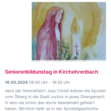
Seniorenbildunstag in Kirchehrenbach
16.05.2024
09:30 Uhr - 16:30 Uhr
nach der Himmelfahrt Jesu Christi kehren die Apostel
vom Ölberg in die Stadt zurück in jenes Obergemach,
in dem sie schon das letzte Abendmahl gefeiert
haben. Wörtlich heißt es in der Apostelgeschichte