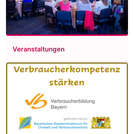
Veranstaltungen