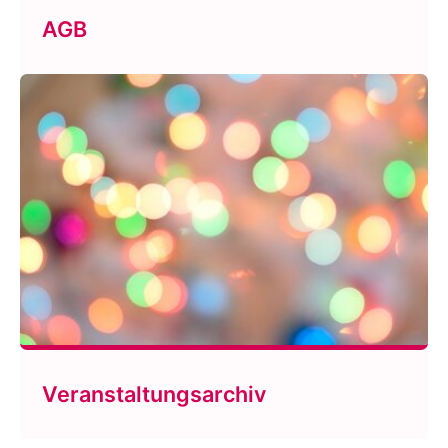
AGB
Veranstaltungsarchiv