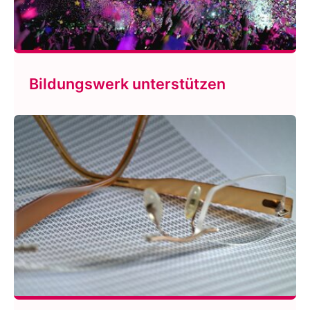
Bildungswerk unterstützen