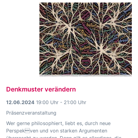
Denkmuster verändern
12.06.2024
19:00 Uhr - 21:00 Uhr
Präsenzveranstaltung
Wer gerne philosophiert, liebt es, durch neue
Perspekven und von starken Argumenten