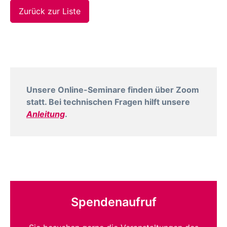
Zurück zur Liste
Unsere Online-Seminare finden über Zoom
statt. Bei technischen Fragen hilft unsere
Anleitung
.
Spendenaufruf