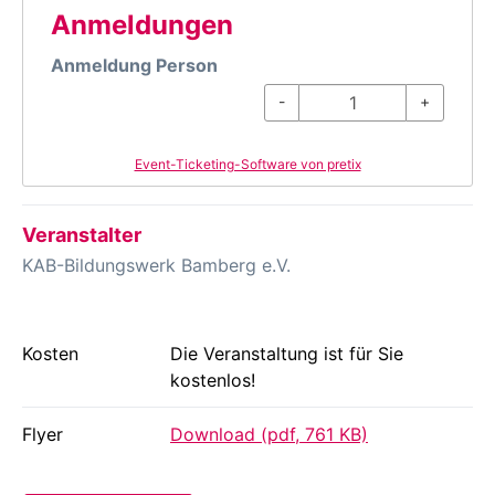
Anmeldungen
Anmeldung Person
-
+
Event-Ticketing-Software von pretix
Veranstalter
KAB-Bildungswerk Bamberg e.V.
Kosten
Die Veranstaltung ist für Sie
kostenlos!
Flyer
Download (pdf, 761 KB)