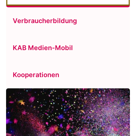
Verbraucherbildung
KAB Medien-Mobil
Kooperationen