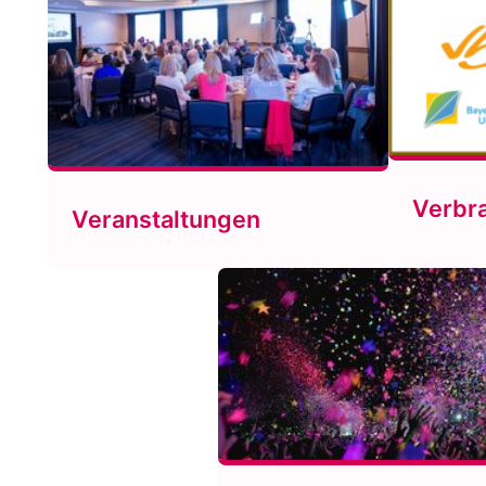
Verbr
Veranstaltungen