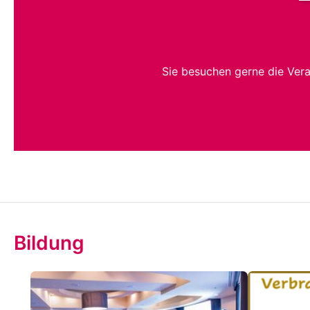
Sie besuchen gerne die Ver
Bildung