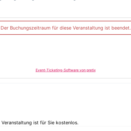
Der Buchungszeitraum für diese Veranstaltung ist beendet.
Event-Ticketing-Software von pretix
 Veranstaltung ist für Sie kostenlos.