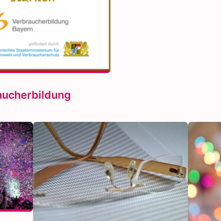
aucherbildung