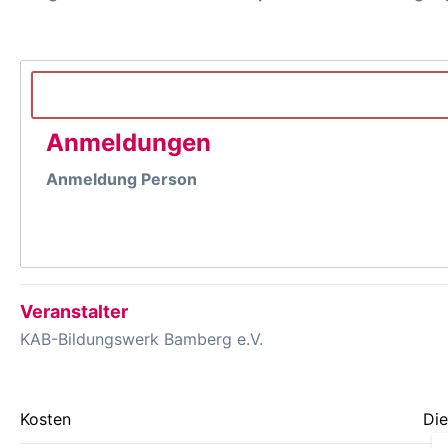
Anmeldungen
Anmeldung Person
Veranstalter
KAB-Bildungswerk Bamberg e.V.
Kosten
Die