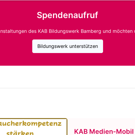
Spendenaufruf
anstaltungen des KAB Bildungswerk Bamberg und möchten 
Bildungswerk unterstützen
KAB Medien-Mobil