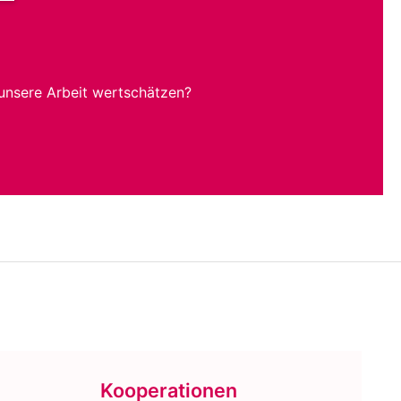
unsere Arbeit wertschätzen?
Kooperationen