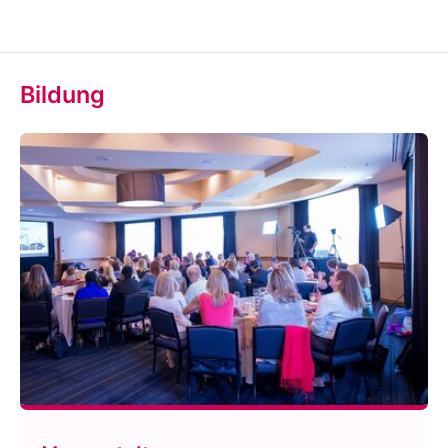
Bildung