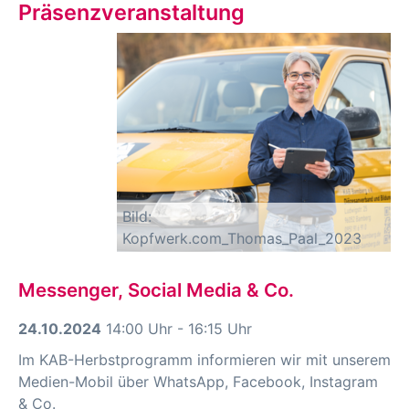
Präsenzveranstaltung
Bild:
Kopfwerk.com_Thomas_Paal_2023
Messenger, Social Media & Co.
24.10.2024
14:00 Uhr - 16:15 Uhr
Im KAB-Herbstprogramm informieren wir mit unserem
Medien-Mobil über WhatsApp, Facebook, Instagram
& Co.