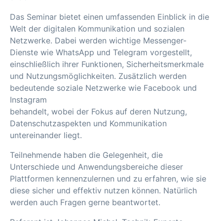
Das Seminar bietet einen umfassenden Einblick in die
Welt der digitalen Kommunikation und sozialen
Netzwerke. Dabei werden wichtige Messenger-
Dienste wie WhatsApp und Telegram vorgestellt,
einschließlich ihrer Funktionen, Sicherheitsmerkmale
und Nutzungsmöglichkeiten. Zusätzlich werden
bedeutende soziale Netzwerke wie Facebook und
Instagram
behandelt, wobei der Fokus auf deren Nutzung,
Datenschutzaspekten und Kommunikation
untereinander liegt.
Teilnehmende haben die Gelegenheit, die
Unterschiede und Anwendungsbereiche dieser
Plattformen kennenzulernen und zu erfahren, wie sie
diese sicher und effektiv nutzen können. Natürlich
werden auch Fragen gerne beantwortet.