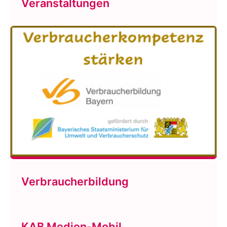
Veranstaltungen
Verbraucherbildung
KAB Medien-Mobil