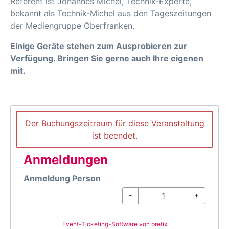
Referent ist Johannes Michel, Technik-Experte,
bekannt als Technik-Michel aus den Tageszeitungen
der Mediengruppe Oberfranken.
Einige Geräte stehen zum Ausprobieren zur
Verfügung. Bringen Sie gerne auch Ihre eigenen
mit.
Der Buchungszeitraum für diese Veranstaltung
ist beendet.
Anmeldungen
Anmeldung Person
-
+
Event-Ticketing-Software von pretix