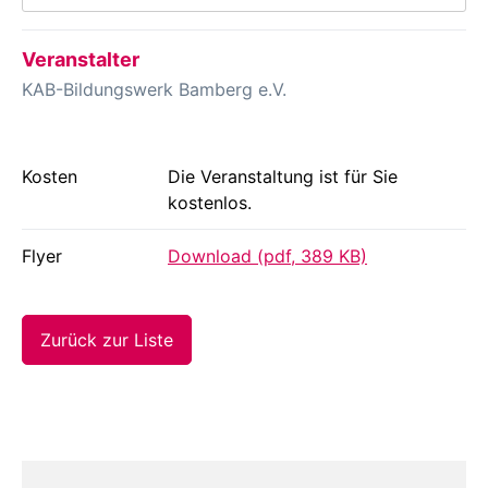
Veranstalter
KAB-Bildungswerk Bamberg e.V.
Kosten
Die Veranstaltung ist für Sie
kostenlos.
Flyer
Download (pdf, 389 KB)
Zurück zur Liste