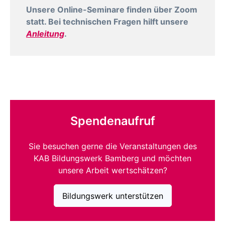
Unsere Online-Seminare finden über Zoom
statt. Bei technischen Fragen hilft unsere
Anleitung
.
Spendenaufruf
Sie besuchen gerne die Veranstaltungen des
KAB Bildungswerk Bamberg und möchten
unsere Arbeit wertschätzen?
Bildungswerk unterstützen