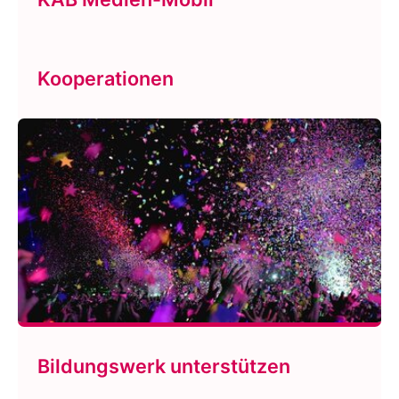
Kooperationen
Bildungswerk unterstützen