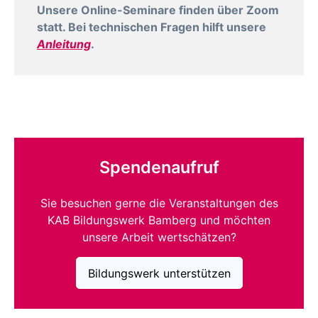
Unsere Online-Seminare finden über Zoom
statt. Bei technischen Fragen hilft unsere
Anleitung
.
Spendenaufruf
Sie besuchen gerne die Veranstaltungen des
KAB Bildungswerk Bamberg und möchten
unsere Arbeit wertschätzen?
Bildungswerk unterstützen