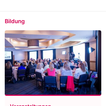
Bildung