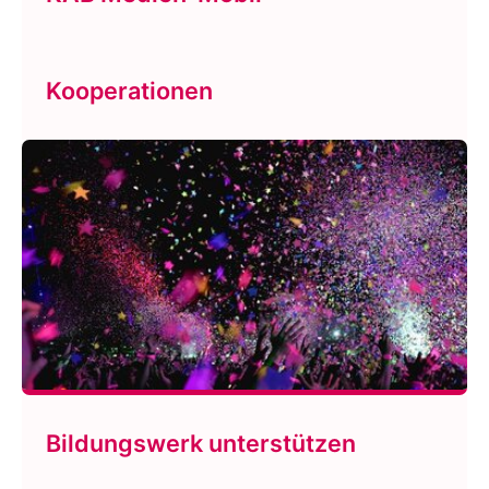
Kooperationen
Bildungswerk unterstützen