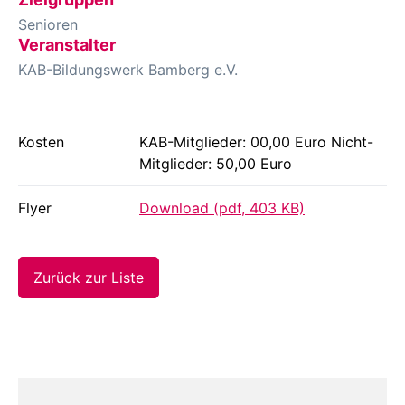
Senioren
Veranstalter
KAB-Bildungswerk Bamberg e.V.
Kosten
KAB-Mitglieder: 00,00 Euro Nicht-
Mitglieder: 50,00 Euro
Flyer
Download (pdf, 403 KB)
Zurück zur Liste