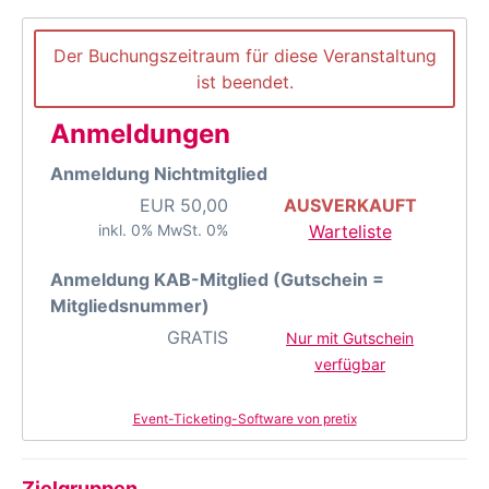
Der Buchungszeitraum für diese Veranstaltung
ist beendet.
Anmeldungen
Anmeldung Nichtmitglied
EUR
50,00
AUSVERKAUFT
inkl. 0% MwSt. 0%
Warteliste
Anmeldung KAB-Mitglied (Gutschein =
Mitgliedsnummer)
GRATIS
Nur mit Gutschein
verfügbar
Event-Ticketing-Software von pretix
Zielgruppen