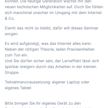
können. Die heutige Generation wächst mit den
neuen technischen Möglichkeiten auf. Doch Sie fühlen
sich manchmal unsicher im Umgang mit dem Internet
& Co.
Damit das nicht so bleibt, dafür will dieses Seminar
sorgen.
Es wird aufgezeigt, was das Internet alles kann.
Neben der nötigen Theorie, laden Praxiseinheiten
zum Tun ein.
Und Sie dürfen sicher sein, der Lerneffekt lässt sich
spürbar steigern durch das Arbeiten in der kleinen
Gruppe.
Teilnahmevoraussetzung: eigener Laptop oder
eigenes Tablet
Bitte bringen Sie Ihr eigenes Gerät zu den