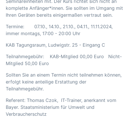
Seminareinheiten mit. Der Kurs richtet sich nicht an
komplette Anfänger*innen. Sie sollten im Umgang mit
Ihren Geräten bereits einigermaßen vertraut sein.
Termine: 07.10., 14.10., 21.10., 04.11., 11.11.2024,
immer montags, 17:00 - 20:00 Uhr
KAB Tagungsraum, Ludwigstr. 25 - Eingang C
Teilnahmegebühr: KAB-Mitglied 00,00 Euro Nicht-
Mitglied 50,00 Euro
Sollten Sie an einem Termin nicht teilnehmen können,
erfolgt keine anteilige Erstattung der
Teilnahmegebühr.
Referent: Thomas Czok, IT-Trainer, anerkannt vom
Bayer. Staatsministerium für Umwelt und
Verbraucherschutz