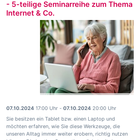
- 5-teilige Seminarreihe zum Thema
Internet & Co.
07.10.2024
17:00 Uhr -
07.10.2024
20:00 Uhr
Sie besitzen ein Tablet bzw. einen Laptop und
möchten erfahren, wie Sie diese Werkzeuge, die
unseren Alltag immer weiter erobern, richtig nutzen