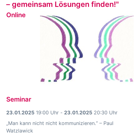
– gemeinsam Lösungen finden!"
Online
Seminar
23.01.2025
19:00 Uhr -
23.01.2025
20:30 Uhr
„Man kann nicht nicht kommunizieren.“ – Paul
Watzlawick