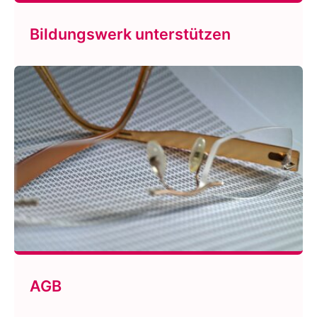
Bildungswerk unterstützen
AGB