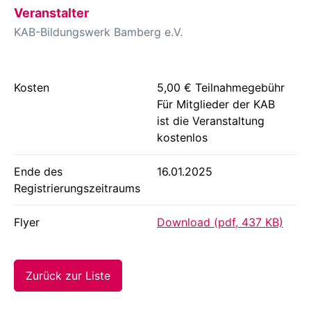
Veranstalter
KAB-Bildungswerk Bamberg e.V.
Kosten
5,00 € Teilnahmegebühr
Für Mitglieder der KAB
ist die Veranstaltung
kostenlos
Ende des
16.01.2025
Registrierungszeitraums
Flyer
Download (pdf, 437 KB)
Zurück zur Liste