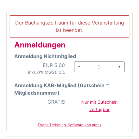
Der Buchungszeitraum für diese Veranstaltung
ist beendet.
Anmeldungen
Anmeldung Nichtmitglied
EUR
5,00
-
+
inkl. 0% MwSt. 0%
Anmeldung KAB-Mitglied (Gutschein =
Mitgliedsnummer)
GRATIS
Nur mit Gutschein
verfügbar
Event-Ticketing-Software von pretix