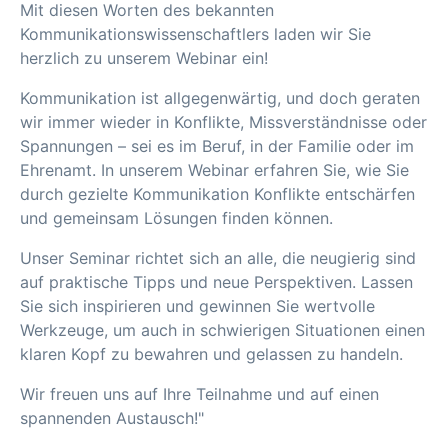
Mit diesen Worten des bekannten
Kommunikationswissenschaftlers laden wir Sie
herzlich zu unserem Webinar ein!
Kommunikation ist allgegenwärtig, und doch geraten
wir immer wieder in Konflikte, Missverständnisse oder
Spannungen – sei es im Beruf, in der Familie oder im
Ehrenamt. In unserem Webinar erfahren Sie, wie Sie
durch gezielte Kommunikation Konflikte entschärfen
und gemeinsam Lösungen finden können.
Unser Seminar richtet sich an alle, die neugierig sind
auf praktische Tipps und neue Perspektiven. Lassen
Sie sich inspirieren und gewinnen Sie wertvolle
Werkzeuge, um auch in schwierigen Situationen einen
klaren Kopf zu bewahren und gelassen zu handeln.
Wir freuen uns auf Ihre Teilnahme und auf einen
spannenden Austausch!"