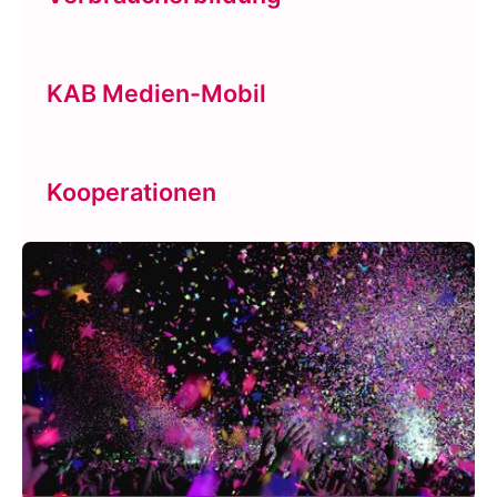
KAB Medien-Mobil
Kooperationen