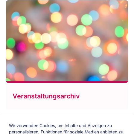
Veranstaltungsarchiv
Wir verwenden Cookies, um Inhalte und Anzeigen zu
personalisieren, Funktionen für soziale Medien anbieten zu