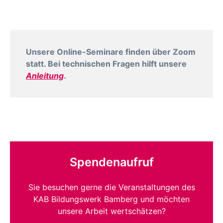
Unsere Online-Seminare finden über Zoom
statt. Bei technischen Fragen hilft unsere
Anleitung
.
Spendenaufruf
Sie besuchen gerne die Veranstaltungen des
KAB Bildungswerk Bamberg und möchten
unsere Arbeit wertschätzen?