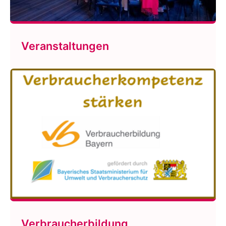
Veranstaltungen
Verbraucherbildung