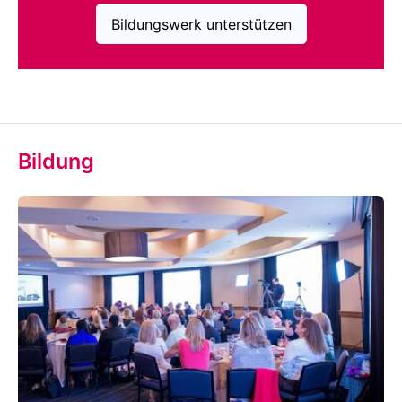
Bildungswerk unterstützen
Bildung