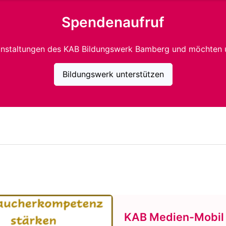
Spendenaufruf
anstaltungen des KAB Bildungswerk Bamberg und möchten 
Bildungswerk unterstützen
KAB Medien-Mobil