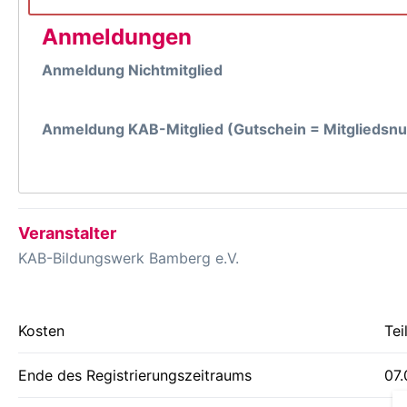
Anmeldungen
Anmeldung Nichtmitglied
Anmeldung KAB-Mitglied (Gutschein = Mitglieds
Veranstalter
KAB-Bildungswerk Bamberg e.V.
Kosten
Tei
Ende des Registrierungszeitraums
07