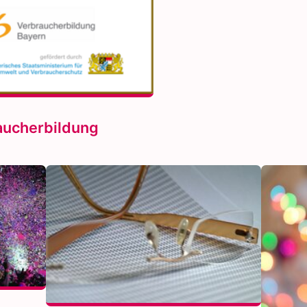
aucherbildung