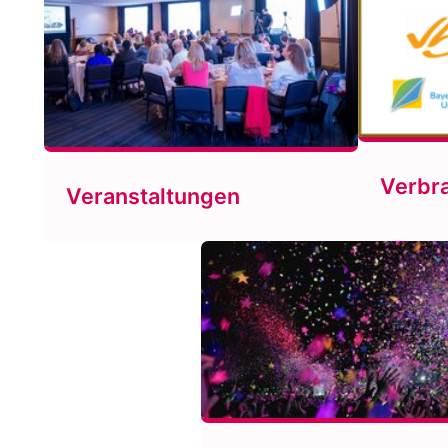
Verbr
Veranstaltungen