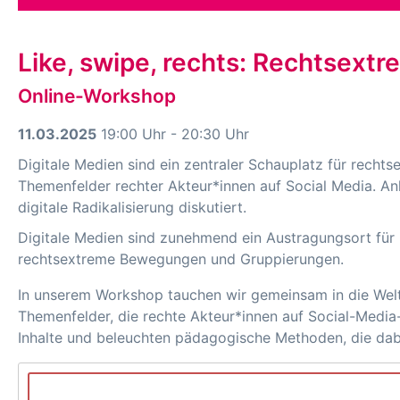
Like, swipe, rechts: Rechtsext
Online-Workshop
11.03.2025
19:00 Uhr - 20:30 Uhr
Digitale Medien sind ein zentraler Schauplatz für rechts
Themenfelder rechter Akteur*innen auf Social Media. A
digitale Radikalisierung diskutiert.
Digitale Medien sind zunehmend ein Austragungsort für
rechtsextreme Bewegungen und Gruppierungen.
In unserem Workshop tauchen wir gemeinsam in die Welt 
Themenfelder, die rechte Akteur*innen auf Social-Media-
Inhalte und beleuchten pädagogische Methoden, die dab