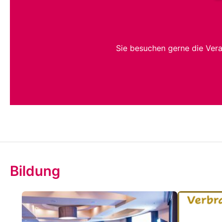
Sie besuchen gerne die Ver
Bildung