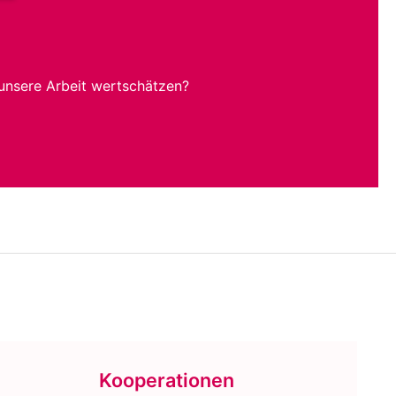
unsere Arbeit wertschätzen?
Kooperationen