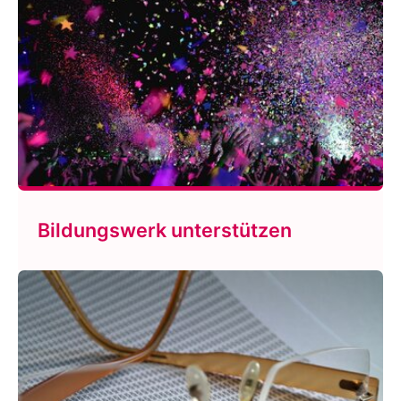
Bildungswerk unterstützen