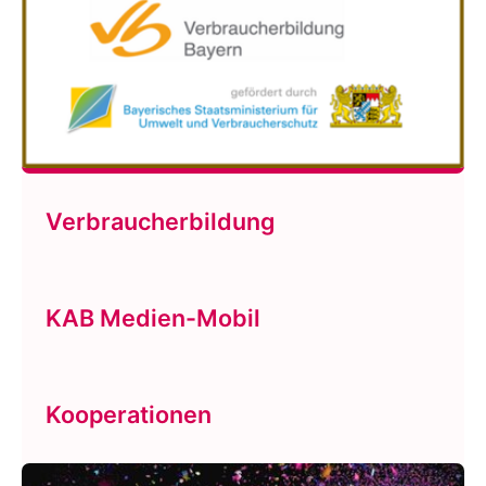
Verbraucherbildung
KAB Medien-Mobil
Kooperationen