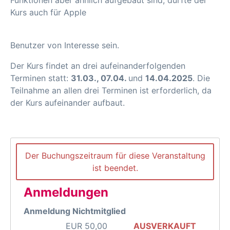
Funktionen aber ähnlich aufgebaut sind, dürfte der
Kurs auch für Apple
Benutzer von Interesse sein.
Der Kurs findet an drei aufeinanderfolgenden
Terminen statt:
31.03., 07.04.
und
14.04.2025
. Die
Teilnahme an allen drei Terminen ist erforderlich, da
der Kurs aufeinander aufbaut.
Der Buchungszeitraum für diese Veranstaltung
ist beendet.
Anmeldungen
Anmeldung Nichtmitglied
EUR
50,00
AUSVERKAUFT