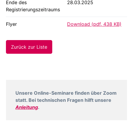
Ende des
28.03.2025
Registrierungszeitraums
Flyer
Download (pdf, 438 KB)
Zurück zur Liste
Unsere Online-Seminare finden über Zoom
statt. Bei technischen Fragen hilft unsere
Anleitung
.