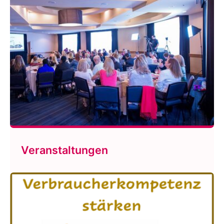
Veranstaltungen