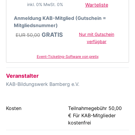
inkl. 0% MwSt. 0%
Warteliste
Anmeldung KAB-Mitglied (Gutschein =
Mitgliedsnummer)
GRATIS
Nur mit Gutschein
EUR
50,00
verfügbar
Event-Ticketing-Software von pretix
Veranstalter
KAB-Bildungswerk Bamberg e.V.
Kosten
Teilnahmegebühr 50,00
€ Für KAB-Mitglieder
kostenfrei