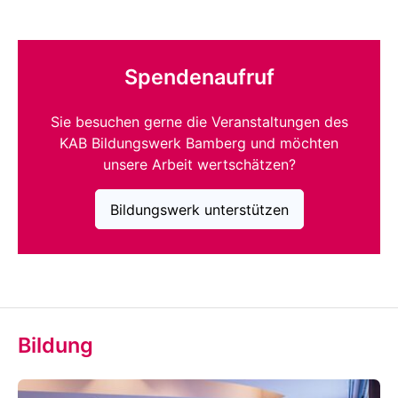
Spendenaufruf
Sie besuchen gerne die Veranstaltungen des
KAB Bildungswerk Bamberg und möchten
unsere Arbeit wertschätzen?
Bildungswerk unterstützen
Bildung