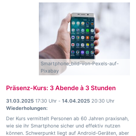
Smartphone_bild-von-Pexels-auf-
Pixabay
Präsenz-Kurs: 3 Abende à 3 Stunden
31.03.2025
17:30 Uhr -
14.04.2025
20:30 Uhr
Wiederholungen:
Der Kurs vermittelt Personen ab 60 Jahren praxisnah,
wie sie ihr Smartphone sicher und effektiv nutzen
können. Schwerpunkt liegt auf Android-Geräten, aber