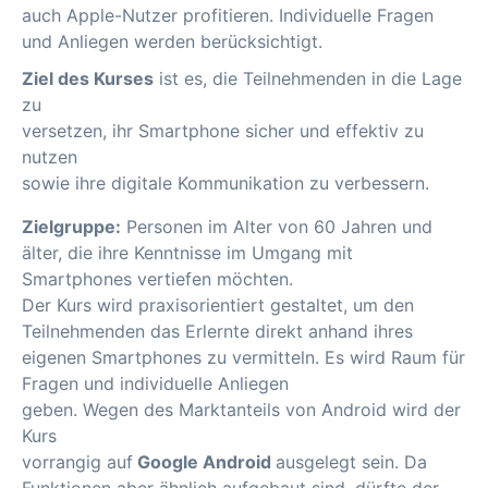
auch Apple-Nutzer profitieren. Individuelle Fragen
und Anliegen werden berücksichtigt.
Ziel des Kurses
ist es, die Teilnehmenden in die Lage
zu
versetzen, ihr Smartphone sicher und effektiv zu
nutzen
sowie ihre digitale Kommunikation zu verbessern.
Zielgruppe:
Personen im Alter von 60 Jahren und
älter, die ihre Kenntnisse im Umgang mit
Smartphones vertiefen möchten.
Der Kurs wird praxisorientiert gestaltet, um den
Teilnehmenden das Erlernte direkt anhand ihres
eigenen Smartphones zu vermitteln. Es wird Raum für
Fragen und individuelle Anliegen
geben. Wegen des Marktanteils von Android wird der
Kurs
vorrangig auf
Google Android
ausgelegt sein. Da