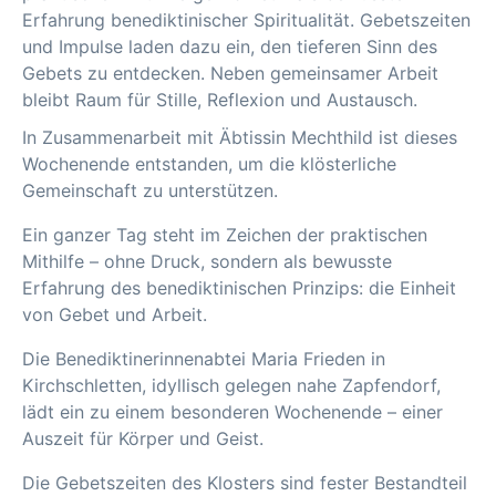
Erfahrung benediktinischer Spiritualität. Gebetszeiten
und Impulse laden dazu ein, den tieferen Sinn des
Gebets zu entdecken. Neben gemeinsamer Arbeit
bleibt Raum für Stille, Reflexion und Austausch.
In Zusammenarbeit mit Äbtissin Mechthild ist dieses
Wochenende entstanden, um die klösterliche
Gemeinschaft zu unterstützen.
Ein ganzer Tag steht im Zeichen der praktischen
Mithilfe – ohne Druck, sondern als bewusste
Erfahrung des benediktinischen Prinzips: die Einheit
von Gebet und Arbeit.
Die Benediktinerinnenabtei Maria Frieden in
Kirchschletten, idyllisch gelegen nahe Zapfendorf,
lädt ein zu einem besonderen Wochenende – einer
Auszeit für Körper und Geist.
Die Gebetszeiten des Klosters sind fester Bestandteil