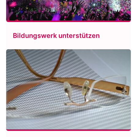
Bildungswerk unterstützen