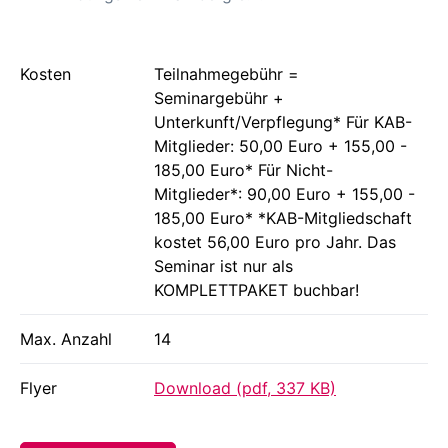
Kosten
Teilnahmegebühr =
Seminargebühr +
Unterkunft/Verpflegung* Für KAB-
Mitglieder: 50,00 Euro + 155,00 -
185,00 Euro* Für Nicht-
Mitglieder*: 90,00 Euro + 155,00 -
185,00 Euro* *KAB-Mitgliedschaft
kostet 56,00 Euro pro Jahr. Das
Seminar ist nur als
KOMPLETTPAKET buchbar!
Max. Anzahl
14
Flyer
Download (pdf, 337 KB)