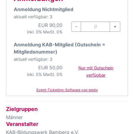
Anmeldung Nichtmitglied
aktuell verfügbar: 3
EUR
90,00
-
+
inkl. 0% MwSt. 0%
Anmeldung KAB-Mitglied (Gutschein =
Mitgliedsnummer)
aktuell verfügbar: 3
EUR
50,00
Nur mit Gutschein
inkl. 0% MwSt. 0%
verfügbar
Event-Ticketing-Software von pretix
Zielgruppen
Männer
Veranstalter
KAB-Bildungswerk Bamberg e.V.