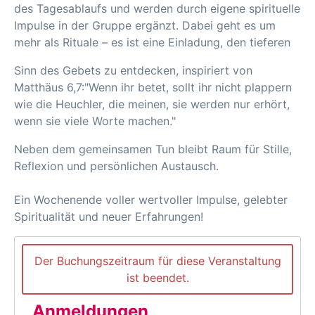
des Tagesablaufs und werden durch eigene spirituelle
Impulse in der Gruppe ergänzt. Dabei geht es um
mehr als Rituale – es ist eine Einladung, den tieferen
Sinn des Gebets zu entdecken, inspiriert von
Matthäus 6,7:"Wenn ihr betet, sollt ihr nicht plappern
wie die Heuchler, die meinen, sie werden nur erhört,
wenn sie viele Worte machen."
Neben dem gemeinsamen Tun bleibt Raum für Stille,
Reflexion und persönlichen Austausch.
Ein Wochenende voller wertvoller Impulse, gelebter
Spiritualität und neuer Erfahrungen!
Der Buchungszeitraum für diese Veranstaltung
ist beendet.
Anmeldungen