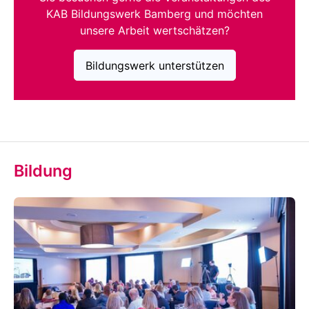
KAB Bildungswerk Bamberg und möchten
unsere Arbeit wertschätzen?
Bildungswerk unterstützen
Bildung