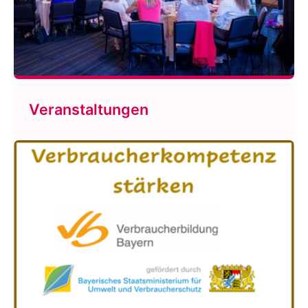
Veranstaltungen