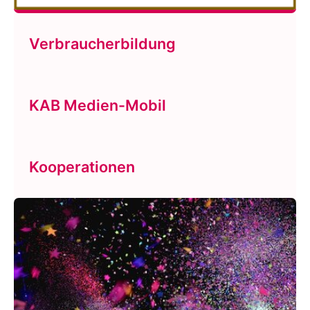
Verbraucherbildung
KAB Medien-Mobil
Kooperationen