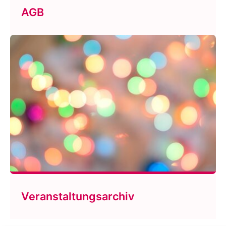
AGB
Veranstaltungsarchiv