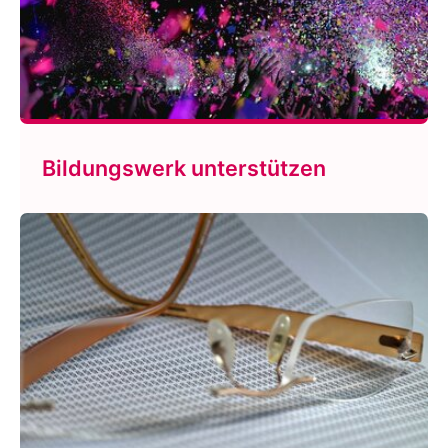
Bildungswerk unterstützen