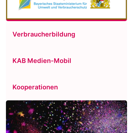
Verbraucherbildung
KAB Medien-Mobil
Kooperationen