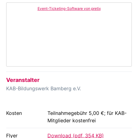
Event-Ticketing-Software von pretix
Veranstalter
KAB-Bildungswerk Bamberg e.V.
Kosten
Teilnahmegebühr 5,00 €; für KAB-
Mitglieder kostenfrei
Flyer
Download (pdf, 354 KB)