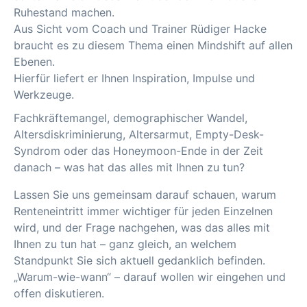
Ruhestand machen.
Aus Sicht vom Coach und Trainer Rüdiger Hacke
braucht es zu diesem Thema einen Mindshift auf allen
Ebenen.
Hierfür liefert er Ihnen Inspiration, Impulse und
Werkzeuge.
Fachkräftemangel, demographischer Wandel,
Altersdiskriminierung, Altersarmut, Empty-Desk-
Syndrom oder das Honeymoon-Ende in der Zeit
danach – was hat das alles mit Ihnen zu tun?
Lassen Sie uns gemeinsam darauf schauen, warum
Renteneintritt immer wichtiger für jeden Einzelnen
wird, und der Frage nachgehen, was das alles mit
Ihnen zu tun hat – ganz gleich, an welchem
Standpunkt Sie sich aktuell gedanklich befinden.
„Warum-wie-wann“ – darauf wollen wir eingehen und
offen diskutieren.