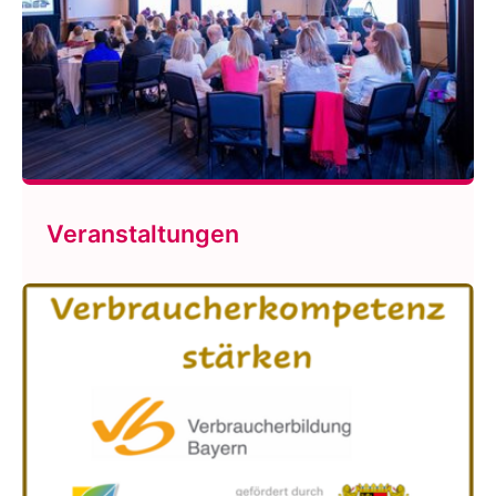
Veranstaltungen