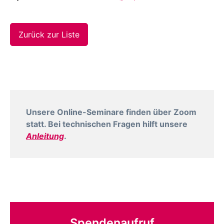
Zurück zur Liste
Unsere Online-Seminare finden über Zoom
statt. Bei technischen Fragen hilft unsere
Anleitung
.
Spendenaufruf