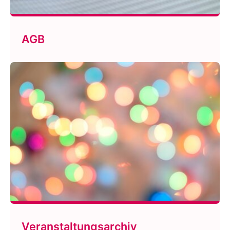
AGB
Veranstaltungsarchiv