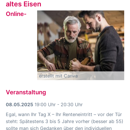
altes Eisen
Online-
erstellt mit Canva
Veranstaltung
08.05.2025
19:00 Uhr - 20:30 Uhr
Egal, wann Ihr Tag X – Ihr Renteneintritt – vor der Tür
steht: Spätestens 3 bis 5 Jahre vorher (besser ab 55)
sollte man sich Gedanken über den individuellen