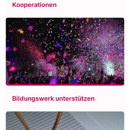
Kooperationen
Bildungswerk unterstützen