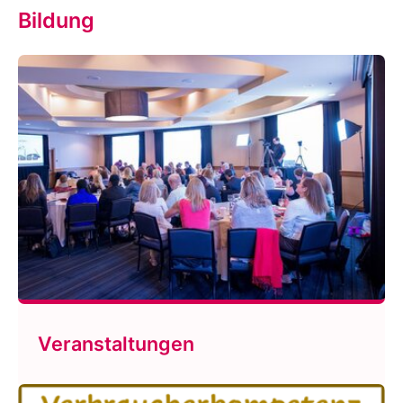
Bildung
Veranstaltungen