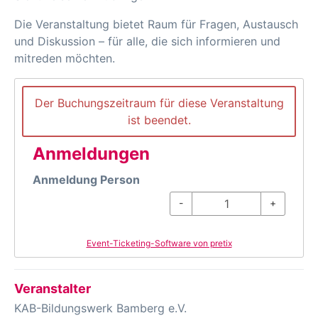
Die Veranstaltung bietet Raum für Fragen, Austausch
und Diskussion – für alle, die sich informieren und
mitreden möchten.
Der Buchungszeitraum für diese Veranstaltung
ist beendet.
Anmeldungen
Anmeldung Person
-
+
Event-Ticketing-Software von pretix
Veranstalter
KAB-Bildungswerk Bamberg e.V.