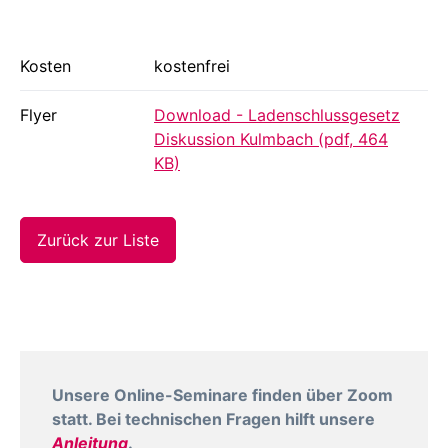
Kosten
kostenfrei
Flyer
Download - Ladenschlussgesetz
Diskussion Kulmbach (pdf, 464
KB)
Zurück zur Liste
Unsere Online-Seminare finden über Zoom
statt. Bei technischen Fragen hilft unsere
Anleitung
.