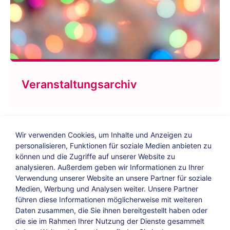
Veranstaltungsarchiv
Wir verwenden Cookies, um Inhalte und Anzeigen zu
personalisieren, Funktionen für soziale Medien anbieten zu
können und die Zugriffe auf unserer Website zu
analysieren. Außerdem geben wir Informationen zu Ihrer
Verwendung unserer Website an unsere Partner für soziale
Bildungs-Blog
|
Instagram
|
Facebook
|
Medien, Werbung und Analysen weiter. Unsere Partner
YouTube
führen diese Informationen möglicherweise mit weiteren
Daten zusammen, die Sie ihnen bereitgestellt haben oder
die sie im Rahmen Ihrer Nutzung der Dienste gesammelt