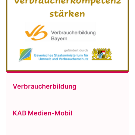
Verbraucherbildung
KAB Medien-Mobil