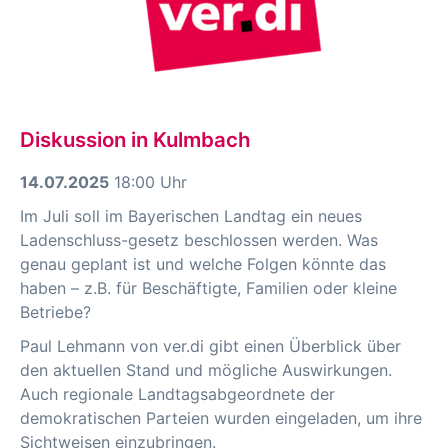
Diskussion in Kulmbach
14.07.2025
18:00 Uhr
Im Juli soll im Bayerischen Landtag ein neues
Ladenschluss-gesetz beschlossen werden. Was
genau geplant ist und welche Folgen könnte das
haben – z.B. für Beschäftigte, Familien oder kleine
Betriebe?
Paul Lehmann von ver.di gibt einen Überblick über
den aktuellen Stand und mögliche Auswirkungen.
Auch regionale Landtagsabgeordnete der
demokratischen Parteien wurden eingeladen, um ihre
Sichtweisen einzubringen.