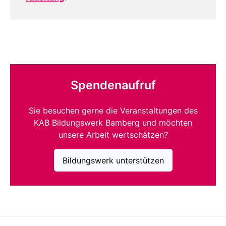
Spendenaufruf
Sie besuchen gerne die Veranstaltungen des
KAB Bildungswerk Bamberg und möchten
unsere Arbeit wertschätzen?
Bildungswerk unterstützen