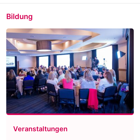
Bildung
Veranstaltungen