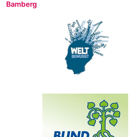
Bamberg