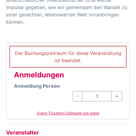
unterschiedlicher innerstädtischer Orte werde
Impulse gegeben, wie wir gemeinsam den Wandel zu
einer gerechten, lebenswerten Welt voranbringen
können.
Der Buchungszeitraum für diese Veranstaltung
ist beendet.
Anmeldungen
Anmeldung Person
-
+
Event-Ticketing-Software von pretix
Veranstalter