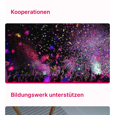
Kooperationen
Bildungswerk unterstützen