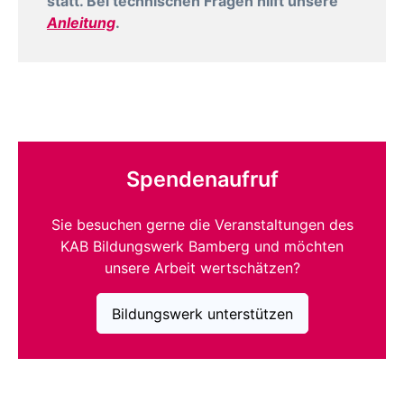
statt. Bei technischen Fragen hilft unsere
Anleitung
.
Spendenaufruf
Sie besuchen gerne die Veranstaltungen des
KAB Bildungswerk Bamberg und möchten
unsere Arbeit wertschätzen?
Bildungswerk unterstützen