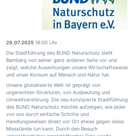
29.07.2025
18:00 Uhr
Die Stadtführung des BUND Naturschutz stellt
Bamberg von seiner ganz anderen Seite vor und
zeigt, welche Auswirkungen unsere Wirtschaftsweise
und unser Konsum auf Mensch und Natur hat.
Unsere globalisierte Welt ist geprägt von
ungerechten Strukturen, von Ausbeutung und
Umweltzerstörung. Die neu konzipierte Stadtführung
des BUND Naturschutz möchte aufzeigen, wie jeder
von uns durch einfache Schritte und
Handlungsweisen direkt vor Ort etwas gegen diese
Missstände tun kann. Durch den Besuch