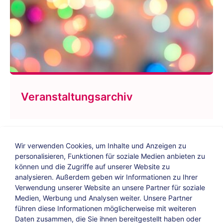
Veranstaltungsarchiv
Wir verwenden Cookies, um Inhalte und Anzeigen zu
personalisieren, Funktionen für soziale Medien anbieten zu
können und die Zugriffe auf unserer Website zu
analysieren. Außerdem geben wir Informationen zu Ihrer
Verwendung unserer Website an unsere Partner für soziale
Bildungs-Blog
|
Instagram
|
Facebook
|
Medien, Werbung und Analysen weiter. Unsere Partner
YouTube
führen diese Informationen möglicherweise mit weiteren
Daten zusammen, die Sie ihnen bereitgestellt haben oder