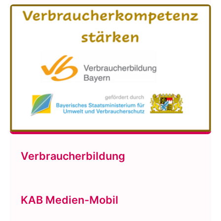
Verbraucherbildung
KAB Medien-Mobil