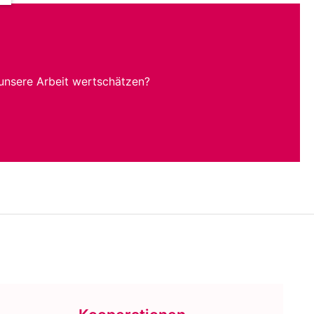
unsere Arbeit wertschätzen?