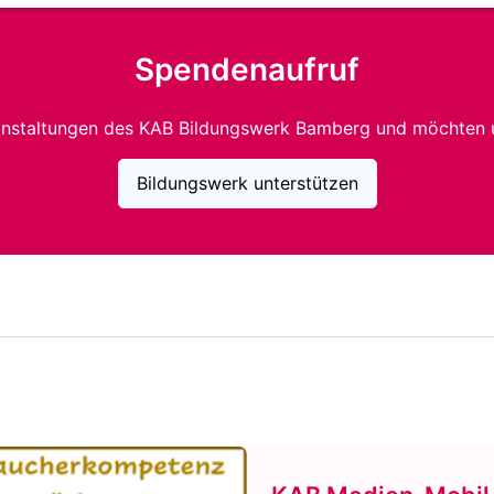
Spendenaufruf
anstaltungen des KAB Bildungswerk Bamberg und möchten 
Bildungswerk unterstützen