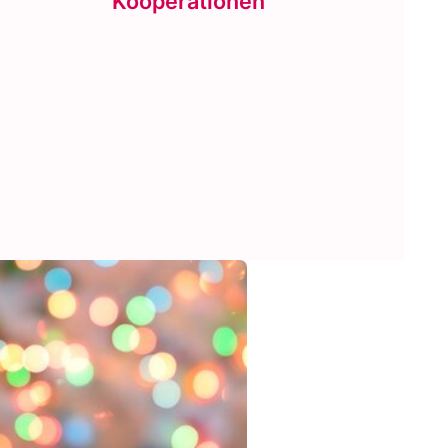
Kooperationen