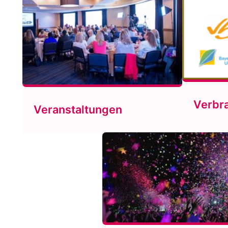
Verbr
Veranstaltungen