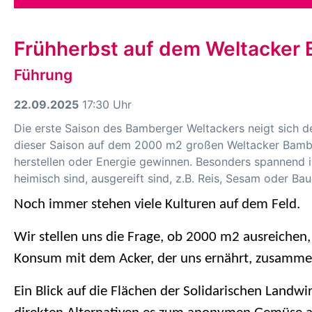
Frühherbst auf dem Weltacker
Führung
22.09.2025
17:30 Uhr
Die erste Saison des Bamberger Weltackers neigt sich 
dieser Saison auf dem 2000 m2 großen Weltacker Bambe
herstellen oder Energie gewinnen. Besonders spannend is
heimisch sind, ausgereift sind, z.B. Reis, Sesam oder Ba
Noch immer stehen viele Kulturen auf dem Feld.
Wir stellen uns die Frage, ob 2000 m2 ausreichen,
Konsum mit dem Acker, der uns ernährt, zusamme
Ein Blick auf die Flächen der Solidarischen Landw