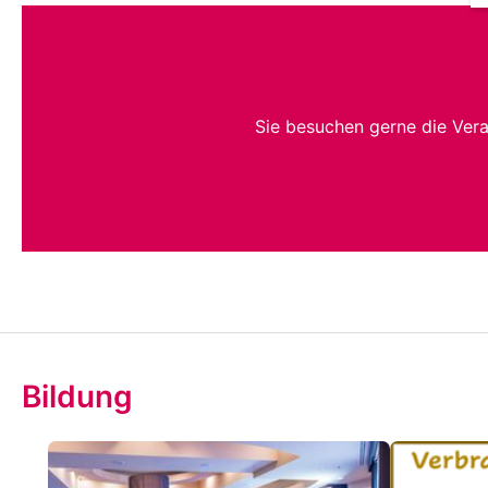
Sie besuchen gerne die Ver
Bildung