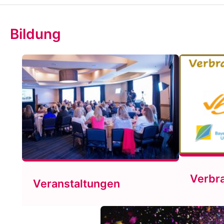
Bildung
Verbr
Veranstaltungen