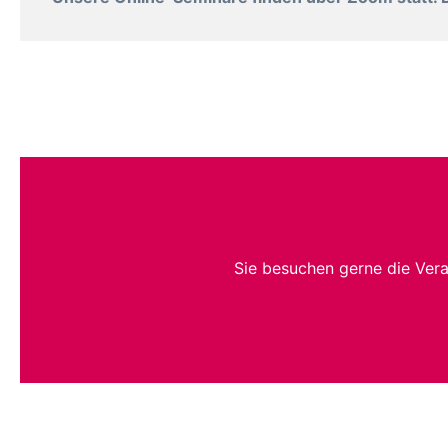
Sie besuchen gerne die Ver