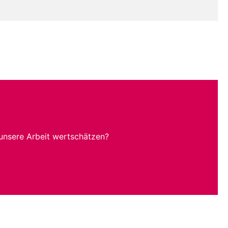
unsere Arbeit wertschätzen?