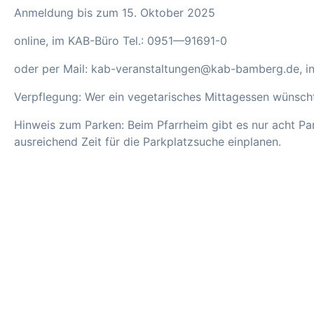
Anmeldung bis zum 15. Oktober 2025
online, im KAB-Büro Tel.: 0951—91691
oder per Mail: kab-veranstaltungen@kab-bamberg.de, 
Verpflegung: Wer ein vegetarisches Mittagessen wünsch
Hinweis zum Parken: Beim Pfarrheim gibt es nur acht Par
ausreichend Zeit für die Parkplatzsuche einplanen.