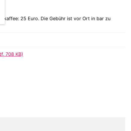
kaffee: 25 Euro. Die Gebühr ist vor Ort in bar zu
f, 708 KB)