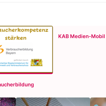
KAB Medien-Mobil
aucherbildung