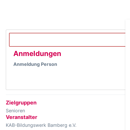
Anmeldungen
Anmeldung Person
Zielgruppen
Senioren
Veranstalter
KAB-Bildungswerk Bamberg e.V.