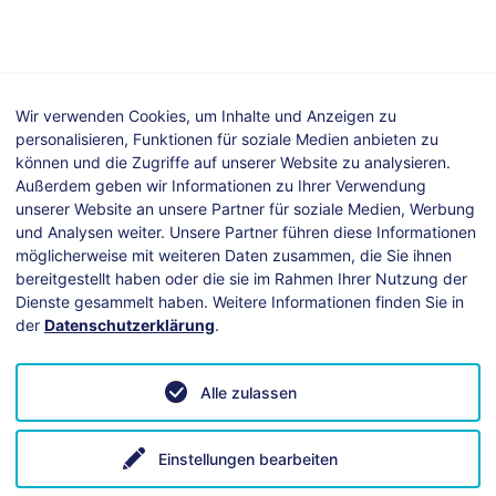
Wir verwenden Cookies, um Inhalte und Anzeigen zu
personalisieren, Funktionen für soziale Medien anbieten zu
Der Buchungszeitraum für diese Veranstaltung ist beendet.
können und die Zugriffe auf unserer Website zu analysieren.
Außerdem geben wir Informationen zu Ihrer Verwendung
unserer Website an unsere Partner für soziale Medien, Werbung
und Analysen weiter. Unsere Partner führen diese Informationen
möglicherweise mit weiteren Daten zusammen, die Sie ihnen
bereitgestellt haben oder die sie im Rahmen Ihrer Nutzung der
Dienste gesammelt haben. Weitere Informationen finden Sie in
Event-Ticketing-Software von pretix
der
Datenschutzerklärung
.
Alle zulassen
Einstellungen bearbeiten