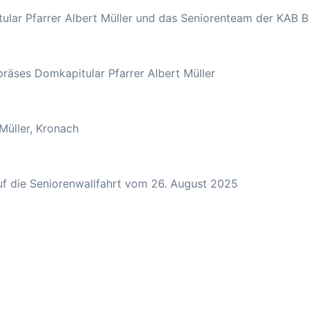
tular Pfarrer Albert Müller und das Seniorenteam der KAB
präses Domkapitular Pfarrer Albert Müller
Müller, Kronach
auf die Seniorenwallfahrt vom 26. August 2025