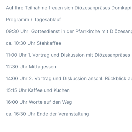
Auf Ihre Teilnahme freuen sich Diözesanpräses Domkapi
Programm / Tagesablauf
09:30 Uhr Gottesdienst in der Pfarrkirche mit Diözesan
ca. 10:30 Uhr Stehkaffee
11:00 Uhr 1. Vortrag und Diskussion mit Diözesanpräses 
12:30 Uhr Mittagessen
14:00 Uhr 2. Vortrag und Diskussion anschl. Rückblick 
15:15 Uhr Kaffee und Kuchen
16:00 Uhr Worte auf den Weg
ca. 16:30 Uhr Ende der Veranstaltung