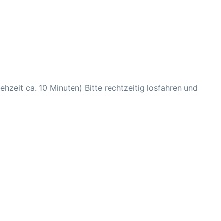
hzeit ca. 10 Minuten) Bitte rechtzeitig losfahren und