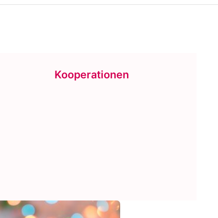
Kooperationen