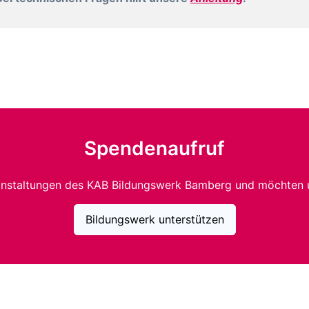
Spendenaufruf
anstaltungen des KAB Bildungswerk Bamberg und möchten 
Bildungswerk unterstützen