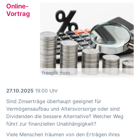
Online-
Vortrag
freepik.com
27.10.2025
19:00 Uhr
Sind Zinserträge überhaupt geeignet für
Vermögensaufbau und Altersvorsorge oder sind
Dividenden die bessere Alternative? Welcher Weg
führt zur finanziellen Unabhängigkeit?
Viele Menschen träumen von den Erträgen ihres