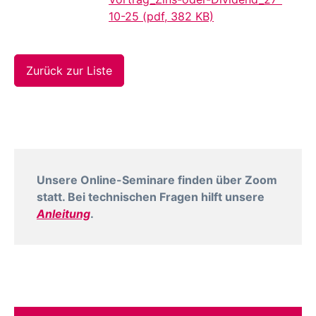
10-25 (pdf, 382 KB)
Zurück zur Liste
Unsere Online-Seminare finden über Zoom
statt. Bei technischen Fragen hilft unsere
Anleitung
.