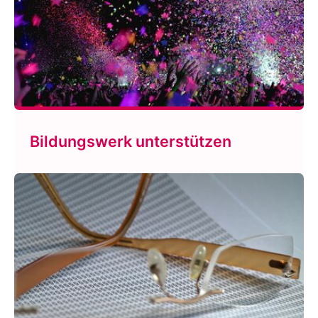
Bildungswerk unterstützen