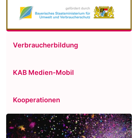
Verbraucherbildung
KAB Medien-Mobil
Kooperationen