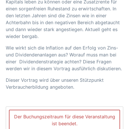
Kapitals leben zu können oder eine Zusatzrente für
einen sorgenfreien Ruhestand zu erwirtschaften. In
den letzten Jahren sind die Zinsen wie in einer
Achterbahn bis in den negativen Bereich abgetaucht
und dann wieder stark angestiegen. Aktuell geht es
wieder bergab.
Wie wirkt sich die Inflation auf den Erfolg von Zins-
und Dividendenanlagen aus? Worauf muss man bei
einer Dividendenstrategie achten? Diese Fragen
werden wir in diesem Vortrag ausführlich diskutieren.
Dieser Vortrag wird über unseren Stützpunkt
Verbraucherbildung angeboten.
Der Buchungszeitraum für diese Veranstaltung
ist beendet.