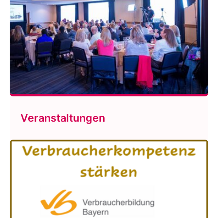
Veranstaltungen