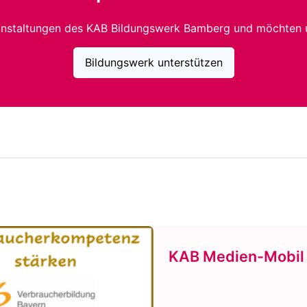
anstaltungen des KAB Bildungswerk Bamberg und möchten 
Bildungswerk unterstützen
KAB Medien-Mobil