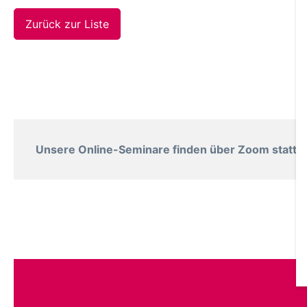
Zurück zur Liste
Unsere Online-Seminare finden über Zoom statt. B