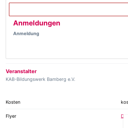
Anmeldungen
Anmeldung
Veranstalter
KAB-Bildungswerk Bamberg e.V.
Kosten
kos
Flyer
Dow