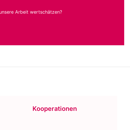
unsere Arbeit wertschätzen?
Kooperationen