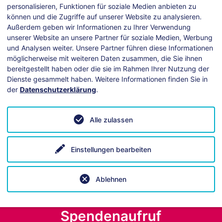
personalisieren, Funktionen für soziale Medien anbieten zu
können und die Zugriffe auf unserer Website zu analysieren.
Außerdem geben wir Informationen zu Ihrer Verwendung
unserer Website an unsere Partner für soziale Medien, Werbung
und Analysen weiter. Unsere Partner führen diese Informationen
möglicherweise mit weiteren Daten zusammen, die Sie ihnen
bereitgestellt haben oder die sie im Rahmen Ihrer Nutzung der
Dienste gesammelt haben. Weitere Informationen finden Sie in
der
Datenschutzerklärung
.
ei technischen Fragen hilft unsere
Anleitung
.
Alle zulassen
Einstellungen bearbeiten
Ablehnen
Spendenaufruf