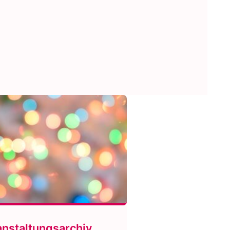
anstaltungsarchiv