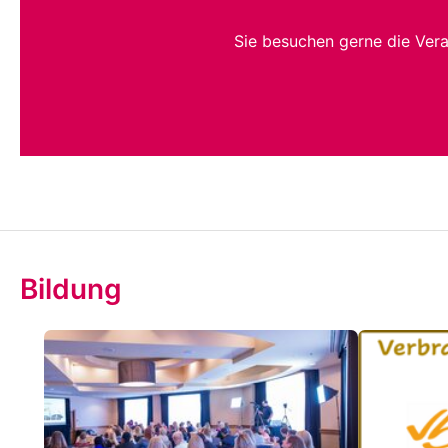
Sie besuchen gerne die Ver
Bildung