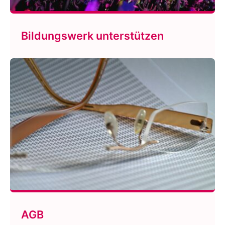
Bildungswerk unterstützen
AGB