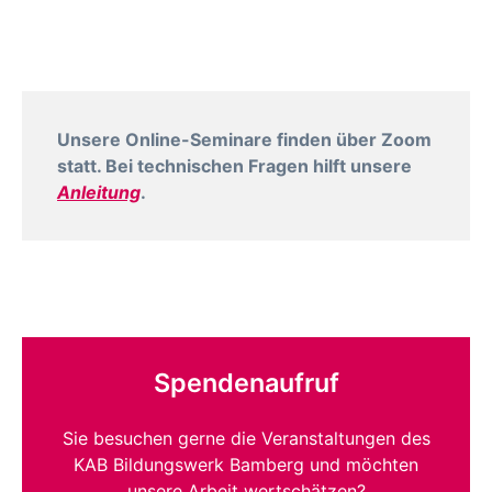
Unsere Online-Seminare finden über Zoom
statt. Bei technischen Fragen hilft unsere
Anleitung
.
Spendenaufruf
Sie besuchen gerne die Veranstaltungen des
KAB Bildungswerk Bamberg und möchten
unsere Arbeit wertschätzen?