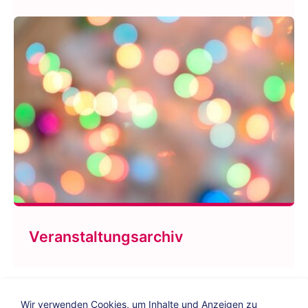
Veranstaltungsarchiv
Wir verwenden Cookies, um Inhalte und Anzeigen zu