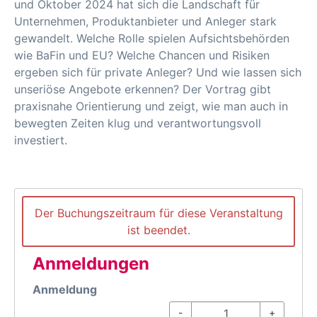
und Oktober 2024 hat sich die Landschaft für
Unternehmen, Produktanbieter und Anleger stark
gewandelt. Welche Rolle spielen Aufsichtsbehörden
wie BaFin und EU? Welche Chancen und Risiken
ergeben sich für private Anleger? Und wie lassen sich
unseriöse Angebote erkennen? Der Vortrag gibt
praxisnahe Orientierung und zeigt, wie man auch in
bewegten Zeiten klug und verantwortungsvoll
investiert.
Der Buchungszeitraum für diese Veranstaltung
ist beendet.
Anmeldungen
Anmeldung
-
+