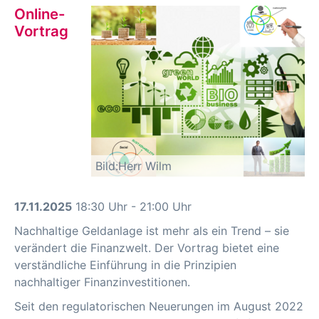
Online-
Vortrag
Bild:Herr Wilm
17.11.2025
18:30 Uhr - 21:00 Uhr
Nachhaltige Geldanlage ist mehr als ein Trend – sie
verändert die Finanzwelt. Der Vortrag bietet eine
verständliche Einführung in die Prinzipien
nachhaltiger Finanzinvestitionen.
Seit den regulatorischen Neuerungen im August 2022