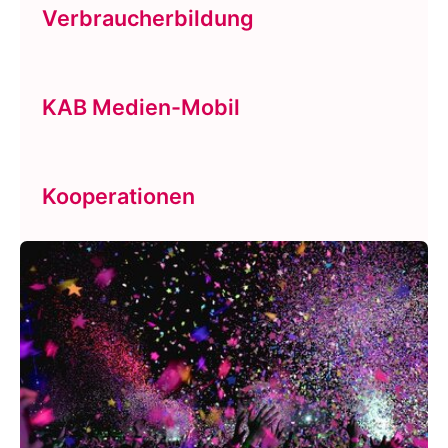
Verbraucherbildung
KAB Medien-Mobil
Kooperationen