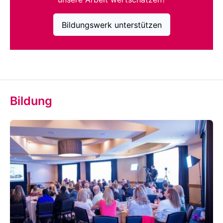
Bildungswerk unterstützen
Bildung