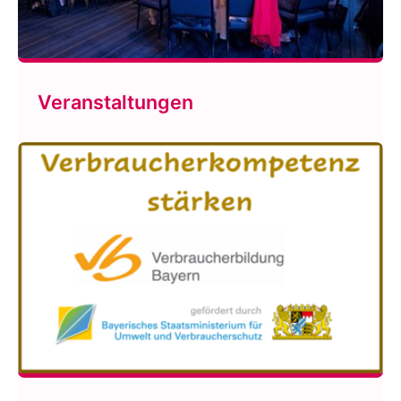
Veranstaltungen