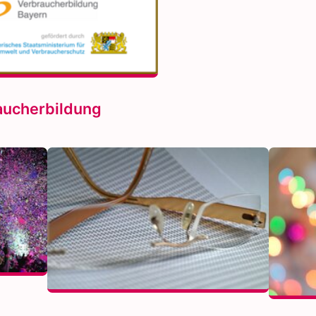
aucherbildung