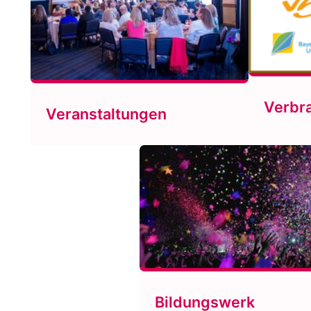
Verbr
Veranstaltungen
Bildungswerk