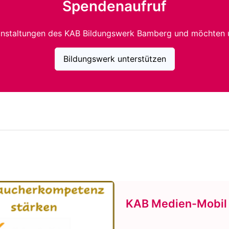
Spendenaufruf
anstaltungen des KAB Bildungswerk Bamberg und möchten 
Bildungswerk unterstützen
KAB Medien-Mobil