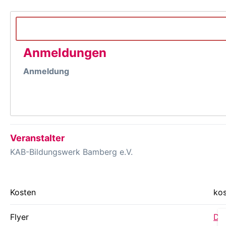
Anmeldungen
Anmeldung
Veranstalter
KAB-Bildungswerk Bamberg e.V.
Kosten
kos
Flyer
Dow