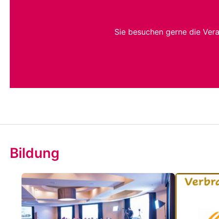
Sie besuchen gerne die Ver
Bildung