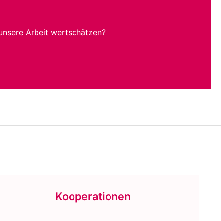
unsere Arbeit wertschätzen?
Kooperationen