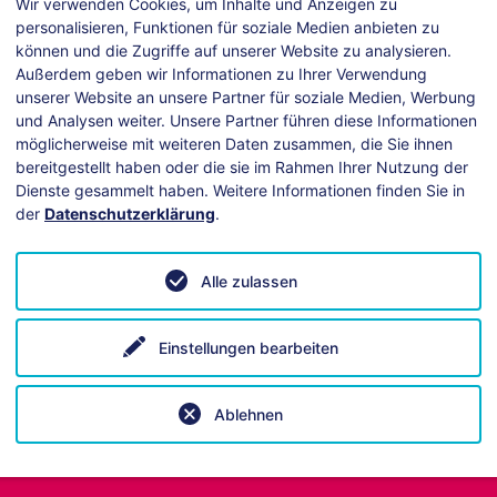
Wir verwenden Cookies, um Inhalte und Anzeigen zu
personalisieren, Funktionen für soziale Medien anbieten zu
können und die Zugriffe auf unserer Website zu analysieren.
Außerdem geben wir Informationen zu Ihrer Verwendung
unserer Website an unsere Partner für soziale Medien, Werbung
und Analysen weiter. Unsere Partner führen diese Informationen
möglicherweise mit weiteren Daten zusammen, die Sie ihnen
bereitgestellt haben oder die sie im Rahmen Ihrer Nutzung der
Dienste gesammelt haben. Weitere Informationen finden Sie in
der
Datenschutzerklärung
.
ei technischen Fragen hilft unsere
Anleitung
.
Alle zulassen
Einstellungen bearbeiten
Ablehnen