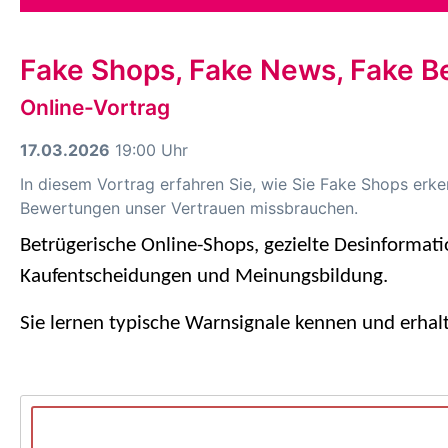
Fake Shops, Fake News, Fake B
Online-Vortrag
17.03.2026
19:00 Uhr
In diesem Vortrag erfahren Sie, wie Sie Fake Shops erk
Bewertungen unser Vertrauen missbrauchen.
Betrügerische Online-Shops, gezielte Desinformat
Kaufentscheidungen und Meinungsbildung.
Sie lernen
typische Warnsignale kennen und erhalt