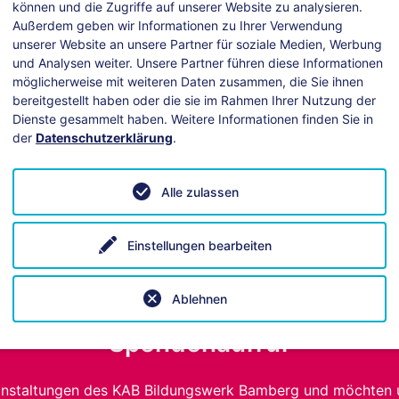
können und die Zugriffe auf unserer Website zu analysieren.
Außerdem geben wir Informationen zu Ihrer Verwendung
unserer Website an unsere Partner für soziale Medien, Werbung
und Analysen weiter. Unsere Partner führen diese Informationen
möglicherweise mit weiteren Daten zusammen, die Sie ihnen
bereitgestellt haben oder die sie im Rahmen Ihrer Nutzung der
Dienste gesammelt haben. Weitere Informationen finden Sie in
der
Datenschutzerklärung
.
ei technischen Fragen hilft unsere
Anleitung
.
Alle zulassen
Einstellungen bearbeiten
Ablehnen
Spendenaufruf
anstaltungen des KAB Bildungswerk Bamberg und möchten 