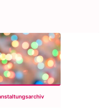
anstaltungsarchiv