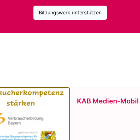
Bildungswerk unterstützen
KAB Medien-Mobil