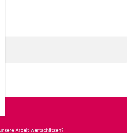
unsere Arbeit wertschätzen?