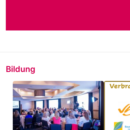
Bildung