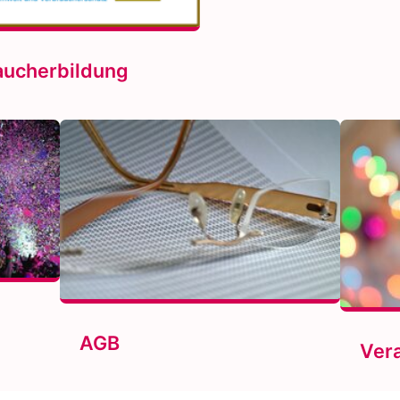
aucherbildung
AGB
Ver