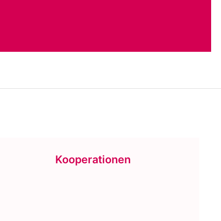
Kooperationen