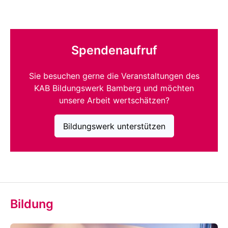
Spendenaufruf
Sie besuchen gerne die Veranstaltungen des
KAB Bildungswerk Bamberg und möchten
unsere Arbeit wertschätzen?
Bildungswerk unterstützen
Bildung