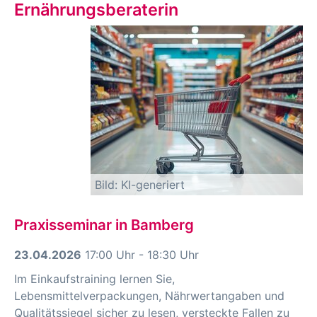
Ernährungsberaterin
Bild: KI-generiert
Praxisseminar in Bamberg
23.04.2026
17:00 Uhr - 18:30 Uhr
Im Einkaufstraining lernen Sie,
Lebensmittelverpackungen, Nährwertangaben und
Qualitätssiegel sicher zu lesen, versteckte Fallen zu