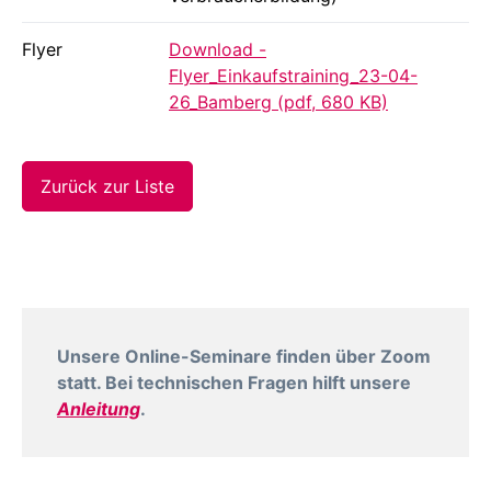
Flyer
Download -
Flyer_Einkaufstraining_23-04-
26_Bamberg (pdf, 680 KB)
Zurück zur Liste
Unsere Online-Seminare finden über Zoom
statt. Bei technischen Fragen hilft unsere
Anleitung
.