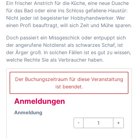
Ein frischer Anstrich für die Küche, eine neue Dusche
für das Bad oder eine ins Schloss gefallene Haustür:
Nicht jeder ist begeisterter Hobbyhandwerker. Wer
einen Profi beauftragt, will sich Zeit und Mühe sparen.
Doch passiert ein Missgeschick oder entpuppt sich
der angerufene Notdienst als schwarzes Schaf, ist
der Ärger groß. In solchen Fällen ist es gut zu wissen,
welche Rechte Sie als Verbraucher haben.
Der Buchungszeitraum für diese Veranstaltung
ist beendet.
Anmeldungen
Anmeldung
-
+