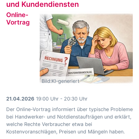
und Kundendiensten
Online-
Vortrag
Bild:KI-generiert
21.04.2026
19:00 Uhr - 20:30 Uhr
Der Online-Vortrag informiert über typische Probleme
bei Handwerker- und Notdienstaufträgen und erklärt,
welche Rechte Verbraucher etwa bei
Kostenvoranschlägen, Preisen und Mängeln haben.