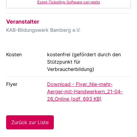
Event-Ticketing-Software von pretix
Veranstalter
KAB-Bildungswerk Bamberg e.V.
Kosten
kostenfrei (gefördert durch den
Stützpunkt für
Verbraucherbildung)
Flyer
Download - Flyer_Nie-mehr-
Aerger-mit-Handwerkern_21-04-
26_Online (pdf, 693 KB)
Zurück zur Liste