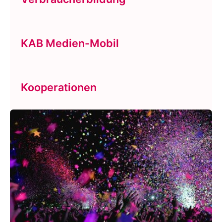
KAB Medien-Mobil
Kooperationen