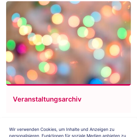
Veranstaltungsarchiv
Wir verwenden Cookies, um Inhalte und Anzeigen zu
personalisieren, Funktionen für soziale Medien anbieten zu