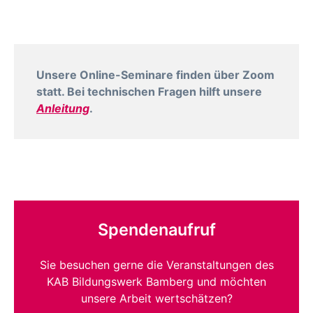
Unsere Online-Seminare finden über Zoom
statt. Bei technischen Fragen hilft unsere
Anleitung
.
Spendenaufruf
Sie besuchen gerne die Veranstaltungen des
KAB Bildungswerk Bamberg und möchten
unsere Arbeit wertschätzen?