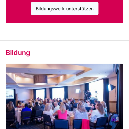
Bildungswerk unterstützen
Bildung