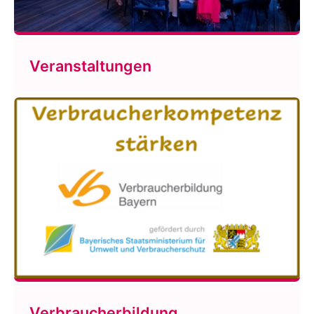
Veranstaltungen
Verbraucherbildung