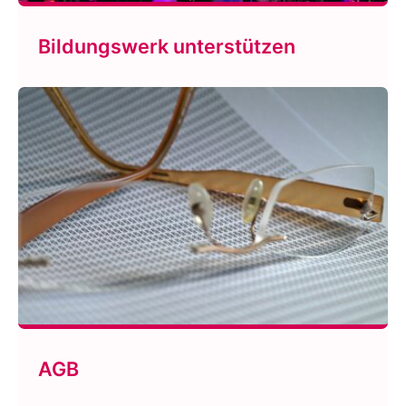
Bildungswerk unterstützen
AGB