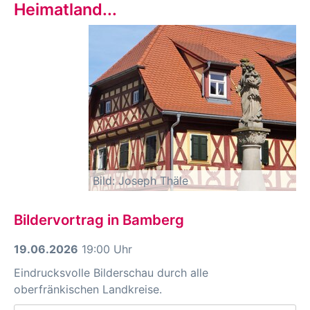
Heimatland...
Bild: Joseph Thäle
Bildervortrag in Bamberg
19.06.2026
19:00 Uhr
Eindrucksvolle Bilderschau durch alle
oberfränkischen Landkreise.