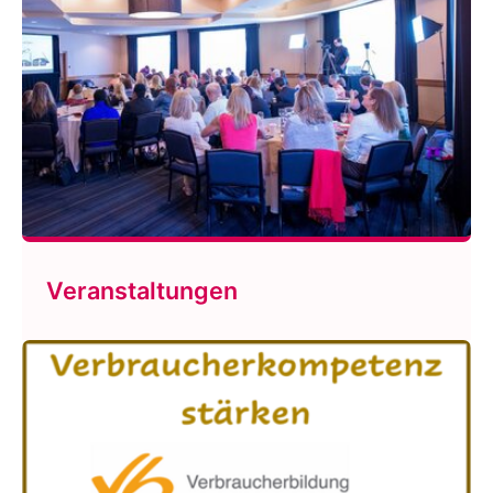
Veranstaltungen