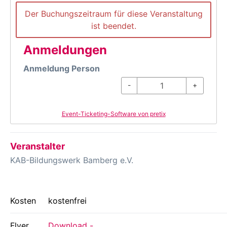
Der Buchungszeitraum für diese Veranstaltung
ist beendet.
Anmeldungen
Anmeldung Person
-
+
Event-Ticketing-Software von pretix
Veranstalter
KAB-Bildungswerk Bamberg e.V.
Kosten
kostenfrei
Flyer
Download -