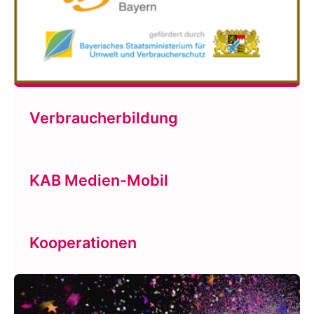
Verbraucherbildung
KAB Medien-Mobil
Kooperationen