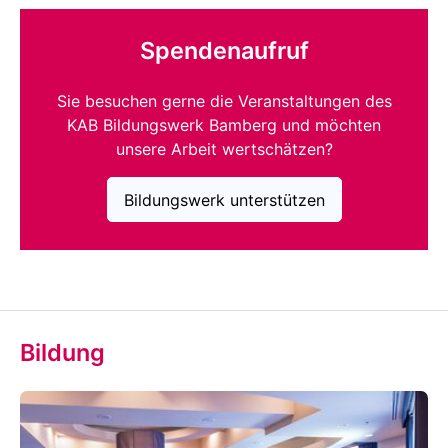
Spendenaufruf
Sie besuchen gerne die Veranstaltungen des
KAB Bildungswerk Bamberg und möchten
unsere Arbeit wertschätzen?
Bildungswerk unterstützen
Bildung