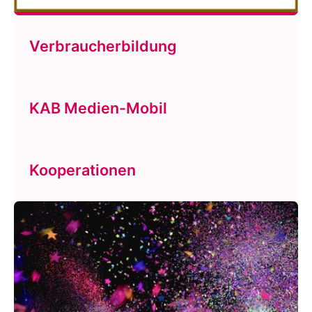
Verbraucherbildung
KAB Medien-Mobil
Kooperationen