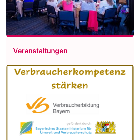
Veranstaltungen