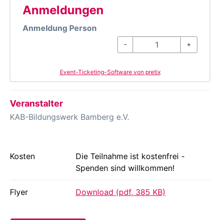
Anmeldungen
Anmeldung Person
-
+
Event-Ticketing-Software von pretix
Veranstalter
KAB-Bildungswerk Bamberg e.V.
Kosten
Die Teilnahme ist kostenfrei -
Spenden sind willkommen!
Flyer
Download (pdf, 385 KB)