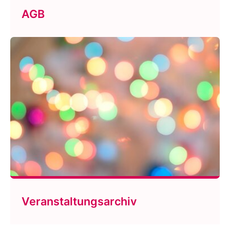
AGB
Veranstaltungsarchiv