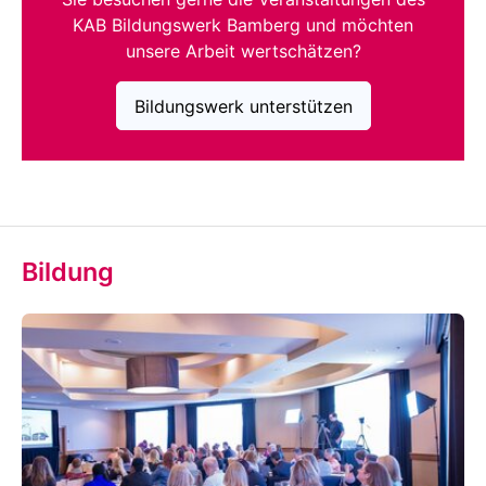
KAB Bildungswerk Bamberg und möchten
unsere Arbeit wertschätzen?
Bildungswerk unterstützen
Bildung