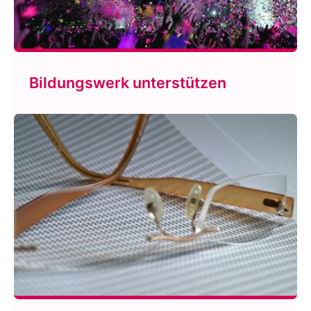
Bildungswerk unterstützen