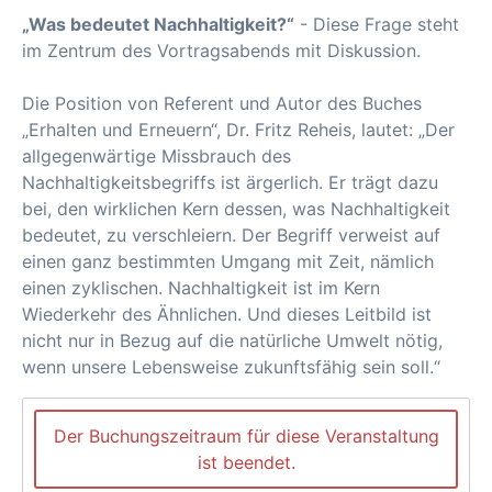
„Was bedeutet Nachhaltigkeit?“
- Diese Frage steht
im Zentrum des Vortragsabends mit Diskussion.
Die Position von Referent und Autor des Buches
„Erhalten und Erneuern“, Dr. Fritz Reheis, lautet: „Der
allgegenwärtige Missbrauch des
Nachhaltigkeitsbegriffs ist ärgerlich. Er trägt dazu
bei, den wirklichen Kern dessen, was Nachhaltigkeit
bedeutet, zu verschleiern. Der Begriff verweist auf
einen ganz bestimmten Umgang mit Zeit, nämlich
einen zyklischen. Nachhaltigkeit ist im Kern
Wiederkehr des Ähnlichen. Und dieses Leitbild ist
nicht nur in Bezug auf die natürliche Umwelt nötig,
wenn unsere Lebensweise zukunftsfähig sein soll.“
Der Buchungszeitraum für diese Veranstaltung
ist beendet.