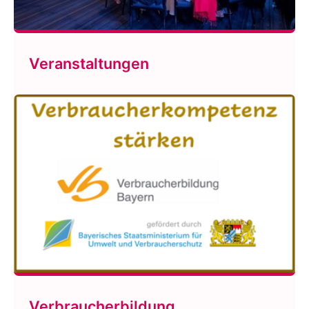
Veranstaltungen
Verbraucherbildung