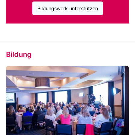
Bildungswerk unterstützen
Bildung