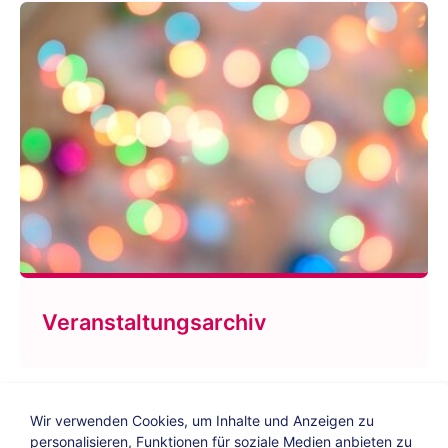
Veranstaltungsarchiv
Wir verwenden Cookies, um Inhalte und Anzeigen zu
personalisieren, Funktionen für soziale Medien anbieten zu