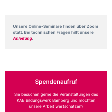
Unsere Online-Seminare finden über Zoom
statt. Bei technischen Fragen hilft unsere
Anleitung
.
Spendenaufruf
Sie besuchen gerne die Veranstaltungen des
KAB Bildungswerk Bamberg und möchten
unsere Arbeit wertschätzen?