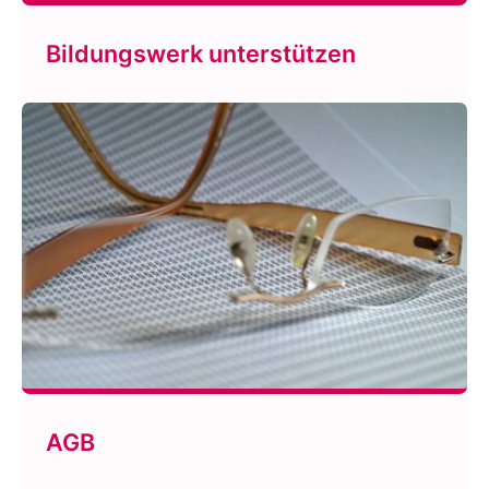
Bildungswerk unterstützen
AGB