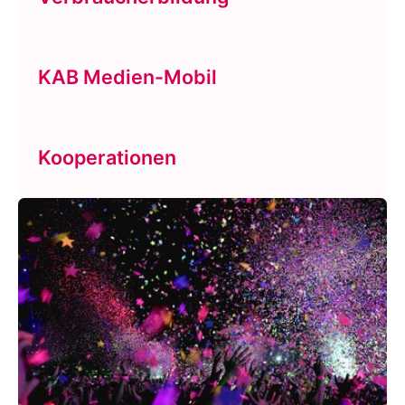
KAB Medien-Mobil
Kooperationen