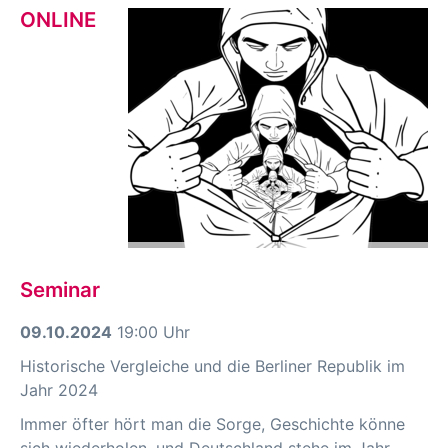
ONLINE
Seminar
09.10.2024
19:00 Uhr
Historische Vergleiche und die Berliner Republik im
Jahr 2024
Immer öfter hört man die Sorge, Geschichte könne