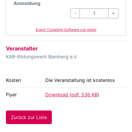
Anmeldung
-
+
Event-Ticketing-Software von pretix
Veranstalter
KAB-Bildungswerk Bamberg e.V.
Kosten
Die Veranstaltung ist kostenlos
Flyer
Download (pdf, 536 KB)
Zurück zur Liste