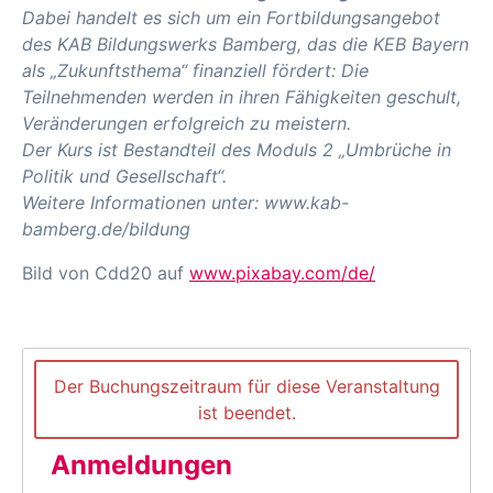
Dabei handelt es sich um ein Fortbildungsangebot
des KAB Bildungswerks Bamberg, das die KEB Bayern
als „Zukunftsthema“ finanziell fördert: Die
Teilnehmenden werden in ihren Fähigkeiten geschult,
Veränderungen erfolgreich zu meistern.
Der Kurs ist Bestandteil des Moduls 2 „Umbrüche in
Politik und Gesellschaft“.
Weitere Informationen unter: www.kab-
bamberg.de/bildung
Bild von Cdd20 auf
www.pixabay.com/de/
Der Buchungszeitraum für diese Veranstaltung
ist beendet.
Anmeldungen