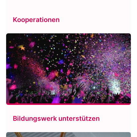
Kooperationen
Bildungswerk unterstützen