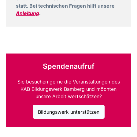
statt. Bei technischen Fragen hilft unsere
Anleitung
.
Spendenaufruf
Sie besuchen gerne die Veranstaltungen des
KAB Bildungswerk Bamberg und möchten
unsere Arbeit wertschätzen?
Bildungswerk unterstützen