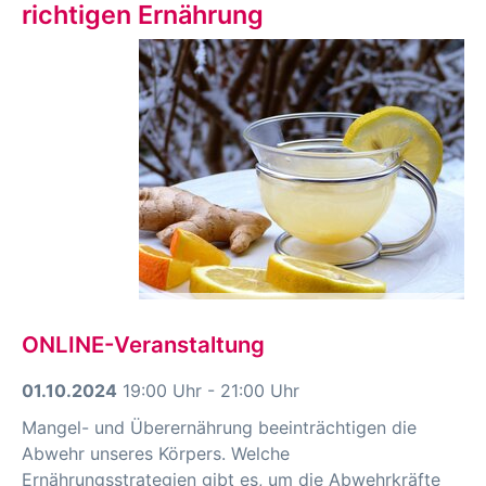
richtigen Ernährung
ONLINE-Veranstaltung
01.10.2024
19:00 Uhr - 21:00 Uhr
Mangel- und Überernährung beeinträchtigen die
Abwehr unseres Körpers. Welche
Ernährungsstrategien gibt es, um die Abwehrkräfte