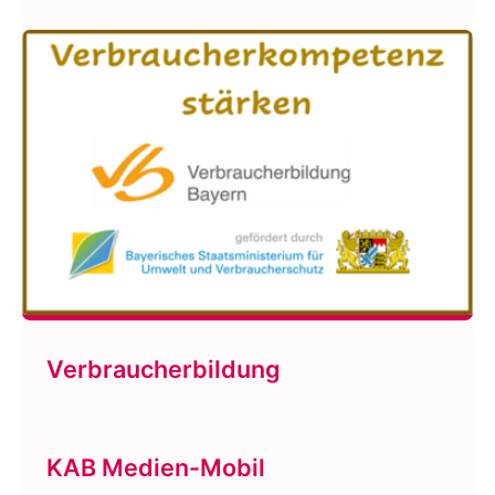
Verbraucherbildung
KAB Medien-Mobil