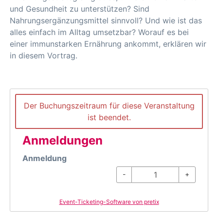
und Gesundheit zu unterstützen? Sind
Nahrungsergänzungsmittel sinnvoll? Und wie ist das
alles einfach im Alltag umsetzbar? Worauf es bei
einer immunstarken Ernährung ankommt, erklären wir
in diesem Vortrag.
Der Buchungszeitraum für diese Veranstaltung
ist beendet.
Anmeldungen
Anmeldung
-
+
Event-Ticketing-Software von pretix