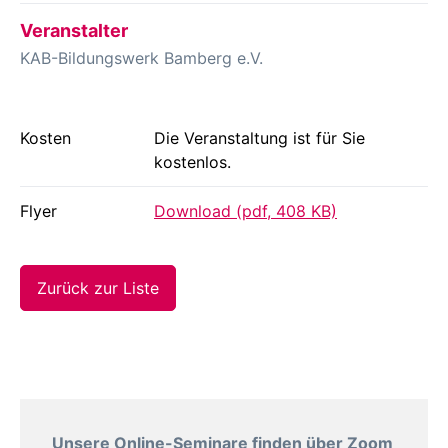
Veranstalter
KAB-Bildungswerk Bamberg e.V.
Kosten
Die Veranstaltung ist für Sie
kostenlos.
Flyer
Download (pdf, 408 KB)
Zurück zur Liste
Unsere Online-Seminare finden über Zoom