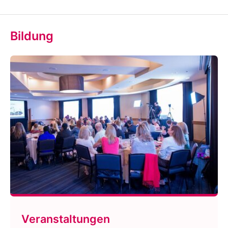
Bildung
Veranstaltungen