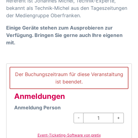
Referent ist Johannes Michel, Technik-Experte,
bekannt als Technik-Michel aus den Tageszeitungen
der Mediengruppe Oberfranken.
Einige Geräte stehen zum Ausprobieren zur
Verfügung. Bringen Sie gerne auch Ihre eigenen
mit.
Der Buchungszeitraum für diese Veranstaltung
ist beendet.
Anmeldungen
Anmeldung Person
-
+
Event-Ticketing-Software von pretix