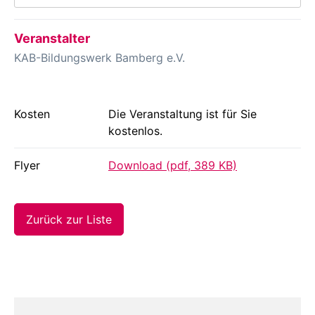
Veranstalter
KAB-Bildungswerk Bamberg e.V.
Kosten
Die Veranstaltung ist für Sie
kostenlos.
Flyer
Download (pdf, 389 KB)
Zurück zur Liste