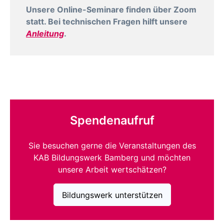
Unsere Online-Seminare finden über Zoom
statt. Bei technischen Fragen hilft unsere
Anleitung
.
Spendenaufruf
Sie besuchen gerne die Veranstaltungen des
KAB Bildungswerk Bamberg und möchten
unsere Arbeit wertschätzen?
Bildungswerk unterstützen