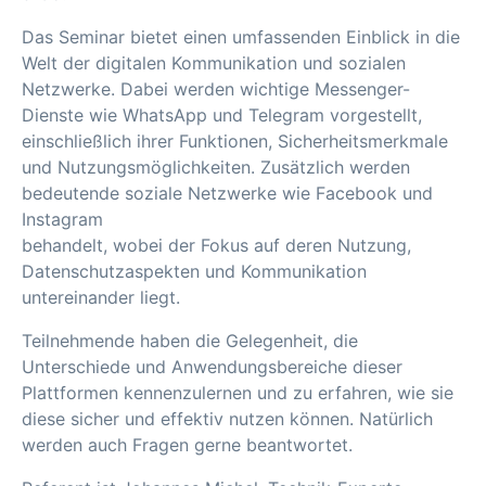
Das Seminar bietet einen umfassenden Einblick in die
Welt der digitalen Kommunikation und sozialen
Netzwerke. Dabei werden wichtige Messenger-
Dienste wie WhatsApp und Telegram vorgestellt,
einschließlich ihrer Funktionen, Sicherheitsmerkmale
und Nutzungsmöglichkeiten. Zusätzlich werden
bedeutende soziale Netzwerke wie Facebook und
Instagram
behandelt, wobei der Fokus auf deren Nutzung,
Datenschutzaspekten und Kommunikation
untereinander liegt.
Teilnehmende haben die Gelegenheit, die
Unterschiede und Anwendungsbereiche dieser
Plattformen kennenzulernen und zu erfahren, wie sie
diese sicher und effektiv nutzen können. Natürlich
werden auch Fragen gerne beantwortet.