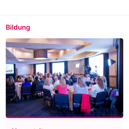
Bildung