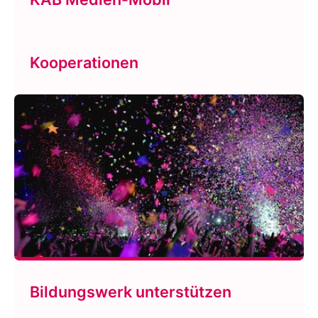
Kooperationen
Bildungswerk unterstützen