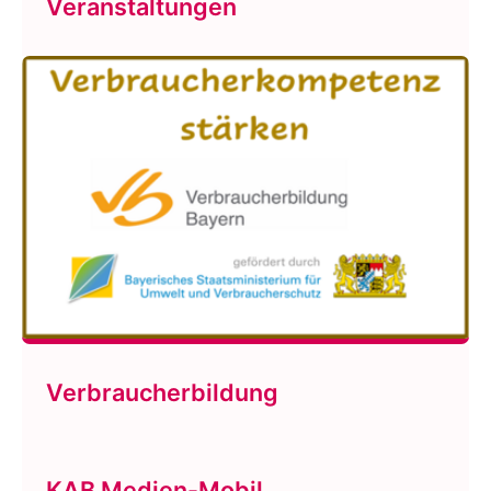
Veranstaltungen
Verbraucherbildung
KAB Medien-Mobil