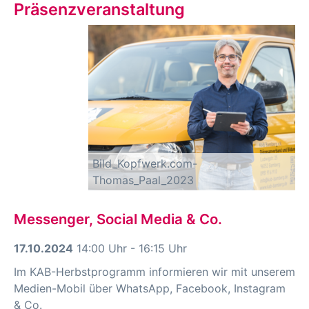
Präsenzveranstaltung
Bild_Kopfwerk.com-
Thomas_Paal_2023
Messenger, Social Media & Co.
17.10.2024
14:00 Uhr - 16:15 Uhr
Im KAB-Herbstprogramm informieren wir mit unserem
Medien-Mobil über WhatsApp, Facebook, Instagram
& Co.