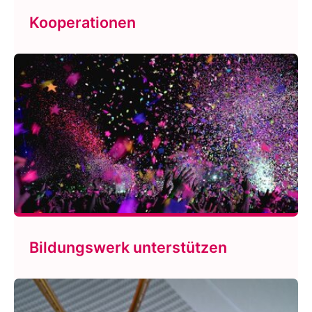
Kooperationen
Bildungswerk unterstützen