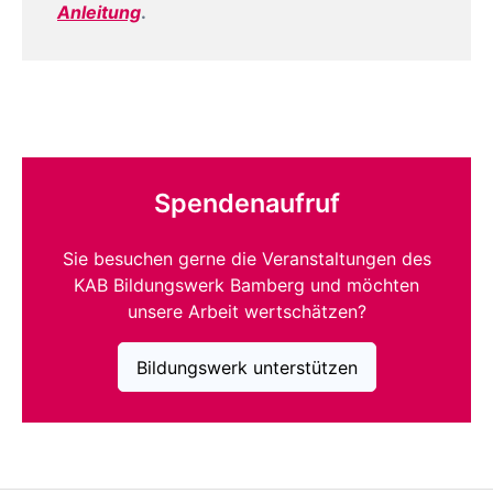
Anleitung
.
Spendenaufruf
Sie besuchen gerne die Veranstaltungen des
KAB Bildungswerk Bamberg und möchten
unsere Arbeit wertschätzen?
Bildungswerk unterstützen