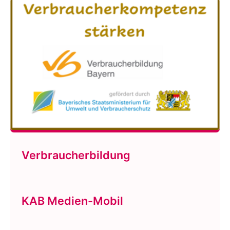
Verbraucherbildung
KAB Medien-Mobil