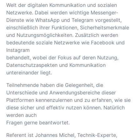
Welt der digitalen Kommunikation und sozialen
Netzwerke. Dabei werden wichtige Messenger-
Dienste wie WhatsApp und Telegram vorgestellt,
einschließlich ihrer Funktionen, Sicherheitsmerkmale
und Nutzungsmöglichkeiten. Zusätzlich werden
bedeutende soziale Netzwerke wie Facebook und
Instagram
behandelt, wobei der Fokus auf deren Nutzung,
Datenschutzaspekten und Kommunikation
untereinander liegt.
Teilnehmende haben die Gelegenheit, die
Unterschiede und Anwendungsbereiche dieser
Plattformen kennenzulernen und zu erfahren, wie sie
diese sicher und effektiv nutzen können. Natürlich
werden auch
Fragen gerne beantwortet.
Referent ist Johannes Michel, Technik-Experte,