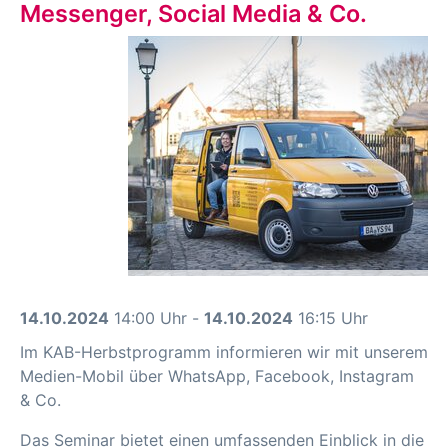
Messenger, Social Media & Co.
14.10.2024
14:00 Uhr -
14.10.2024
16:15 Uhr
Im KAB-Herbstprogramm informieren wir mit unserem
Medien-Mobil über WhatsApp, Facebook, Instagram
& Co.
Das Seminar bietet einen umfassenden Einblick in die