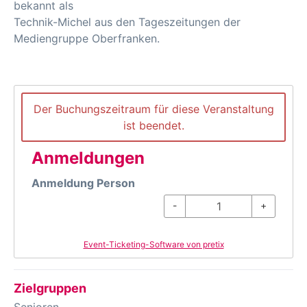
bekannt als
Technik-Michel aus den Tageszeitungen der
Mediengruppe Oberfranken.
Der Buchungszeitraum für diese Veranstaltung
ist beendet.
Anmeldungen
Anmeldung Person
-
+
Event-Ticketing-Software von pretix
Zielgruppen