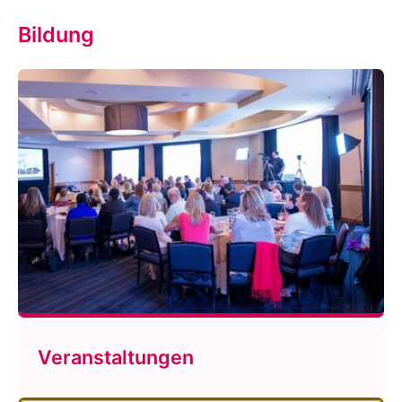
Bildung
Veranstaltungen