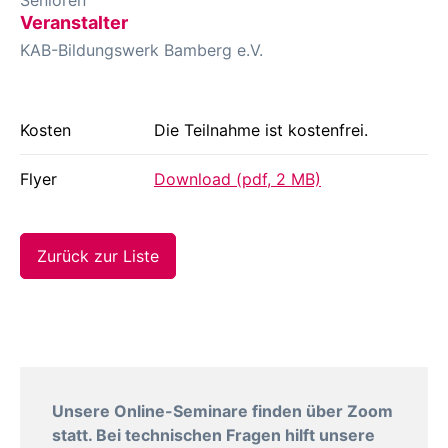
Senioren
Veranstalter
KAB-Bildungswerk Bamberg e.V.
Kosten
Die Teilnahme ist kostenfrei.
Flyer
Download (pdf, 2 MB)
Zurück zur Liste
Unsere Online-Seminare finden über Zoom
statt. Bei technischen Fragen hilft unsere