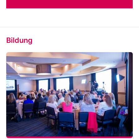
Bildung