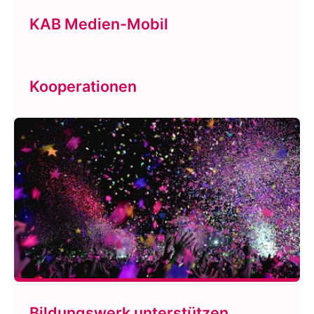
KAB Medien-Mobil
Kooperationen
Bildungswerk unterstützen