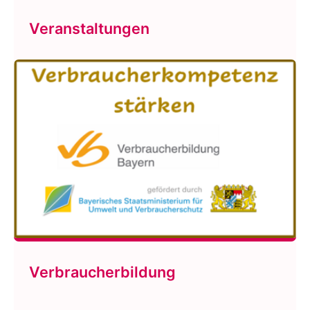
Veranstaltungen
Verbraucherbildung