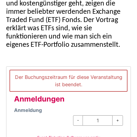
und kostengünstiger geht, zeigen die
immer beliebter werdenden Exchange
Traded Fund (ETF) Fonds. Der Vortrag
erklärt was ETFs sind, wie sie
funktionieren und wie man sich ein
eigenes ETF-Portfolio zusammenstellt.
Der Buchungszeitraum für diese Veranstaltung
ist beendet.
Anmeldungen
Anmeldung
-
+