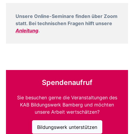
Unsere Online-Seminare finden über Zoom
statt. Bei technischen Fragen hilft unsere
Anleitung
.
Spendenaufruf
Sie besuchen gerne die Veranstaltungen des
KAB Bildungswerk Bamberg und möchten
unsere Arbeit wertschätzen?
Bildungswerk unterstützen