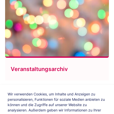
Veranstaltungsarchiv
Wir verwenden Cookies, um Inhalte und Anzeigen zu
personalisieren, Funktionen für soziale Medien anbieten zu
können und die Zugriffe auf unserer Website zu
analysieren. Außerdem geben wir Informationen zu Ihrer