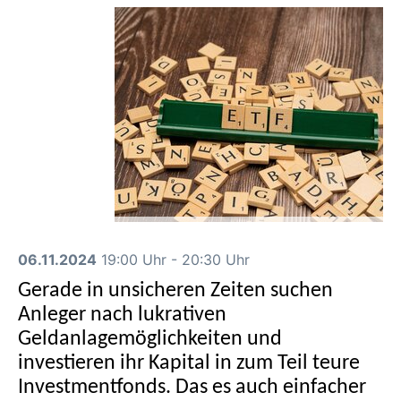
06.11.2024
19:00 Uhr - 20:30 Uhr
Gerade in unsicheren Zeiten suchen
Anleger nach lukrativen
Geldanlagemöglichkeiten und
investieren ihr Kapital in zum Teil teure
Investmentfonds. Das es auch einfacher