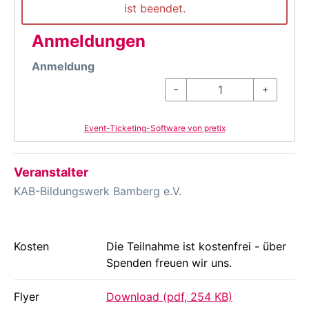
ist beendet.
Anmeldungen
Anmeldung
-
+
Event-Ticketing-Software von pretix
Veranstalter
KAB-Bildungswerk Bamberg e.V.
Kosten
Die Teilnahme ist kostenfrei - über
Spenden freuen wir uns.
Flyer
Download (pdf, 254 KB)