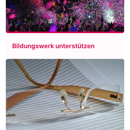
Bildungswerk unterstützen