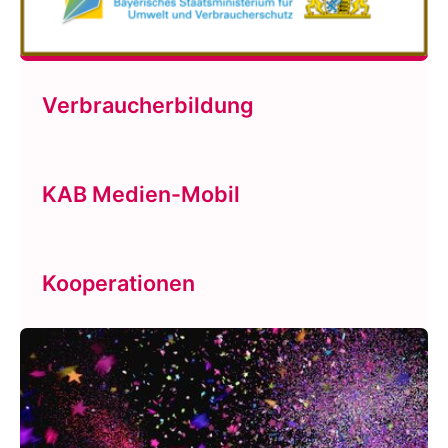
Verbraucherbildung
KAB Medien-Mobil
Kooperationen