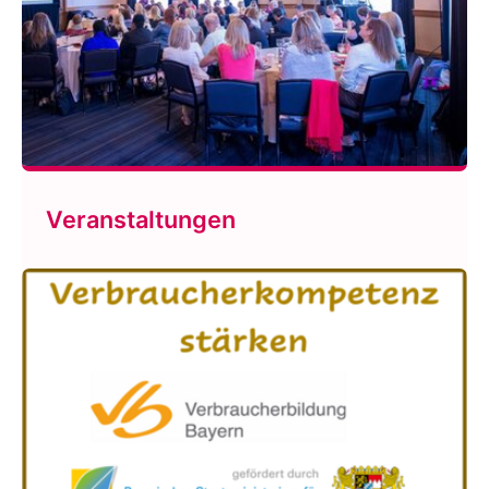
Veranstaltungen