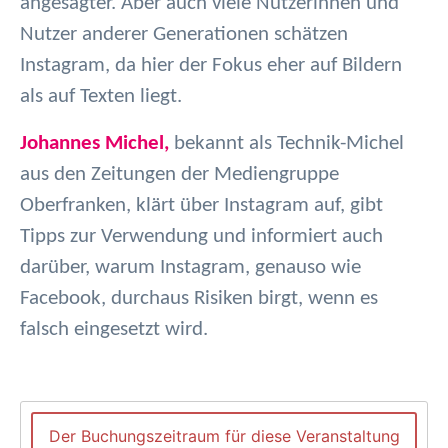
angesagter. Aber auch viele Nutzerinnen und
Nutzer anderer Generationen schätzen
Instagram, da hier der Fokus eher auf Bildern
als auf Texten liegt.
Johannes Michel,
bekannt als Technik-Michel
aus den Zeitungen der Mediengruppe
Oberfranken, klärt über Instagram auf, gibt
Tipps zur Verwendung und informiert auch
darüber, warum Instagram, genauso wie
Facebook, durchaus Risiken birgt, wenn es
falsch eingesetzt wird.
Der Buchungszeitraum für diese Veranstaltung