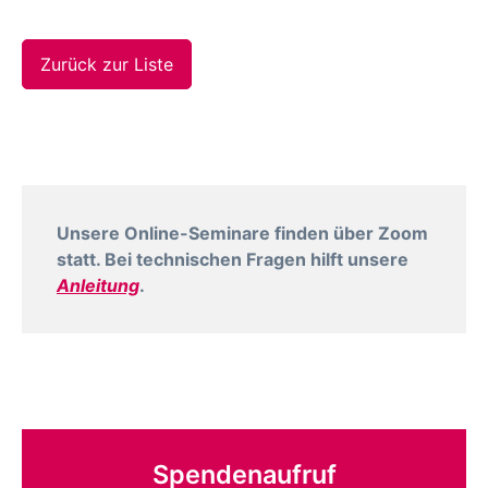
Zurück zur Liste
Unsere Online-Seminare finden über Zoom
statt. Bei technischen Fragen hilft unsere
Anleitung
.
Spendenaufruf