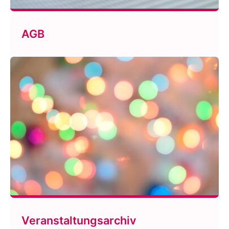
AGB
Veranstaltungsarchiv