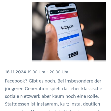
18.11.2024
19:00 Uhr - 20:30 Uhr
Facebook? Gibt es noch. Bei insbesondere der
jüngeren Generation spielt das eher klassische
soziale Netzwerk aber kaum noch eine Rolle.
Stattdessen ist Instagram, kurz Insta, deutlich