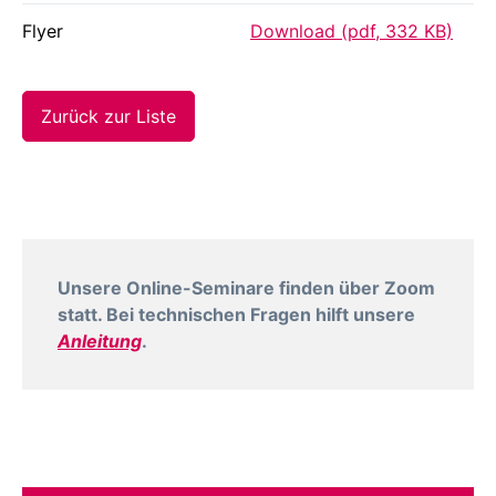
Flyer
Download (pdf, 332 KB)
Zurück zur Liste
Unsere Online-Seminare finden über Zoom
statt. Bei technischen Fragen hilft unsere
Anleitung
.