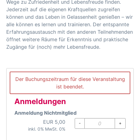
Wege zu Zufriedenheit und Lebensfreude finden.
Jederzeit auf die eigenen Kraftquellen zugreifen
können und das Leben in Gelassenheit genießen – wir
alle können es lernen und trainieren. Der entspannte
Erfahrungsaustausch mit den anderen Teilnehmenden
öffnet weitere Räume für Erkenntnis und praktische
Zugänge für (noch) mehr Lebensfreude.
Der Buchungszeitraum für diese Veranstaltung
ist beendet.
Anmeldungen
Anmeldung Nichtmitglied
EUR
5,00
-
+
inkl. 0% MwSt. 0%