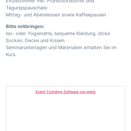
Einzelzimmer inkl. Frühstücksbuffet und
Tagungspauschale:
Mittag- und Abendessen sowie Kaffeepausen
Bitte mitbringen:
Iso- oder Yogamatte, bequeme Kleidung, dicke
Socken, Decke und Kissen.
Seminarunterlagen und Materialien erhalten Sie im
Kurs.
Event-Ticketing-Software von pretix