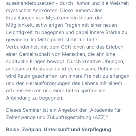
auseinanderzusetzen – durch Humor und die Weisheit
mystischer Anekdoten. Diese humorvollen
Erzählungen von Mystikerinnen bieten die
Möglichkeit, schwierigen Fragen mit einer neuen
Leichtigkeit zu begegnen und dabei innere Stärke zu
gewinnen. Im Mittelpunkt steht die tiefe
Verbundenheit mit dem Göttlichen und das Erleben
einer Gemeinschaft von Menschen, die ähnliche
spirituelle Fragen bewegt. Durch kreative Übungen,
achtsamen Austausch und gemeinsame Reflexion
wird Raum geschaffen, um innere Freiheit zu erlangen
und den Herausforderungen des Lebens mit einem
offenen Herzen und einer tiefen spirituellen
Anbindung zu begegnen.
Dieses Seminar ist ein Angebot der „Akademie für
Zeitenwende und Zukunftsgestaltung (AZZ)“.
Reise, Zeitplan, Unterkunft und Verpflegung