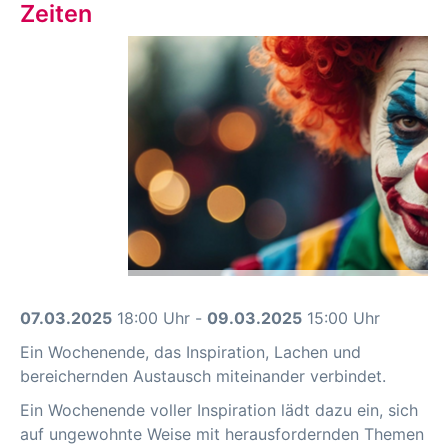
Zeiten
07.03.2025
18:00 Uhr -
09.03.2025
15:00 Uhr
Ein Wochenende, das Inspiration, Lachen und
bereichernden Austausch miteinander verbindet.
Ein Wochenende voller Inspiration lädt dazu ein, sich
auf ungewohnte Weise mit herausfordernden Themen