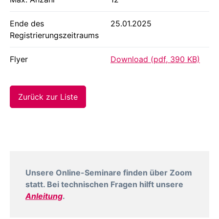
Ende des
25.01.2025
Registrierungszeitraums
Flyer
Download (pdf, 390 KB)
Zurück zur Liste
Unsere Online-Seminare finden über Zoom
statt. Bei technischen Fragen hilft unsere
Anleitung
.