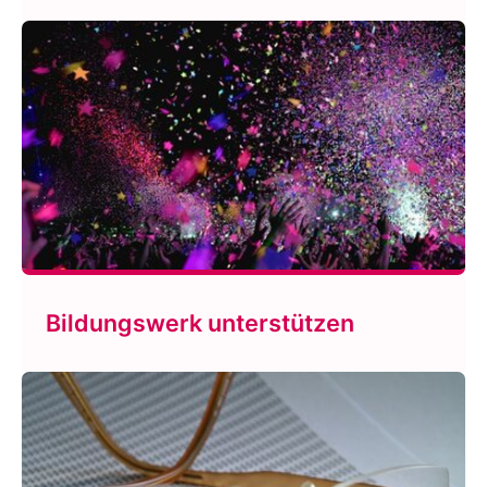
Bildungswerk unterstützen