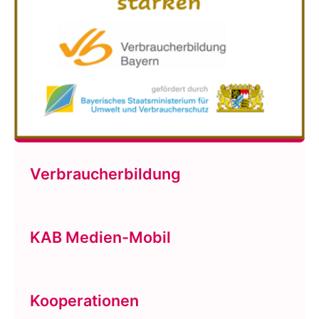
Verbraucherbildung
KAB Medien-Mobil
Kooperationen