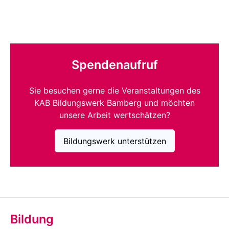
Spendenaufruf
Sie besuchen gerne die Veranstaltungen des
KAB Bildungswerk Bamberg und möchten
unsere Arbeit wertschätzen?
Bildungswerk unterstützen
Bildung