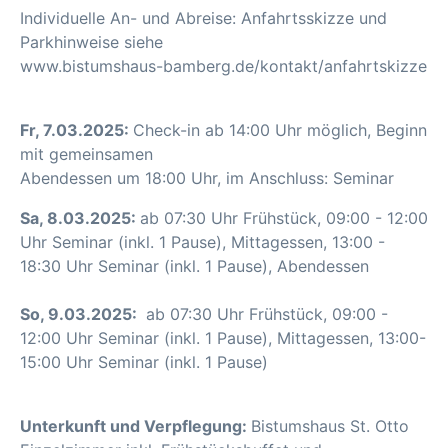
Individuelle An- und Abreise: Anfahrtsskizze und
Parkhinweise siehe
www.bistumshaus-bamberg.de/kontakt/anfahrtskizze
Fr, 7.03.2025:
Check-in ab 14:00 Uhr möglich, Beginn
mit gemeinsamen
Abendessen um 18:00 Uhr, im Anschluss: Seminar
Sa, 8.03.2025:
ab 07:30 Uhr Frühstück, 09:00 - 12:00
Uhr Seminar (inkl. 1 Pause), Mittagessen, 13:00 -
18:30 Uhr Seminar (inkl. 1 Pause), Abendessen
So, 9.03.2025:
ab 07:30 Uhr Frühstück, 09:00 -
12:00 Uhr Seminar (inkl. 1 Pause), Mittagessen, 13:00-
15:00 Uhr Seminar (inkl. 1 Pause)
Unterkunft und Verpflegung:
Bistumshaus St. Otto