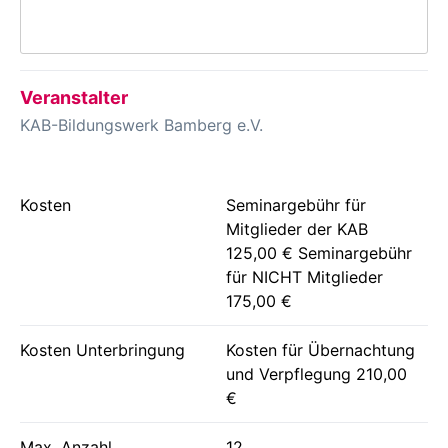
Veranstalter
KAB-Bildungswerk Bamberg e.V.
Kosten
Seminargebühr für
Mitglieder der KAB
125,00 € Seminargebühr
für NICHT Mitglieder
175,00 €
Kosten Unterbringung
Kosten für Übernachtung
und Verpflegung 210,00
€
Max. Anzahl
12