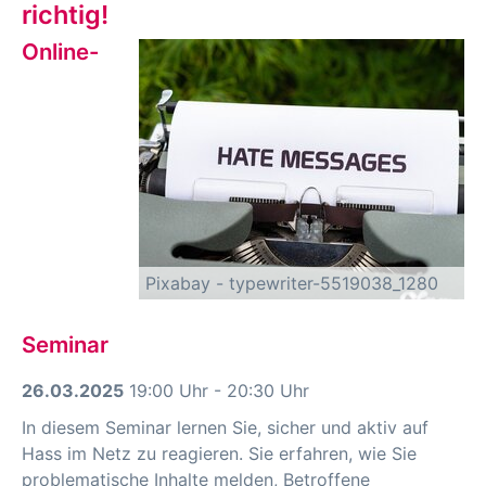
richtig!
Online-
Pixabay - typewriter-5519038_1280
Seminar
26.03.2025
19:00 Uhr - 20:30 Uhr
In diesem Seminar lernen Sie, sicher und aktiv auf
Hass im Netz zu reagieren. Sie erfahren, wie Sie
problematische Inhalte melden, Betroffene