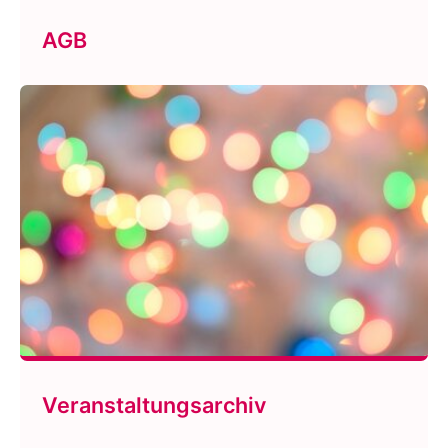
AGB
Veranstaltungsarchiv