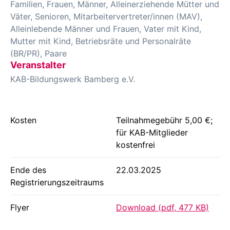
Familien, Frauen, Männer, Alleinerziehende Mütter und
Väter, Senioren, Mitarbeitervertreter/innen (MAV),
Alleinlebende Männer und Frauen, Vater mit Kind,
Mutter mit Kind, Betriebsräte und Personalräte
(BR/PR), Paare
Veranstalter
KAB-Bildungswerk Bamberg e.V.
Kosten
Teilnahmegebühr 5,00 €;
für KAB-Mitglieder
kostenfrei
Ende des
22.03.2025
Registrierungszeitraums
Flyer
Download (pdf, 477 KB)