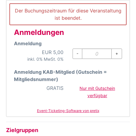
Der Buchungszeitraum für diese Veranstaltung
ist beendet.
Anmeldungen
Anmeldung
EUR
5,00
-
+
inkl. 0% MwSt. 0%
Anmeldung KAB-Mitglied (Gutschein =
Mitgliedsnummer)
GRATIS
Nur mit Gutschein
verfügbar
Event-Ticketing-Software von pretix
Zielgruppen