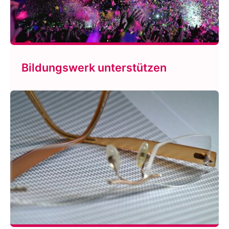
Bildungswerk unterstützen