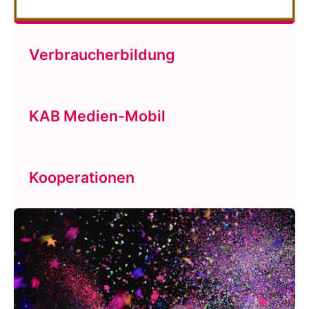
Verbraucherbildung
KAB Medien-Mobil
Kooperationen