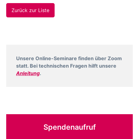
Zurück zur Liste
Unsere Online-Seminare finden über Zoom
statt. Bei technischen Fragen hilft unsere
Anleitung
.
Spendenaufruf