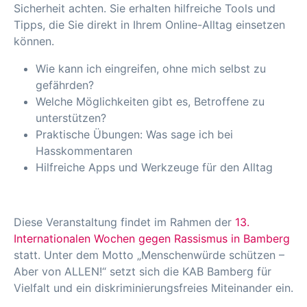
Sicherheit achten. Sie erhalten hilfreiche Tools und
Tipps, die Sie direkt in Ihrem Online-Alltag einsetzen
können.
Wie kann ich eingreifen, ohne mich selbst zu
gefährden?
Welche Möglichkeiten gibt es, Betroffene zu
unterstützen?
Praktische Übungen: Was sage ich bei
Hasskommentaren
Hilfreiche Apps und Werkzeuge für den Alltag
Diese Veranstaltung findet im Rahmen der
13.
Internationalen Wochen gegen Rassismus in Bamberg
statt. Unter dem Motto „Menschenwürde schützen –
Aber von ALLEN!“ setzt sich die KAB Bamberg für
Vielfalt und ein diskriminierungsfreies Miteinander ein.