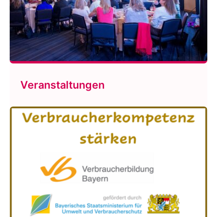
Veranstaltungen