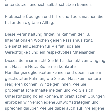
unterstützen und sich selbst schützen können.
Praktische Übungen und hilfreiche Tools machen Sie
fit für den digitalen Alltag.
Diese Veranstaltung findet im Rahmen der 13.
Internationalen Wochen gegen Rassismus statt.
Sie setzt ein Zeichen für Vielfalt, soziale
Gerechtigkeit und ein respektvolles Miteinander.
Dieses Seminar macht Sie fit für den aktiven Umgang
mit Hass im Netz. Sie lernen konkrete
Handlungsmöglichkeiten kennen und üben in einem
geschützten Rahmen, wie Sie auf Hasskommentare
reagieren können. Wir zeigen Ihnen, wie Sie
problematische Inhalte melden und wo Sie sich
Unterstützung holen können. In praktischen Übungen
erproben wir verschiedene Antwortstrategien und
sprechen darüber, wie Sie dabei auch auf Ihre eigene