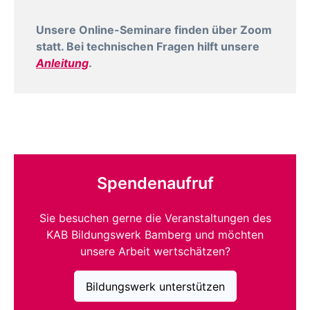
Unsere Online-Seminare finden über Zoom
statt. Bei technischen Fragen hilft unsere
Anleitung
.
Spendenaufruf
Sie besuchen gerne die Veranstaltungen des
KAB Bildungswerk Bamberg und möchten
unsere Arbeit wertschätzen?
Bildungswerk unterstützen