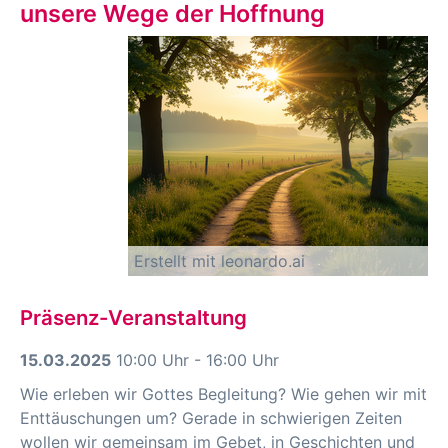
unsere Wege der Hoffnung
Erstellt mit leonardo.ai
Präsenz-Veranstaltung
15.03.2025
10:00 Uhr - 16:00 Uhr
Wie erleben wir Gottes Begleitung? Wie gehen wir mit
Enttäuschungen um? Gerade in schwierigen Zeiten
wollen wir gemeinsam im Gebet, in Geschichten und