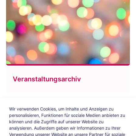
Veranstaltungsarchiv
Wir verwenden Cookies, um Inhalte und Anzeigen zu
personalisieren, Funktionen für soziale Medien anbieten zu
können und die Zugriffe auf unserer Website zu
analysieren. Außerdem geben wir Informationen zu Ihrer
Verwendung unserer Website an unsere Partner für soziale