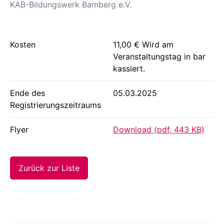
KAB-Bildungswerk Bamberg e.V.
Kosten
11,00 € Wird am
Veranstaltungstag in bar
kassiert.
Ende des
05.03.2025
Registrierungszeitraums
Flyer
Download (pdf, 443 KB)
Zurück zur Liste