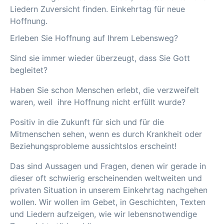
Liedern Zuversicht finden. Einkehrtag für neue
Hoffnung.
Erleben Sie Hoffnung auf Ihrem Lebensweg?
Sind sie immer wieder überzeugt, dass Sie Gott
begleitet?
Haben Sie schon Menschen erlebt, die verzweifelt
waren, weil ihre Hoffnung nicht erfüllt wurde?
Positiv in die Zukunft für sich und für die
Mitmenschen sehen, wenn es durch Krankheit oder
Beziehungsprobleme aussichtslos erscheint!
Das sind Aussagen und Fragen, denen wir gerade in
dieser oft schwierig erscheinenden weltweiten und
privaten Situation in unserem Einkehrtag nachgehen
wollen. Wir wollen im Gebet, in Geschichten, Texten
und Liedern aufzeigen, wie wir lebensnotwendige