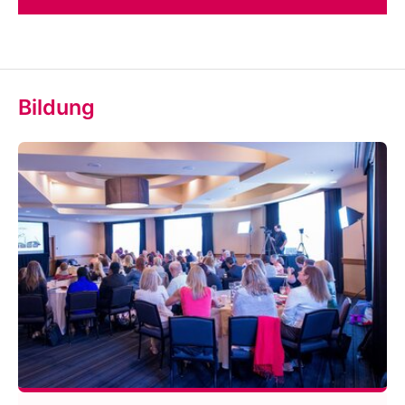
Bildung