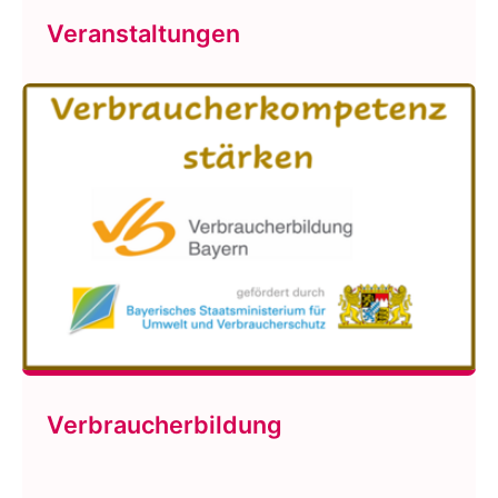
Veranstaltungen
Verbraucherbildung