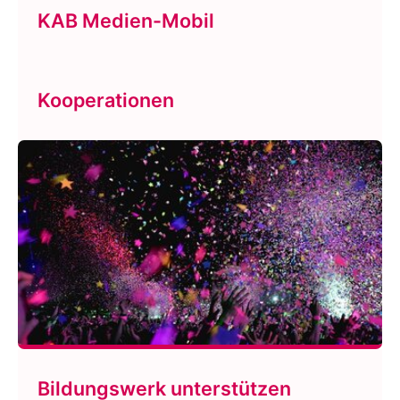
KAB Medien-Mobil
Kooperationen
Bildungswerk unterstützen