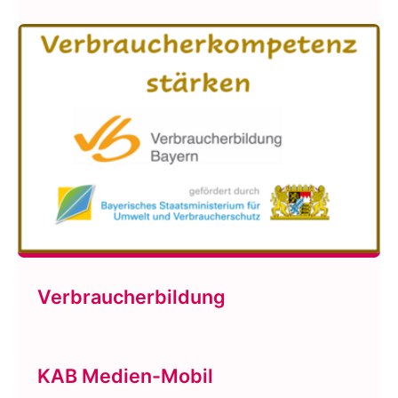
Verbraucherbildung
KAB Medien-Mobil