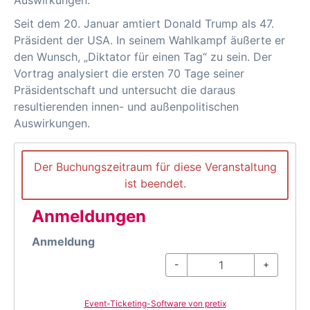
Auswirkungen.
Seit dem 20. Januar amtiert Donald Trump als 47.
Präsident der USA. In seinem Wahlkampf äußerte er
den Wunsch, „Diktator für einen Tag“ zu sein. Der
Vortrag analysiert die ersten 70 Tage seiner
Präsidentschaft und untersucht die daraus
resultierenden innen- und außenpolitischen
Auswirkungen.
Der Buchungszeitraum für diese Veranstaltung
ist beendet.
Anmeldungen
Anmeldung
-
+
Event-Ticketing-Software von pretix