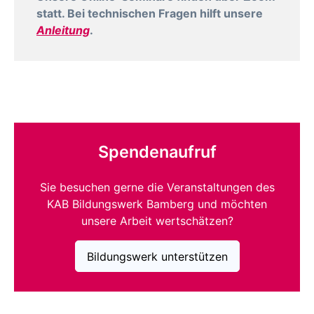
statt. Bei technischen Fragen hilft unsere
Anleitung
.
Spendenaufruf
Sie besuchen gerne die Veranstaltungen des
KAB Bildungswerk Bamberg und möchten
unsere Arbeit wertschätzen?
Bildungswerk unterstützen