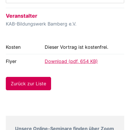
Veranstalter
KAB-Bildungswerk Bamberg e.V.
Kosten
Dieser Vortrag ist kostenfrei.
Flyer
Download (pdf, 654 KB)
Zurück zur Liste
Unsere Online-Seminare finden über Zoom