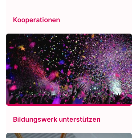
Kooperationen
Bildungswerk unterstützen