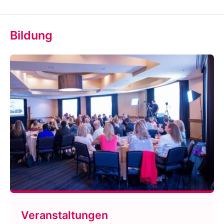
Bildung
Veranstaltungen