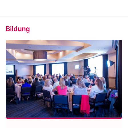
Bildung