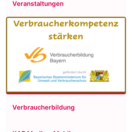
Veranstaltungen
Verbraucherbildung