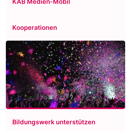
KAB Medien-Mobil
Kooperationen
Bildungswerk unterstützen