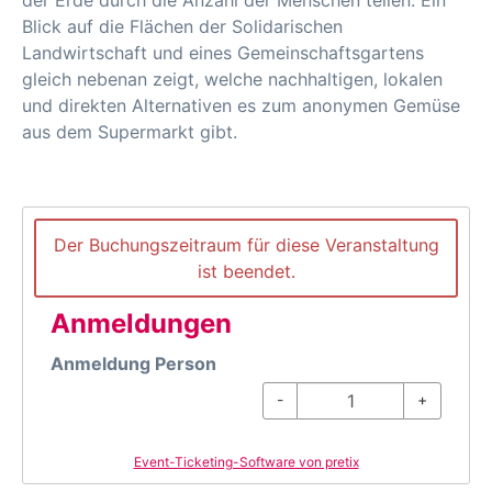
der Erde durch die Anzahl der Menschen teilen. Ein
Blick auf die Flächen der Solidarischen
Landwirtschaft und eines Gemeinschaftsgartens
gleich nebenan zeigt, welche nachhaltigen, lokalen
und direkten Alternativen es zum anonymen Gemüse
aus dem Supermarkt gibt.
Der Buchungszeitraum für diese Veranstaltung
ist beendet.
Anmeldungen
Anmeldung Person
-
+
Event-Ticketing-Software von pretix