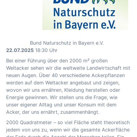
Bund Naturschutz in Bayern e.V.
22.07.2025
18:30 Uhr
Bei einer Führung über den 2000 m² großen
Weltacker sehen wir die weltweite Landwirtschaft mit
neuen Augen. Über 40 verschiedene Ackerpflanzen
werden auf dem Weltacker angebaut und zeigen,
wovon wir uns ernähren, Kleidung herstellen oder
Energie gewinnen. Wir stellen uns die Frage, wie
unser eigener Alltag und unser Konsum mit dem
Acker, der uns ernährt, zusammenhängt.
2000 Quadratmeter – so viel Fläche steht theoretisch
jedem von uns zu, wenn wir die gesamte Ackerfläche