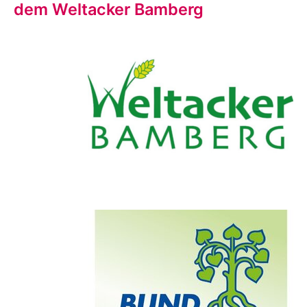
dem Weltacker Bamberg