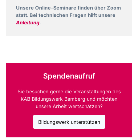
Unsere Online-Seminare finden über Zoom
statt. Bei technischen Fragen hilft unsere
Anleitung
.
Spendenaufruf
Sie besuchen gerne die Veranstaltungen des
KAB Bildungswerk Bamberg und möchten
unsere Arbeit wertschätzen?
Bildungswerk unterstützen