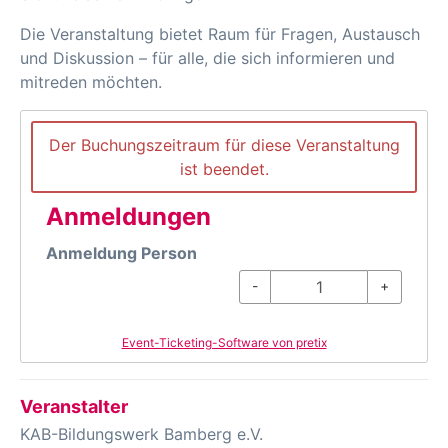
Die Veranstaltung bietet Raum für Fragen, Austausch
und Diskussion – für alle, die sich informieren und
mitreden möchten.
Der Buchungszeitraum für diese Veranstaltung
ist beendet.
Anmeldungen
Anmeldung Person
-
+
Event-Ticketing-Software von pretix
Veranstalter
KAB-Bildungswerk Bamberg e.V.