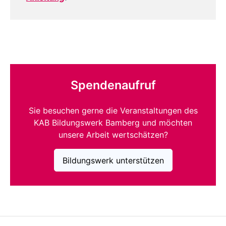
Spendenaufruf
Sie besuchen gerne die Veranstaltungen des
KAB Bildungswerk Bamberg und möchten
unsere Arbeit wertschätzen?
Bildungswerk unterstützen