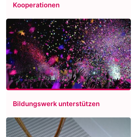
Kooperationen
Bildungswerk unterstützen