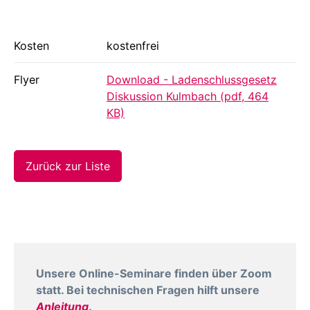
Kosten
kostenfrei
Flyer
Download - Ladenschlussgesetz
Diskussion Kulmbach (pdf, 464
KB)
Zurück zur Liste
Unsere Online-Seminare finden über Zoom
statt. Bei technischen Fragen hilft unsere
Anleitung
.