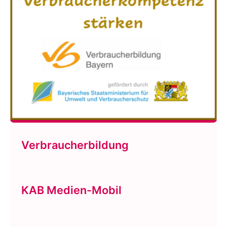
Verbraucherbildung
KAB Medien-Mobil