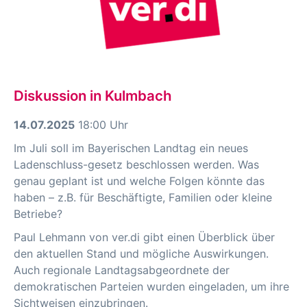
Diskussion in Kulmbach
14.07.2025
18:00 Uhr
Im Juli soll im Bayerischen Landtag ein neues
Ladenschluss-gesetz beschlossen werden. Was
genau geplant ist und welche Folgen könnte das
haben – z.B. für Beschäftigte, Familien oder kleine
Betriebe?
Paul Lehmann von ver.di gibt einen Überblick über
den aktuellen Stand und mögliche Auswirkungen.
Auch regionale Landtagsabgeordnete der
demokratischen Parteien wurden eingeladen, um ihre
Sichtweisen einzubringen.