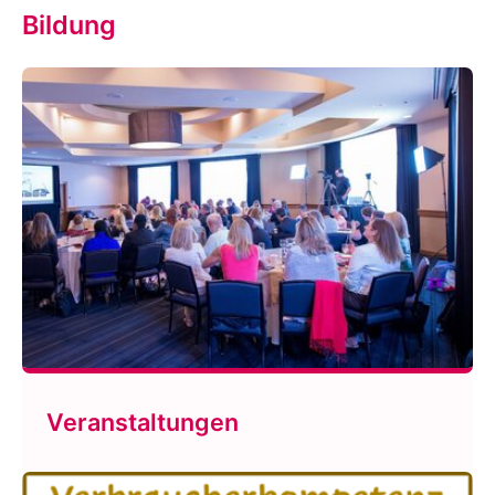
Bildung
Veranstaltungen