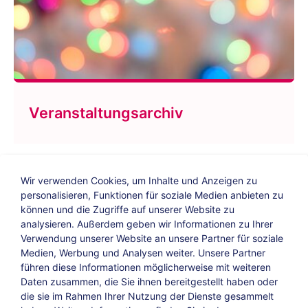
Veranstaltungsarchiv
Wir verwenden Cookies, um Inhalte und Anzeigen zu
personalisieren, Funktionen für soziale Medien anbieten zu
können und die Zugriffe auf unserer Website zu
analysieren. Außerdem geben wir Informationen zu Ihrer
Verwendung unserer Website an unsere Partner für soziale
Bildungs-Blog
|
Instagram
|
Facebook
|
Medien, Werbung und Analysen weiter. Unsere Partner
YouTube
führen diese Informationen möglicherweise mit weiteren
Daten zusammen, die Sie ihnen bereitgestellt haben oder
die sie im Rahmen Ihrer Nutzung der Dienste gesammelt