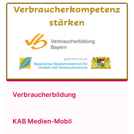
Verbraucherbildung
KAB Medien-Mobil