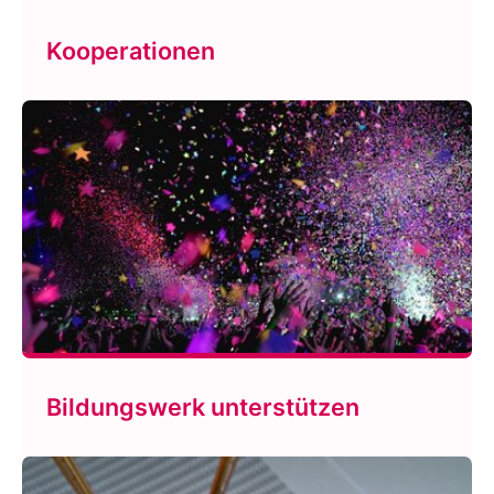
Kooperationen
Bildungswerk unterstützen