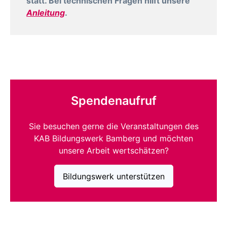
statt. Bei technischen Fragen hilft unsere
Anleitung
.
Spendenaufruf
Sie besuchen gerne die Veranstaltungen des
KAB Bildungswerk Bamberg und möchten
unsere Arbeit wertschätzen?
Bildungswerk unterstützen