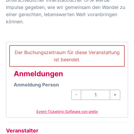
unterschiedlicher innerstädtischer Orte werde
Impulse gegeben, wie wir gemeinsam den Wandel zu
einer gerechten, lebenswerten Welt voranbringen
können.
Der Buchungszeitraum für diese Veranstaltung
ist beendet.
Anmeldungen
Anmeldung Person
-
+
Event-Ticketing-Software von pretix
Veranstalter