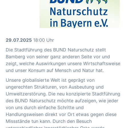
29.07.2025
18:00 Uhr
Die Stadtführung des BUND Naturschutz stellt
Bamberg von seiner ganz anderen Seite vor und
zeigt, welche Auswirkungen unsere Wirtschaftsweise
und unser Konsum auf Mensch und Natur hat.
Unsere globalisierte Welt ist geprägt von
ungerechten Strukturen, von Ausbeutung und
Umweltzerstörung. Die neu konzipierte Stadtführung
des BUND Naturschutz möchte aufzeigen, wie jeder
von uns durch einfache Schritte und
Handlungsweisen direkt vor Ort etwas gegen diese
Missstände tun kann. Durch den Besuch