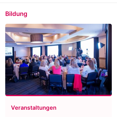
Bildung
Veranstaltungen