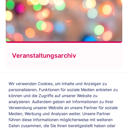
Veranstaltungsarchiv
Wir verwenden Cookies, um Inhalte und Anzeigen zu
personalisieren, Funktionen für soziale Medien anbieten zu
können und die Zugriffe auf unserer Website zu
analysieren. Außerdem geben wir Informationen zu Ihrer
Verwendung unserer Website an unsere Partner für soziale
Bildungs-Blog
|
Instagram
|
Facebook
|
Medien, Werbung und Analysen weiter. Unsere Partner
YouTube
führen diese Informationen möglicherweise mit weiteren
Daten zusammen, die Sie ihnen bereitgestellt haben oder