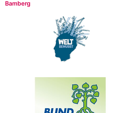
Bamberg