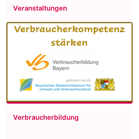
Veranstaltungen
Verbraucherbildung