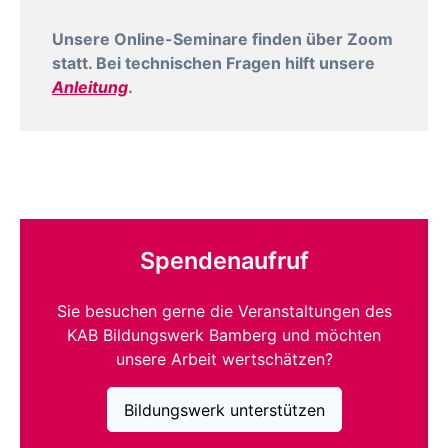
Unsere Online-Seminare finden über Zoom
statt. Bei technischen Fragen hilft unsere
Anleitung
.
Spendenaufruf
Sie besuchen gerne die Veranstaltungen des
KAB Bildungswerk Bamberg und möchten
unsere Arbeit wertschätzen?
Bildungswerk unterstützen