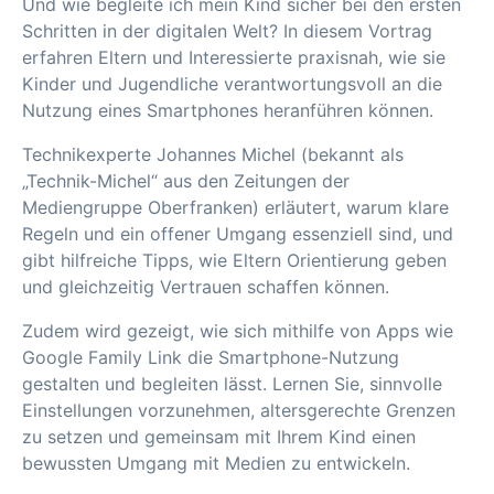
Und wie begleite ich mein Kind sicher bei den ersten
Schritten in der digitalen Welt? In diesem Vortrag
erfahren Eltern und Interessierte praxisnah, wie sie
Kinder und Jugendliche verantwortungsvoll an die
Nutzung eines Smartphones heranführen können.
Technikexperte Johannes Michel (bekannt als
„Technik-Michel“ aus den Zeitungen der
Mediengruppe Oberfranken) erläutert, warum klare
Regeln und ein offener Umgang essenziell sind, und
gibt hilfreiche Tipps, wie Eltern Orientierung geben
und gleichzeitig Vertrauen schaffen können.
Zudem wird gezeigt, wie sich mithilfe von Apps wie
Google Family Link die Smartphone-Nutzung
gestalten und begleiten lässt. Lernen Sie, sinnvolle
Einstellungen vorzunehmen, altersgerechte Grenzen
zu setzen und gemeinsam mit Ihrem Kind einen
bewussten Umgang mit Medien zu entwickeln.