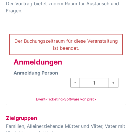
Der Vortrag bietet zudem Raum für Austausch und
Fragen.
Der Buchungszeitraum für diese Veranstaltung
ist beendet.
Anmeldungen
Anmeldung Person
-
+
Event-Ticketing-Software von pretix
Zielgruppen
Familien, Alleinerziehende Mütter und Väter, Vater mit