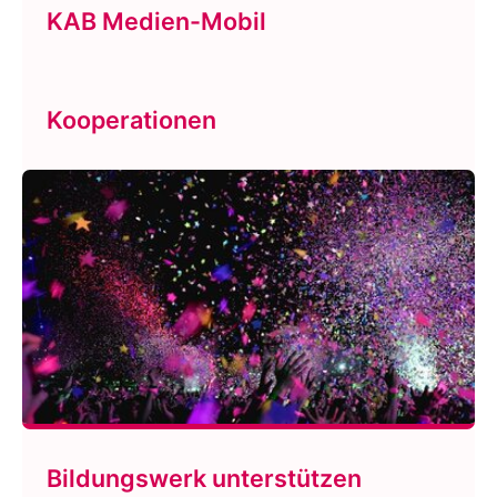
KAB Medien-Mobil
Kooperationen
Bildungswerk unterstützen