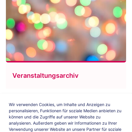
Veranstaltungsarchiv
Wir verwenden Cookies, um Inhalte und Anzeigen zu
personalisieren, Funktionen für soziale Medien anbieten zu
können und die Zugriffe auf unserer Website zu
analysieren. Außerdem geben wir Informationen zu Ihrer
Verwendung unserer Website an unsere Partner für soziale