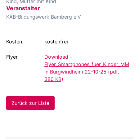
Kind, Mutter mit Kind
Veranstalter
KAB-Bildungswerk Bamberg e.V.
Kosten
kostenfrei
Flyer
Download -
Flyer_Smartphones_fuer_Kinder_MM
in Burgwindheim 22-10-25 (pdf,
380 KB)
Zurück zur Liste