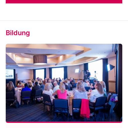
Bildung