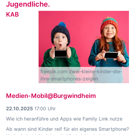
Jugendliche.
KAB
freepik.com zwei-kleine-kinder-die-
ihre-smartphones-zeigen
Medien-Mobil@Burgwindheim
22.10.2025
17:00 Uhr
Wie ich heranführe und Apps wie Family Link nutze
Ab wann sind Kinder reif für ein eigenes Smartphone?