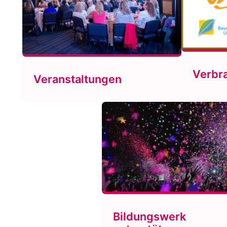
Verbr
Veranstaltungen
Bildungswerk