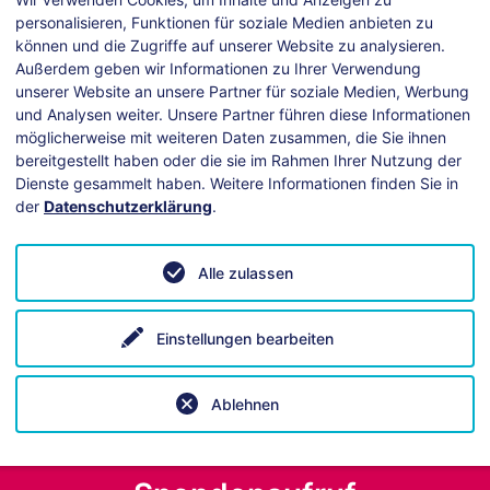
personalisieren, Funktionen für soziale Medien anbieten zu
können und die Zugriffe auf unserer Website zu analysieren.
Außerdem geben wir Informationen zu Ihrer Verwendung
unserer Website an unsere Partner für soziale Medien, Werbung
und Analysen weiter. Unsere Partner führen diese Informationen
möglicherweise mit weiteren Daten zusammen, die Sie ihnen
bereitgestellt haben oder die sie im Rahmen Ihrer Nutzung der
Dienste gesammelt haben. Weitere Informationen finden Sie in
der
Datenschutzerklärung
.
ei technischen Fragen hilft unsere
Anleitung
.
Alle zulassen
Einstellungen bearbeiten
Ablehnen