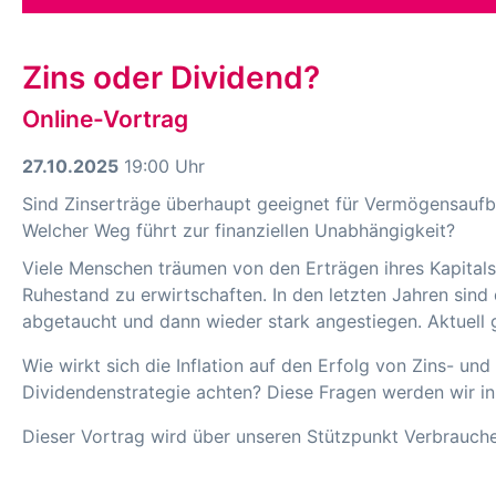
Zins oder Dividend?
Online-Vortrag
27.10.2025
19:00 Uhr
Sind Zinserträge überhaupt geeignet für Vermögensaufba
Welcher Weg führt zur finanziellen Unabhängigkeit?
Viele Menschen träumen von den Erträgen ihres Kapitals
Ruhestand zu erwirtschaften. In den letzten Jahren sind 
abgetaucht und dann wieder stark angestiegen. Aktuell 
Wie wirkt sich die Inflation auf den Erfolg von Zins- 
Dividendenstrategie achten? Diese Fragen werden wir in 
Dieser Vortrag wird über unseren Stützpunkt Verbrauch