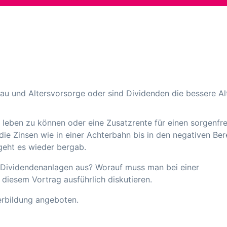
u und Altersvorsorge oder sind Dividenden die bessere Al
 leben zu können oder eine Zusatzrente für einen sorgenfre
die Zinsen wie in einer Achterbahn bis in den negativen Ber
geht es wieder bergab.
und Dividendenanlagen aus? Worauf muss man bei einer
diesem Vortrag ausführlich diskutieren.
erbildung angeboten.