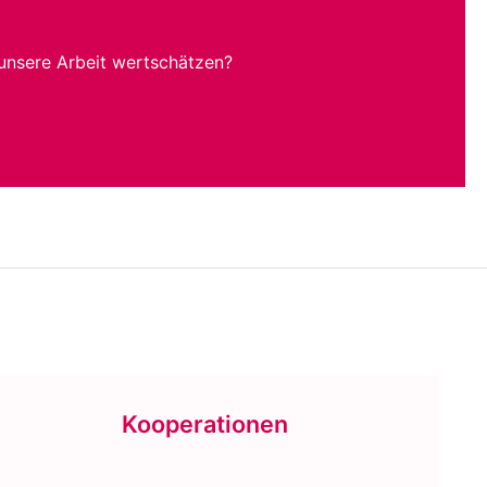
unsere Arbeit wertschätzen?
Kooperationen