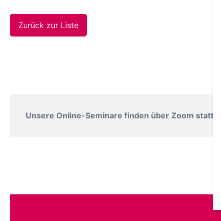
Zurück zur Liste
Unsere Online-Seminare finden über Zoom statt. B