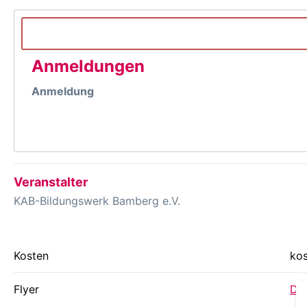
Anmeldungen
Anmeldung
Veranstalter
KAB-Bildungswerk Bamberg e.V.
Kosten
kos
Flyer
Dow