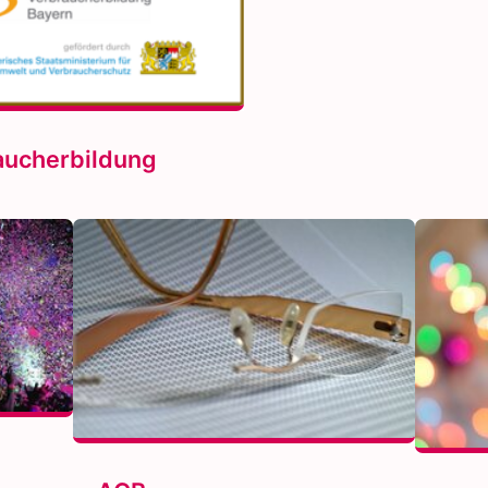
aucherbildung