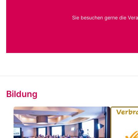
Sie besuchen gerne die Ver
Bildung