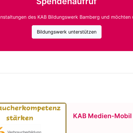
Spendenaufruf
anstaltungen des KAB Bildungswerk Bamberg und möchten 
Bildungswerk unterstützen
KAB Medien-Mobil