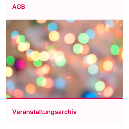
AGB
Veranstaltungsarchiv