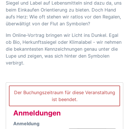
Siegel und Label auf Lebensmitteln sind dazu da, uns
beim Einkaufen Orientierung zu bieten. Doch Hand
aufs Herz: Wie oft stehen wir ratlos vor den Regalen,
überwältigt von der Flut an Symbolen?
Im Online-Vortrag bringen wir Licht ins Dunkel. Egal
ob Bio, Herkunftssiegel oder Klimalabel - wir nehmen
die bekanntesten Kennzeichnungen genau unter die
Lupe und zeigen, was sich hinter den Symbolen
verbirgt.
Der Buchungszeitraum für diese Veranstaltung
ist beendet.
Anmeldungen
Anmeldung