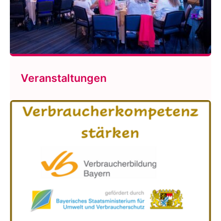
Veranstaltungen