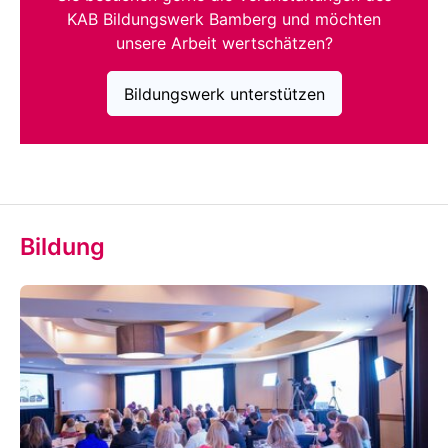
KAB Bildungswerk Bamberg und möchten
unsere Arbeit wertschätzen?
Bildungswerk unterstützen
Bildung