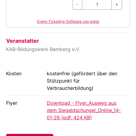
-
+
Event-Ticketing-Software von pretix
Veranstalter
KAB-Bildungswerk Bamberg e.V.
Kosten
kostenfrei (gefördert über den
Stützpunkt für
Verbraucherbildung)
Flyer
Download - Flyer_Ausweg aus
dem Siegeldschungel_Online_14-
01-26 (pdf, 424 KB)