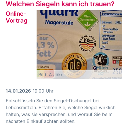
Welchen Siegeln kann ich trauen?
Online-
Vortrag
Bild: A.Jäkel
14.01.2026
19:00 Uhr
Entschlüsseln Sie den Siegel-Dschungel bei
Lebensmitteln. Erfahren Sie, welche Siegel wirklich
halten, was sie versprechen, und worauf Sie beim
nächsten Einkauf achten sollten.