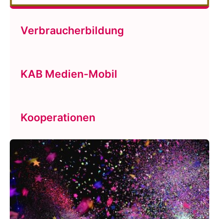
Verbraucherbildung
KAB Medien-Mobil
Kooperationen