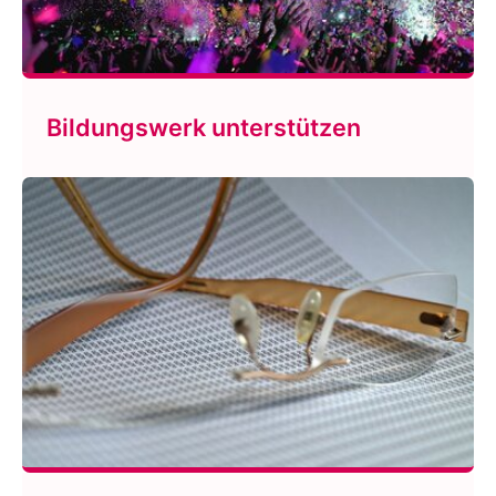
Bildungswerk unterstützen