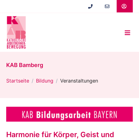
Zum
Hauptinhalt
springen
KAB Bamberg
Startseite
Bildung
Veranstaltungen
Harmonie für Körper, Geist und