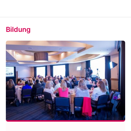
Bildung