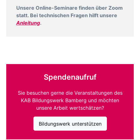
Unsere Online-Seminare finden über Zoom
statt. Bei technischen Fragen hilft unsere
Anleitung
.
Spendenaufruf
Sie besuchen gerne die Veranstaltungen des
KAB Bildungswerk Bamberg und möchten
unsere Arbeit wertschätzen?
Bildungswerk unterstützen