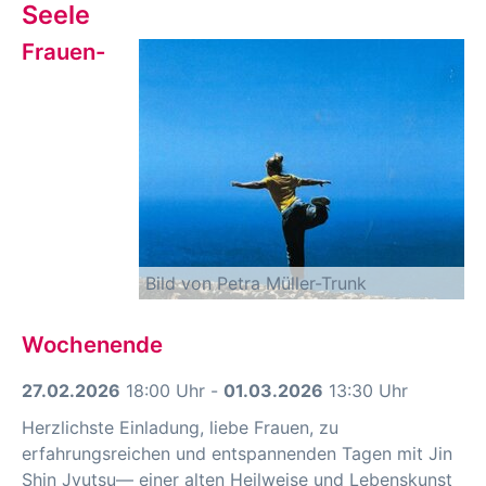
Seele
Frauen-
Bild von Petra Müller-Trunk
Wochenende
27.02.2026
18:00 Uhr -
01.03.2026
13:30 Uhr
Herzlichste Einladung, liebe Frauen, zu
erfahrungsreichen und entspannenden Tagen mit Jin
Shin Jyutsu— einer alten Heilweise und Lebenskunst