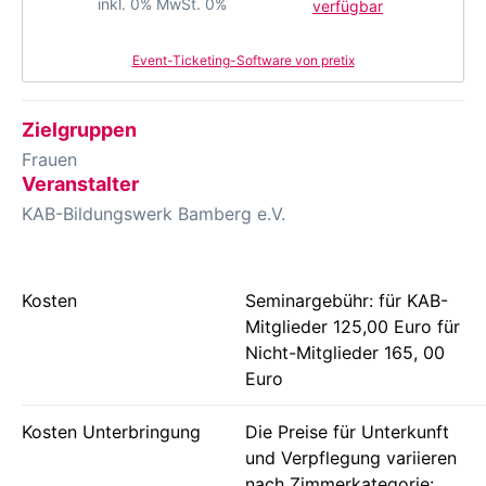
inkl. 0% MwSt. 0%
verfügbar
Event-Ticketing-Software von pretix
Zielgruppen
Frauen
Veranstalter
KAB-Bildungswerk Bamberg e.V.
Kosten
Seminargebühr: für KAB-
Mitglieder 125,00 Euro für
Nicht-Mitglieder 165, 00
Euro
Kosten Unterbringung
Die Preise für Unterkunft
und Verpflegung variieren
nach Zimmerkategorie: