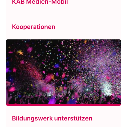
KAB Medien-Mobil
Kooperationen
Bildungswerk unterstützen