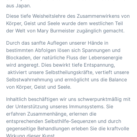
aus Japan.
Diese tiefe Weisheitslehre des Zusammenwirkens von
Körper, Geist und Seele wurde dem westlichen Teil
der Welt von Mary Burmeister zugänglich gemacht.
Durch das sanfte Auflegen unserer Hände in
bestimmten Abfolgen lösen sich Spannungen und
Blockaden, der natürliche Fluss der Lebensenergie
wird angeregt. Dies bewirkt tiefe Entspannung,
aktiviert unsere Selbstheilungskräfte, vertieft unsere
Selbstwahrnehmung und ermöglicht uns die Balance
von Körper, Geist und Seele.
Inhaltlich beschäftigen wir uns schwerpunktmäßig mit
der Unterstützung unseres Immunsystems. Sie
erfahren Zusammenhänge, erlernen die
entsprechenden Selbsthilfe-Sequenzen und durch
gegenseitige Behandlungen erleben Sie die kraftvolle
Wirkung dieser Kunst.