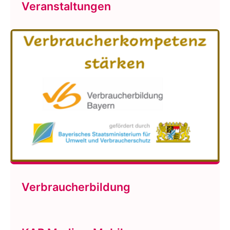
Veranstaltungen
Verbraucherbildung