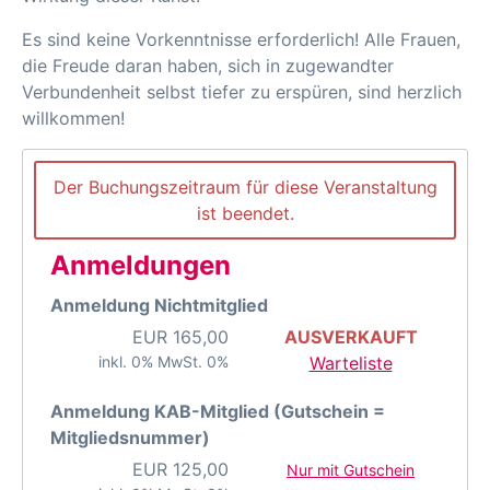
Es sind keine Vorkenntnisse erforderlich! Alle Frauen,
die Freude daran haben, sich in zugewandter
Verbundenheit selbst tiefer zu erspüren, sind herzlich
willkommen!
Der Buchungszeitraum für diese Veranstaltung
ist beendet.
Anmeldungen
Anmeldung Nichtmitglied
EUR
165,00
AUSVERKAUFT
inkl. 0% MwSt. 0%
Warteliste
Anmeldung KAB-Mitglied (Gutschein =
Mitgliedsnummer)
EUR
125,00
Nur mit Gutschein