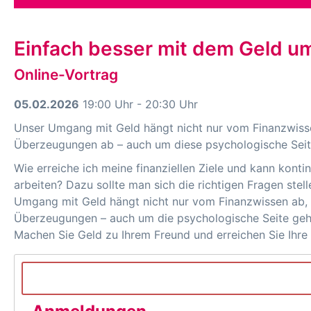
Einfach besser mit dem Geld 
Online-Vortrag
05.02.2026
19:00 Uhr - 20:30 Uhr
Unser Umgang mit Geld hängt nicht nur vom Finanzwiss
Überzeugungen ab – auch um diese psychologische Seit
Wie erreiche ich meine finanziellen Ziele und kann konti
arbeiten? Dazu sollte man sich die richtigen Fragen ste
Umgang mit Geld hängt nicht nur vom Finanzwissen ab,
Überzeugungen – auch um die psychologische Seite geht
Machen Sie Geld zu Ihrem Freund und erreichen Sie Ihre f