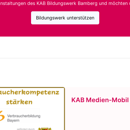
anstaltungen des KAB Bildungswerk Bamberg und möchten 
Bildungswerk unterstützen
KAB Medien-Mobil