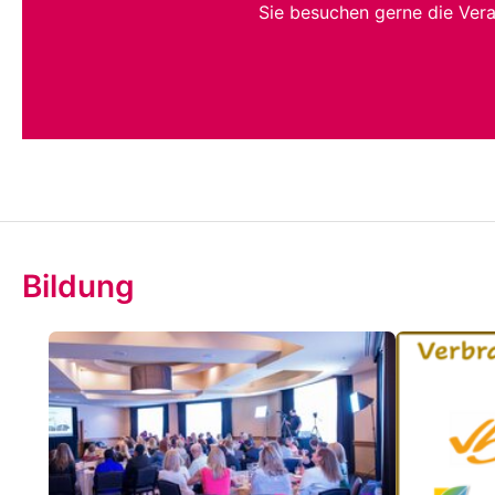
Sie besuchen gerne die Ver
Bildung