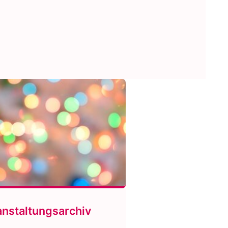
anstaltungsarchiv