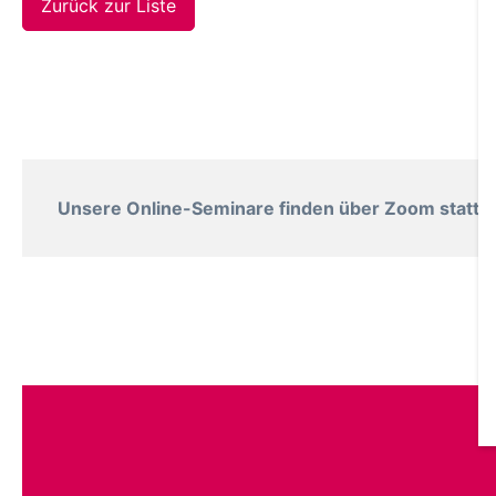
Zurück zur Liste
Unsere Online-Seminare finden über Zoom statt. B