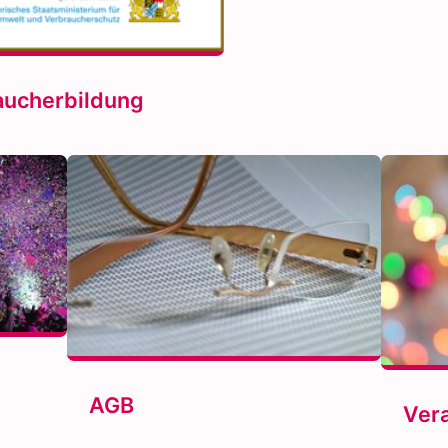
aucherbildung
AGB
Ver