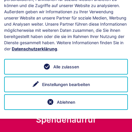
können und die Zugriffe auf unserer Website zu analysieren.
Außerdem geben wir Informationen zu Ihrer Verwendung
unserer Website an unsere Partner für soziale Medien, Werbung
und Analysen weiter. Unsere Partner führen diese Informationen
möglicherweise mit weiteren Daten zusammen, die Sie ihnen
bereitgestellt haben oder die sie im Rahmen Ihrer Nutzung der
Dienste gesammelt haben. Weitere Informationen finden Sie in
der
Datenschutzerklärung
.
ei technischen Fragen hilft unsere
Anleitung
.
Alle zulassen
Einstellungen bearbeiten
Ablehnen
Spendenaufruf