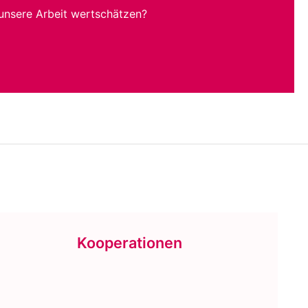
unsere Arbeit wertschätzen?
Kooperationen