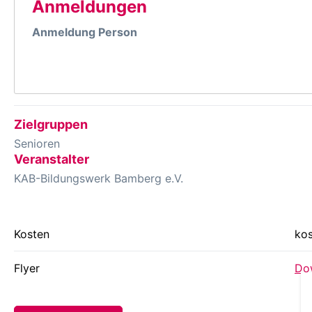
Anmeldungen
Anmeldung Person
Zielgruppen
Senioren
Veranstalter
KAB-Bildungswerk Bamberg e.V.
Kosten
kos
Flyer
Dow