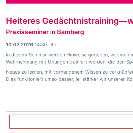
Heiteres Gedächtnistraining—w
Praxisseminar in Bamberg
10.02.2026
14:30 Uhr
In diesem Seminar werden Hinweise gegeben, wie man 
Wahrnehmung mit Übungen trainiert werden, die den Sp
Neues zu lernen, mit vorhandenem Wissen zu verknüpfen u
Dies funktioniert umso besser, je stärker wir unseren K