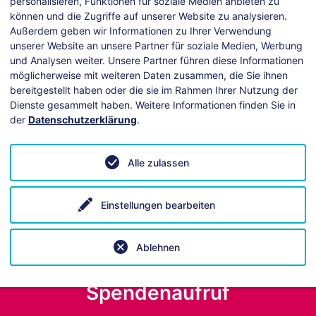
personalisieren, Funktionen für soziale Medien anbieten zu
können und die Zugriffe auf unserer Website zu analysieren.
Außerdem geben wir Informationen zu Ihrer Verwendung
unserer Website an unsere Partner für soziale Medien, Werbung
und Analysen weiter. Unsere Partner führen diese Informationen
möglicherweise mit weiteren Daten zusammen, die Sie ihnen
bereitgestellt haben oder die sie im Rahmen Ihrer Nutzung der
Dienste gesammelt haben. Weitere Informationen finden Sie in
der
Datenschutzerklärung
.
ei technischen Fragen hilft unsere
Anleitung
.
Alle zulassen
Einstellungen bearbeiten
Ablehnen
Spendenaufruf