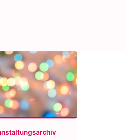
anstaltungsarchiv