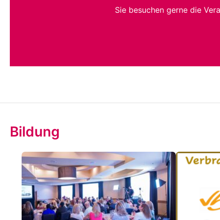
Sie besuchen gerne die Ver
Bildung