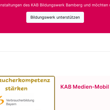
anstaltungen des KAB Bildungswerk Bamberg und möchten 
Bildungswerk unterstützen
KAB Medien-Mobil