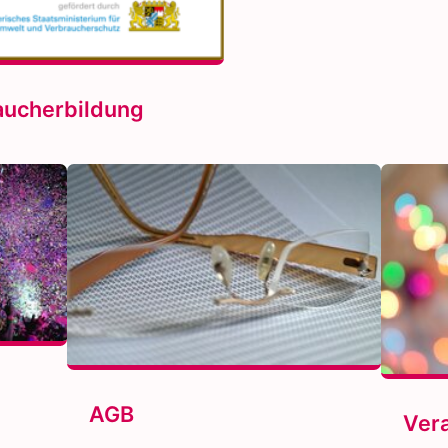
aucherbildung
AGB
Ver