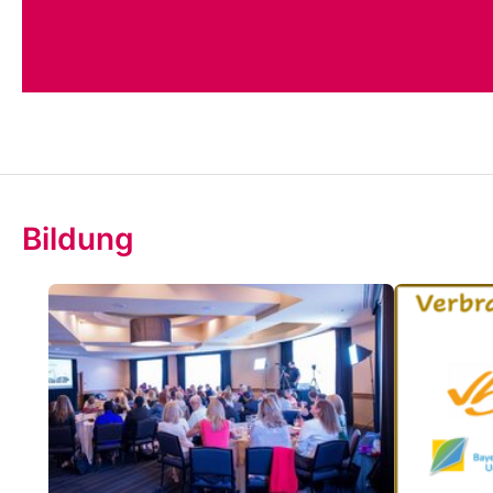
Bildung