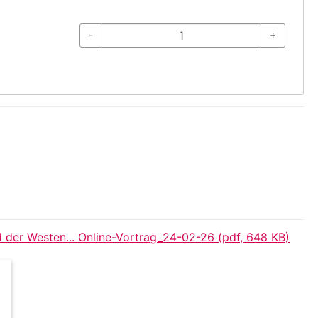
-
+
 der Westen... Online-Vortrag_24-02-26 (pdf, 648 KB)