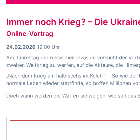
Immer noch Krieg? – Die Ukrain
Online-Vortrag
24.02.2026
19:00 Uhr
Am Jahrestag der russischen Invasion versucht der Vortr
zweiten Weltkrieg zu werfen, auf die Akteure, die Hinte
„Nach dem Krieg um halb sechs im Kelch.“ So wie der b
normale Leben wieder stattfinde, so hoffen Millionen vo
Doch wann werden die Waffen schweigen, wie soll das 