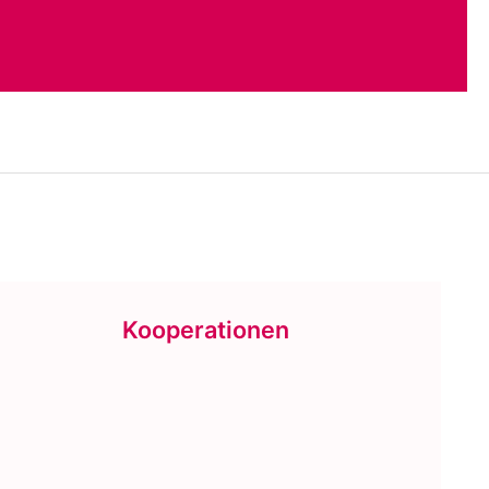
Kooperationen