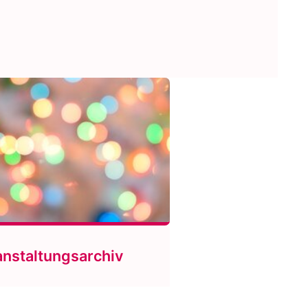
anstaltungsarchiv