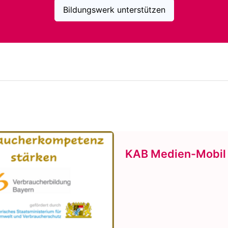
Bildungswerk unterstützen
KAB Medien-Mobil