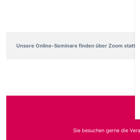
Unsere Online-Seminare finden über Zoom statt. B
Sie besuchen gerne die Ver