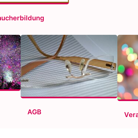
aucherbildung
AGB
Ver