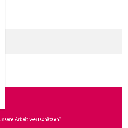
unsere Arbeit wertschätzen?