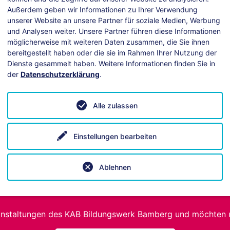
Außerdem geben wir Informationen zu Ihrer Verwendung
unserer Website an unsere Partner für soziale Medien, Werbung
und Analysen weiter. Unsere Partner führen diese Informationen
möglicherweise mit weiteren Daten zusammen, die Sie ihnen
bereitgestellt haben oder die sie im Rahmen Ihrer Nutzung der
Dienste gesammelt haben. Weitere Informationen finden Sie in
der
Datenschutzerklärung
.
ei technischen Fragen hilft unsere
Anleitung
.
Alle zulassen
Einstellungen bearbeiten
Ablehnen
Spendenaufruf
anstaltungen des KAB Bildungswerk Bamberg und möchten 