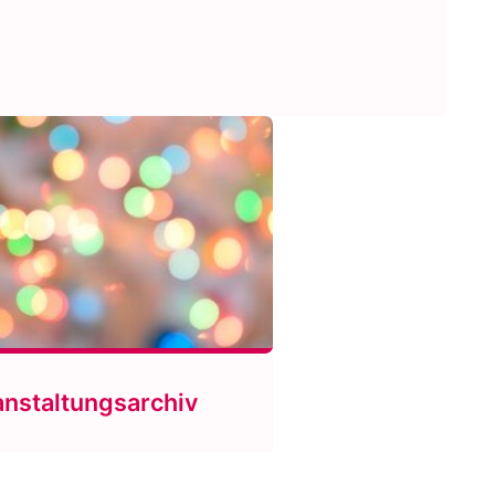
anstaltungsarchiv