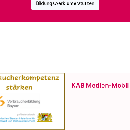
Bildungswerk unterstützen
KAB Medien-Mobil