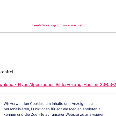
Event-Ticketing-Software von pretix
tenfrei
nload - Flyer_Alpenzauber_Bildervortrag_Hausen_23-03-2
Wir verwenden Cookies, um Inhalte und Anzeigen zu
personalisieren, Funktionen für soziale Medien anbieten zu
können und die Zugriffe auf unserer Website zu analysieren.