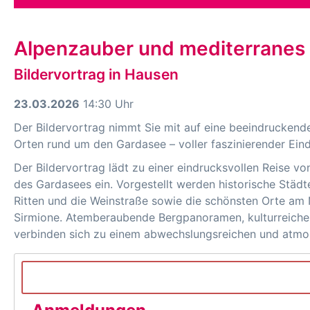
Alpenzauber und mediterranes F
Bildervortrag in Hausen
23.03.2026
14:30 Uhr
Der Bildervortrag nimmt Sie mit auf eine beeindruckend
Orten rund um den Gardasee – voller faszinierender Eindr
Der Bildervortrag lädt zu einer eindrucksvollen Reise v
des Gardasees ein. Vorgestellt werden historische Städ
Ritten und die Weinstraße sowie die schönsten Orte am 
Sirmione. Atemberaubende Bergpanoramen, kulturreiche
verbinden sich zu einem abwechslungsreichen und atmo