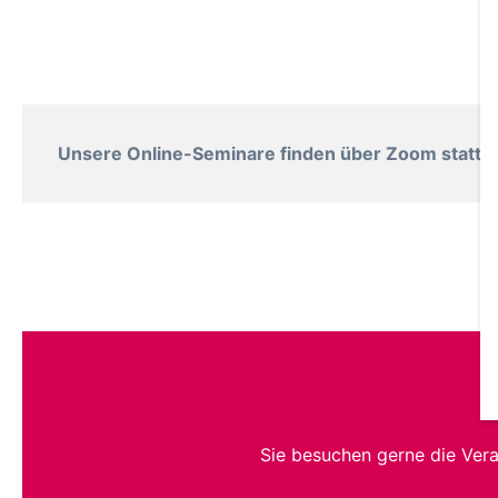
Unsere Online-Seminare finden über Zoom statt. B
Sie besuchen gerne die Ver