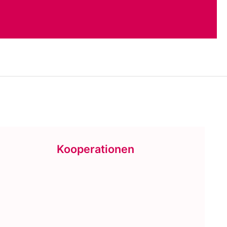
Kooperationen