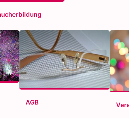
aucherbildung
AGB
Ver