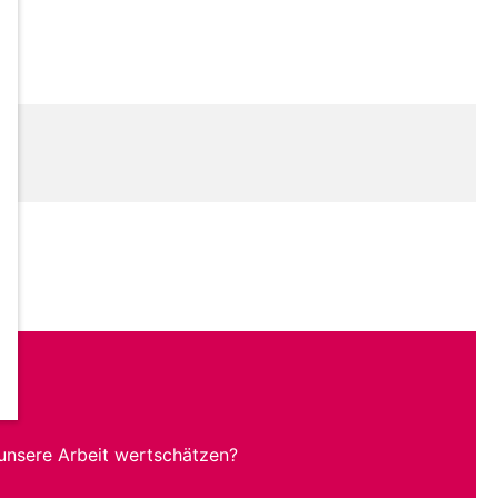
unsere Arbeit wertschätzen?