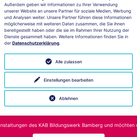
Außerdem geben wir Informationen zu Ihrer Verwendung
unserer Website an unsere Partner für soziale Medien, Werbung
und Analysen weiter. Unsere Partner führen diese Informationen
möglicherweise mit weiteren Daten zusammen, die Sie ihnen
bereitgestellt haben oder die sie im Rahmen Ihrer Nutzung der
Dienste gesammelt haben. Weitere Informationen finden Sie in
ei technischen Fragen hilft unsere
Anleitung
.
der
Datenschutzerklärung
.
Alle zulassen
Einstellungen bearbeiten
Ablehnen
Spendenaufruf
anstaltungen des KAB Bildungswerk Bamberg und möchten 