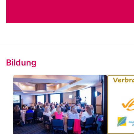
Bildung